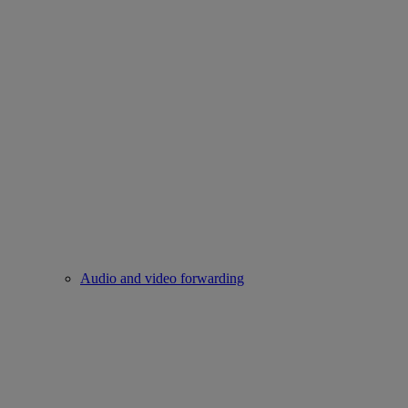
Audio and video forwarding