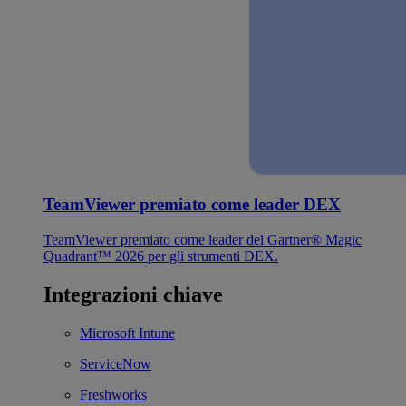
TeamViewer premiato come leader DEX
TeamViewer premiato come leader del Gartner® Magic
Quadrant™ 2026 per gli strumenti DEX.
Integrazioni chiave
Microsoft Intune
ServiceNow
Freshworks