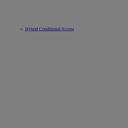
Hybrid Conditional Access