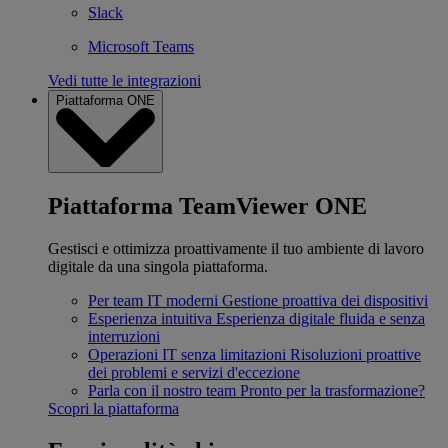
Slack
Microsoft Teams
Vedi tutte le integrazioni
Piattaforma ONE
Piattaforma TeamViewer ONE
Gestisci e ottimizza proattivamente il tuo ambiente di lavoro
digitale da una singola piattaforma.
Per team IT moderni
Gestione proattiva dei dispositivi
Esperienza intuitiva
Esperienza digitale fluida e senza
interruzioni
Operazioni IT senza limitazioni
Risoluzioni proattive
dei problemi e servizi d'eccezione
Parla con il nostro team
Pronto per la trasformazione?
Scopri la piattaforma