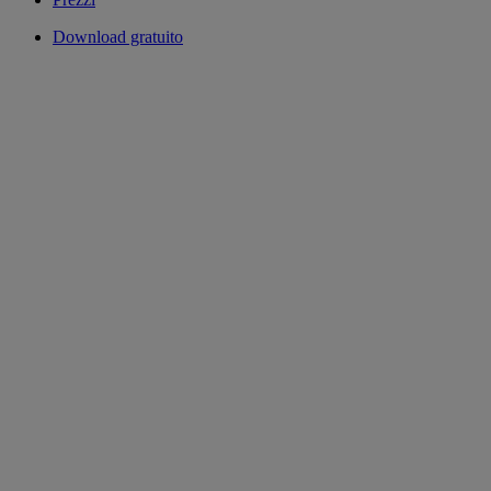
Download gratuito