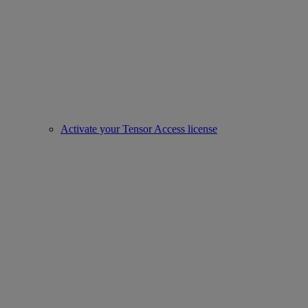
Activate your Tensor Access license