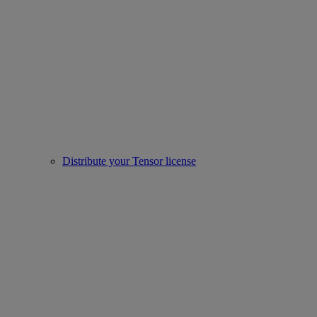
Distribute your Tensor license