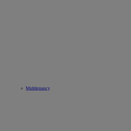
Multitenancy