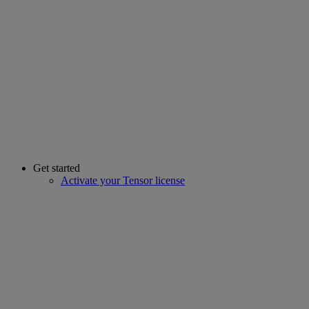
Get started
Activate your Tensor license