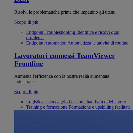
Risolvi le problematiche prima che impattino gli utenti.
Scopri di più
Endpoint Troubleshooting
Identifica e risolvi ogni
problema
Endpoint Automation
Automatizza le attività di routine
Lavoratori connessi
TeamViewer
Frontline
Aumenta l'efficienza con la nostra realtà aumentata
industriale.
Scopri di più
Logistica e stoccaggio
Gestione hands-free del lavoro
Training e formazione
Formazione e upskilling facilitati