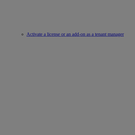
Activate a license or an add-on as a tenant manager