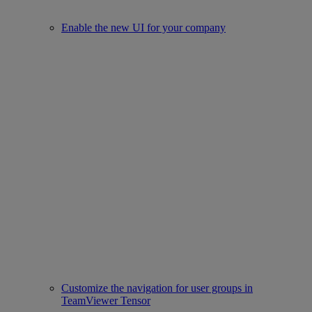
Enable the new UI for your company
Customize the navigation for user groups in
TeamViewer Tensor