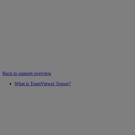
Back to support overview
What is TeamViewer Tensor?