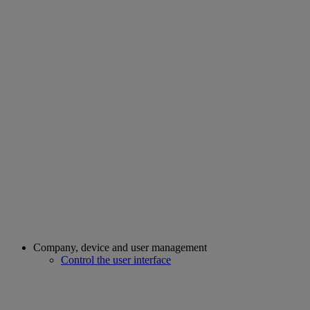
Company, device and user management
Control the user interface