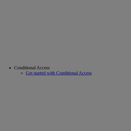
Conditional Access
Get started with Conditional Access