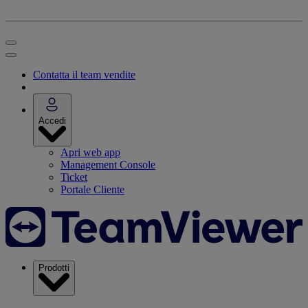
Contatta il team vendite
Accedi
Apri web app
Management Console
Ticket
Portale Cliente
Prodotti