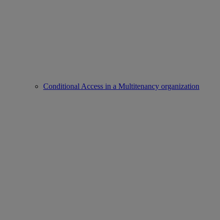
Conditional Access in a Multitenancy organization