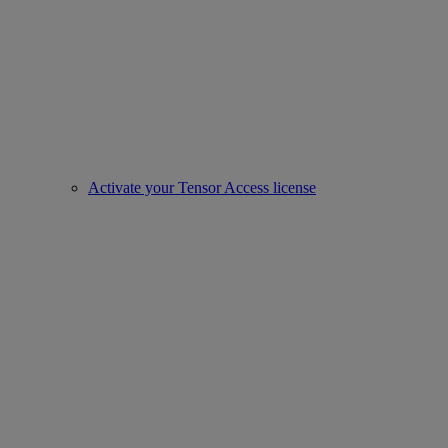
Activate your Tensor Access license