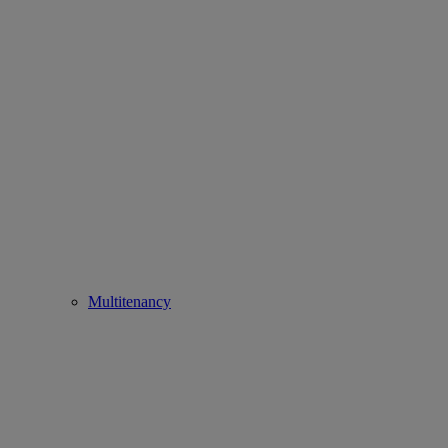
Multitenancy