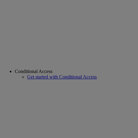
Conditional Access
Get started with Conditional Access