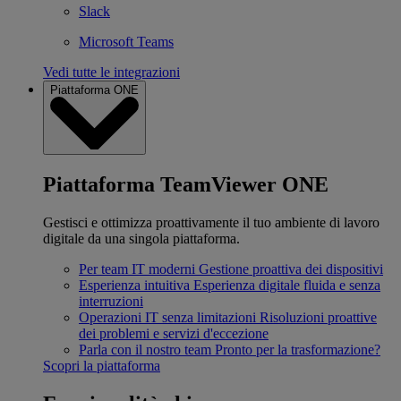
Slack
Microsoft Teams
Vedi tutte le integrazioni
Piattaforma ONE
Piattaforma TeamViewer ONE
Gestisci e ottimizza proattivamente il tuo ambiente di lavoro
digitale da una singola piattaforma.
Per team IT moderni
Gestione proattiva dei dispositivi
Esperienza intuitiva
Esperienza digitale fluida e senza
interruzioni
Operazioni IT senza limitazioni
Risoluzioni proattive
dei problemi e servizi d'eccezione
Parla con il nostro team
Pronto per la trasformazione?
Scopri la piattaforma