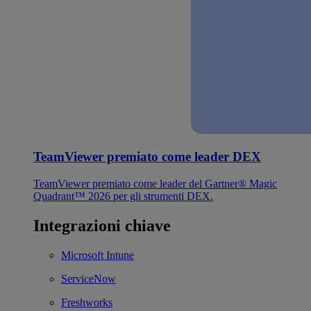
TeamViewer premiato come leader DEX
TeamViewer premiato come leader del Gartner® Magic
Quadrant™ 2026 per gli strumenti DEX.
Integrazioni chiave
Microsoft Intune
ServiceNow
Freshworks