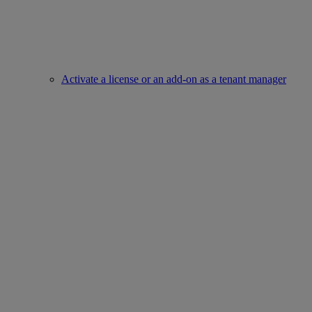
Activate a license or an add-on as a tenant manager