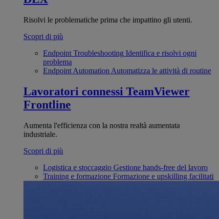
Risolvi le problematiche prima che impattino gli utenti.
Scopri di più
Endpoint Troubleshooting
Identifica e risolvi ogni
problema
Endpoint Automation
Automatizza le attività di routine
Lavoratori connessi
TeamViewer
Frontline
Aumenta l'efficienza con la nostra realtà aumentata
industriale.
Scopri di più
Logistica e stoccaggio
Gestione hands-free del lavoro
Training e formazione
Formazione e upskilling facilitati