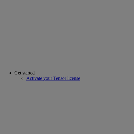
Get started
Activate your Tensor license