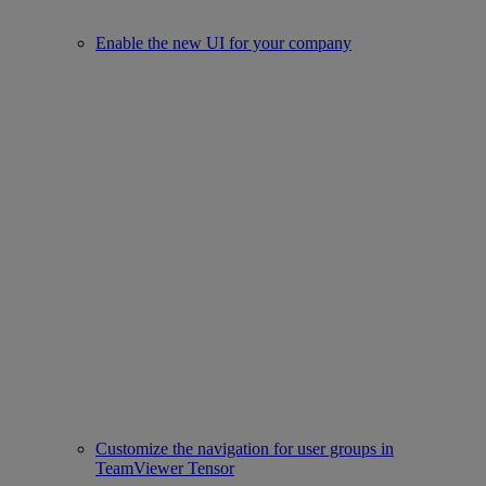
Enable the new UI for your company
Customize the navigation for user groups in
TeamViewer Tensor