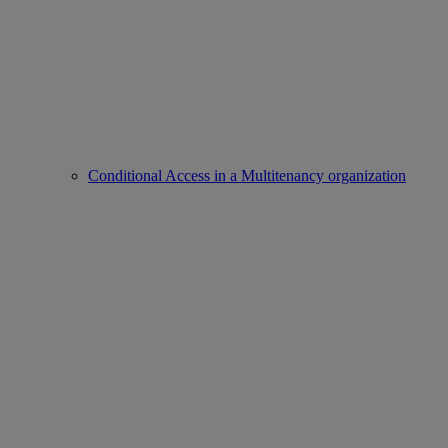
Conditional Access in a Multitenancy organization