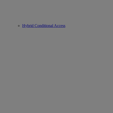
Hybrid Conditional Access