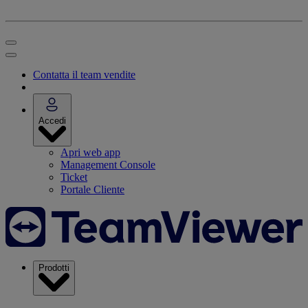
Contatta il team vendite
Accedi
Apri web app
Management Console
Ticket
Portale Cliente
Prodotti