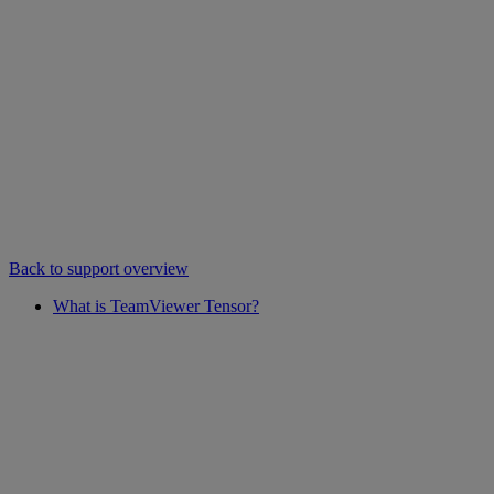
Back to support overview
What is TeamViewer Tensor?