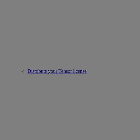
Distribute your Tensor license