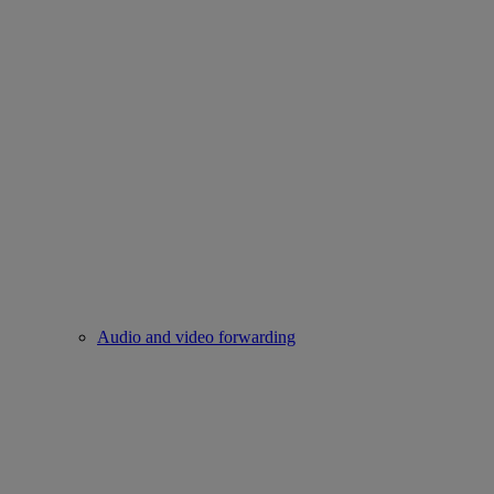
Audio and video forwarding