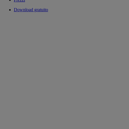
Download gratuito