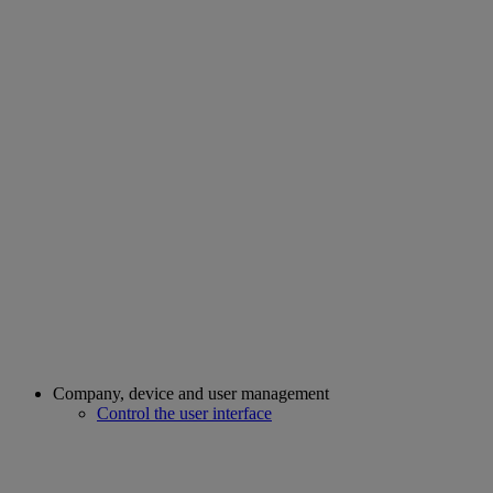
Company, device and user management
Control the user interface