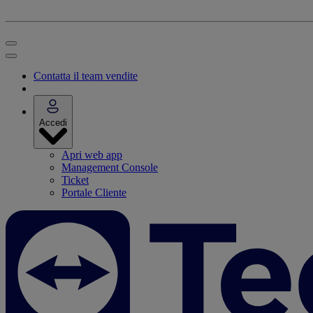
Contatta il team vendite
Accedi
Apri web app
Management Console
Ticket
Portale Cliente