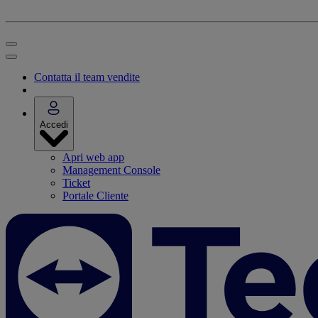
Contatta il team vendite
Accedi
Apri web app
Management Console
Ticket
Portale Cliente