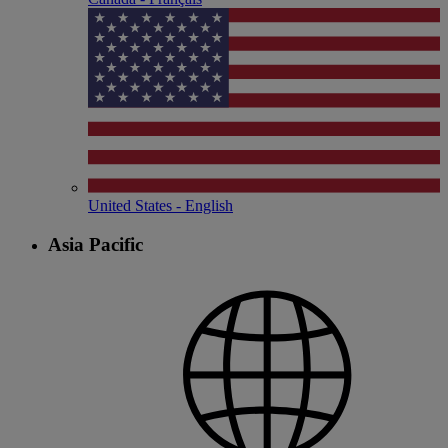
United States - English
Asia Pacific