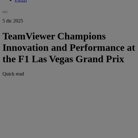
5 dic 2025
TeamViewer Champions
Innovation and Performance at
the F1 Las Vegas Grand Prix
Quick read