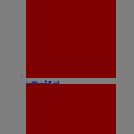
Canada - English