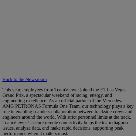
Back to the Newsroom
This year, employees from TeamViewer joined the F1 Las Vegas
Grand Prix, a spectacular weekend of racing, energy, and
engineering excellence. As an official partner of the Mercedes-
AMG PETRONAS Formula One Team, our technology plays a key
role in enabling seamless collaboration between trackside crews and
engineers around the world. With strict personnel limits at the track,
TeamViewer’s secure remote connectivity helps the team diagnose
issues, analyze data, and make rapid decisions, supporting peak
performance when it matters most.