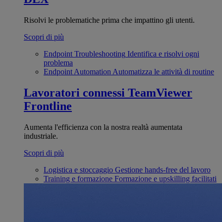
Risolvi le problematiche prima che impattino gli utenti.
Scopri di più
Endpoint Troubleshooting
Identifica e risolvi ogni
problema
Endpoint Automation
Automatizza le attività di routine
Lavoratori connessi
TeamViewer
Frontline
Aumenta l'efficienza con la nostra realtà aumentata
industriale.
Scopri di più
Logistica e stoccaggio
Gestione hands-free del lavoro
Training e formazione
Formazione e upskilling facilitati