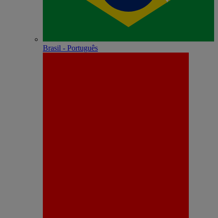
Brasil - Português