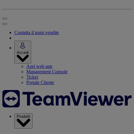
Contatta il team vendite
Accedi
Apri web app
Management Console
Ticket
Portale Cliente
Prodotti