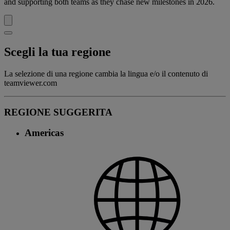
and supporting both teams as they chase new milestones in 2026.
Scegli la tua regione
La selezione di una regione cambia la lingua e/o il contenuto di
teamviewer.com
REGIONE SUGGERITA
Americas