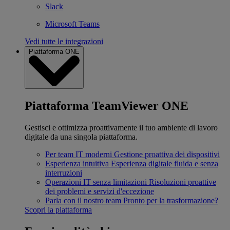
Slack
Microsoft Teams
Vedi tutte le integrazioni
Piattaforma ONE
Piattaforma TeamViewer ONE
Gestisci e ottimizza proattivamente il tuo ambiente di lavoro
digitale da una singola piattaforma.
Per team IT moderni
Gestione proattiva dei dispositivi
Esperienza intuitiva
Esperienza digitale fluida e senza
interruzioni
Operazioni IT senza limitazioni
Risoluzioni proattive
dei problemi e servizi d'eccezione
Parla con il nostro team
Pronto per la trasformazione?
Scopri la piattaforma