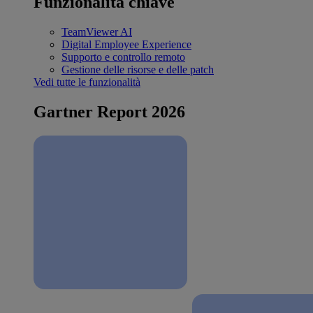
Funzionalità chiave
TeamViewer AI
Digital Employee Experience
Supporto e controllo remoto
Gestione delle risorse e delle patch
Vedi tutte le funzionalità
Gartner Report 2026