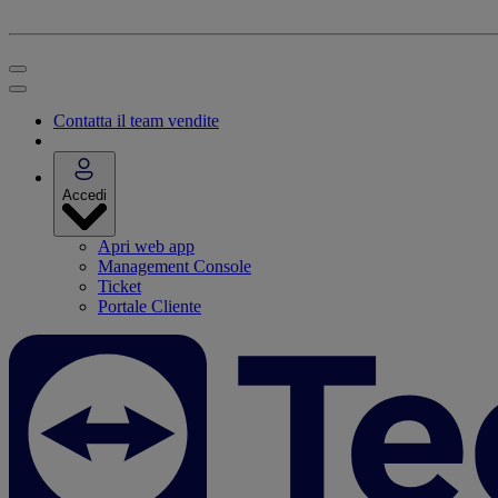
Contatta il team vendite
Accedi
Apri web app
Management Console
Ticket
Portale Cliente