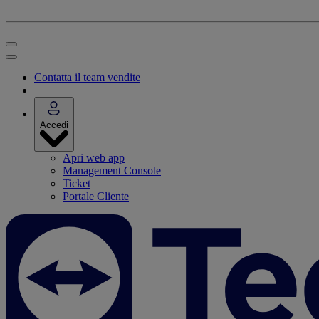
Contatta il team vendite
Accedi
Apri web app
Management Console
Ticket
Portale Cliente