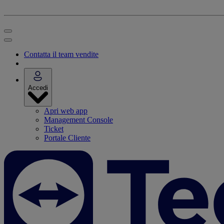
Contatta il team vendite
Accedi
Apri web app
Management Console
Ticket
Portale Cliente