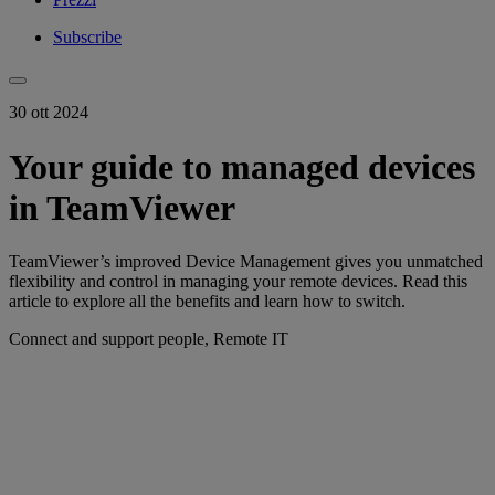
Subscribe
30 ott 2024
Your guide to managed devices
in TeamViewer
TeamViewer’s improved Device Management gives you unmatched
flexibility and control in managing your remote devices. Read this
article to explore all the benefits and learn how to switch.
Connect and support people, Remote IT