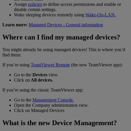
Assign
policies
to define access permissions and enable or
disable certain settings.
Wake sleeping devices remotely using
Wake-On-LAN.
Learn more:
Managed Devices - General information
Where can I find my managed devices?
You might already be using managed devices! This is where you’d
find them:
If you’re using
TeamViewer Remote
(the new TeamViewer app):
Go to the
Devices
view.
Click on
All devices.
If you’re using the classic TeamViewer app:
Go to the
Management Console.
Open the Company administration view.
Click on Managed Devices
What is the new Device Management?