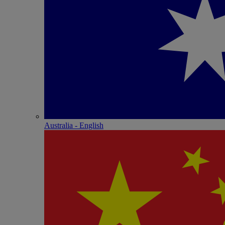
Australia - English