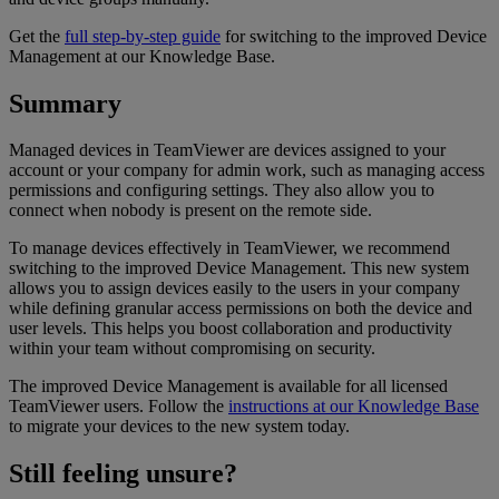
Get the
full step-by-step guide
for switching to the improved Device
Management at our Knowledge Base.
Summary
Managed devices in TeamViewer are devices assigned to your
account or your company for admin work, such as managing access
permissions and configuring settings. They also allow you to
connect when nobody is present on the remote side.
To manage devices effectively in TeamViewer, we recommend
switching to the improved Device Management. This new system
allows you to assign devices easily to the users in your company
while defining granular access permissions on both the device and
user levels. This helps you boost collaboration and productivity
within your team without compromising on security.
The improved Device Management is available for all licensed
TeamViewer users. Follow the
instructions at our Knowledge Base
to migrate your devices to the new system today.
Still feeling unsure?