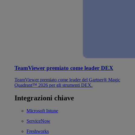
TeamViewer premiato come leader DEX
TeamViewer premiato come leader del Gartner® Magic
Quadrant™ 2026 per gli strumenti DEX.
Integrazioni chiave
Microsoft Intune
ServiceNow
Freshworks