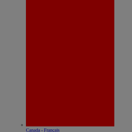
Canada - Français