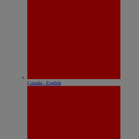
Canada - English