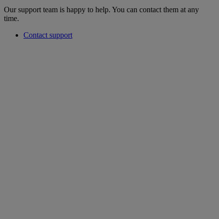
Our support team is happy to help. You can contact them at any
time.
Contact support