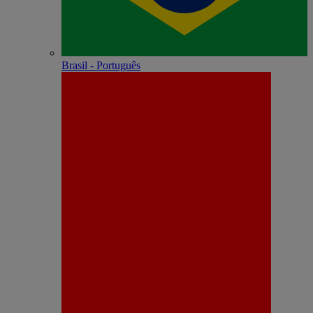
Brasil - Português