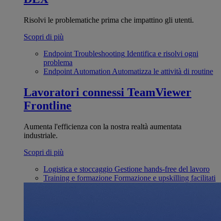
Risolvi le problematiche prima che impattino gli utenti.
Scopri di più
Endpoint Troubleshooting
Identifica e risolvi ogni
problema
Endpoint Automation
Automatizza le attività di routine
Lavoratori connessi
TeamViewer
Frontline
Aumenta l'efficienza con la nostra realtà aumentata
industriale.
Scopri di più
Logistica e stoccaggio
Gestione hands-free del lavoro
Training e formazione
Formazione e upskilling facilitati