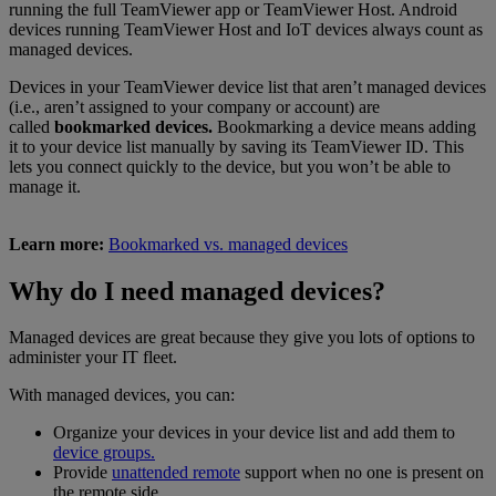
running the full TeamViewer app or TeamViewer Host. Android
devices running TeamViewer Host and IoT devices always count as
managed devices.
Devices in your TeamViewer device list that aren’t managed devices
(i.e., aren’t assigned to your company or account) are
called
bookmarked devices.
Bookmarking a device means adding
it to your device list manually by saving its TeamViewer ID. This
lets you connect quickly to the device, but you won’t be able to
manage it.
Learn more:
Bookmarked vs. managed devices
Why do I need managed devices?
Managed devices are great because they give you lots of options to
administer your IT fleet.
With managed devices, you can:
Organize your devices in your device list and add them to
device groups.
Provide
unattended remote
support when no one is present on
the remote side.