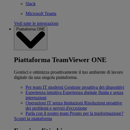
Slack
Microsoft Teams
Vedi tutte le integrazioni
Piattaforma ONE
Piattaforma TeamViewer ONE
Gestisci e ottimizza proattivamente il tuo ambiente di lavoro
digitale da una singola piattaforma.
Per team IT moderni
Gestione proattiva dei dispositivi
Esperienza intuitiva
Esperienza digitale fluida e senza
interruzioni
Operazioni IT senza limitazioni
Risoluzioni proattive
dei problemi e servizi d'eccezione
Parla con il nostro team
Pronto per la trasformazione?
Scopri la piattaforma