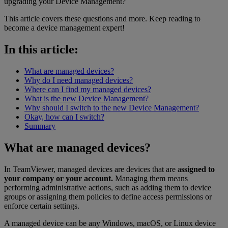
upgrading your Device Management?
This article covers these questions and more. Keep reading to
become a device management expert!
In this article:
What are managed devices?
Why do I need managed devices?
Where can I find my managed devices?
What is the new Device Management?
Why should I switch to the new Device Management?
Okay, how can I switch?
Summary
What are managed devices?
In TeamViewer, managed devices are devices that are a
ssigned to
your company or your account.
Managing them means
performing administrative actions, such as adding them to device
groups or assigning them policies to define access permissions or
enforce certain settings.
A managed device can be any Windows, macOS, or Linux device