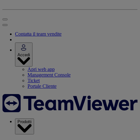
Contatta il team vendite
Accedi
Apri web app
Management Console
Ticket
Portale Cliente
Prodotti