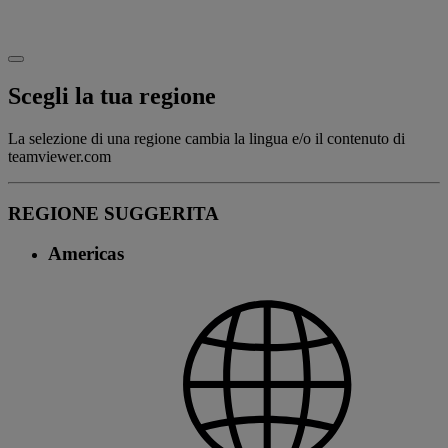
Scegli la tua regione
La selezione di una regione cambia la lingua e/o il contenuto di
teamviewer.com
REGIONE SUGGERITA
Americas