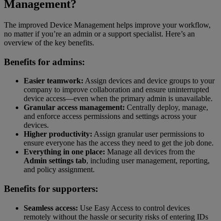
Management?
The improved Device Management helps improve your workflow,
no matter if you’re an admin or a support specialist. Here’s an
overview of the key benefits.
Benefits for admins:
Easier teamwork:
Assign devices and device groups to your
company to improve collaboration and ensure uninterrupted
device access—even when the primary admin is unavailable.
Granular access management:
Centrally deploy, manage,
and enforce access permissions and settings across your
devices.
Higher productivity:
Assign granular user permissions to
ensure everyone has the access they need to get the job done.
Everything in one place:
Manage all devices from the
Admin settings tab
, including user management, reporting,
and policy assignment.
Benefits for supporters:
Seamless access:
Use Easy Access to control devices
remotely without the hassle or security risks of entering IDs