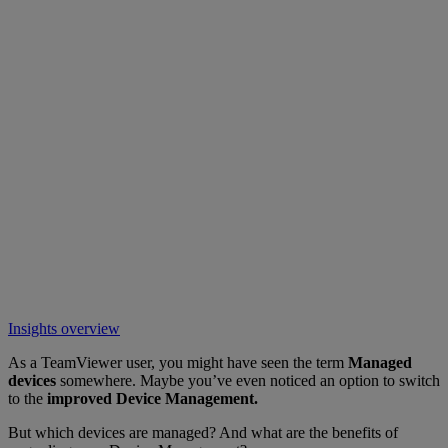
Insights overview
As a TeamViewer user, you might have seen the term
Managed
devices
somewhere. Maybe you’ve even noticed an option to switch
to the
improved Device Management.
But which devices are managed? And what are the benefits of