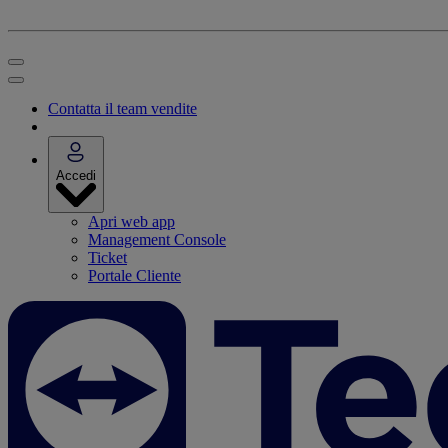
Contatta il team vendite
Accedi
Apri web app
Management Console
Ticket
Portale Cliente