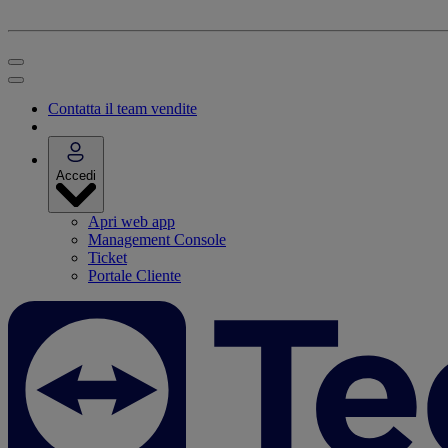
Contatta il team vendite
Accedi
Apri web app
Management Console
Ticket
Portale Cliente