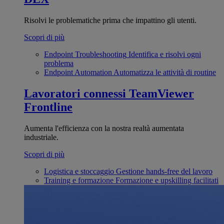
Risolvi le problematiche prima che impattino gli utenti.
Scopri di più
Endpoint Troubleshooting
Identifica e risolvi ogni
problema
Endpoint Automation
Automatizza le attività di routine
Lavoratori connessi
TeamViewer
Frontline
Aumenta l'efficienza con la nostra realtà aumentata
industriale.
Scopri di più
Logistica e stoccaggio
Gestione hands-free del lavoro
Training e formazione
Formazione e upskilling facilitati