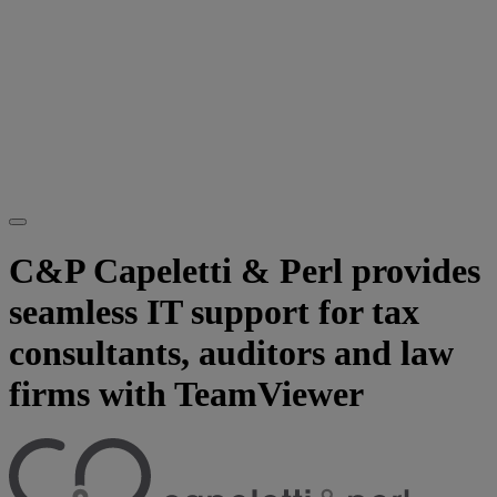
C&P Capeletti & Perl provides
seamless IT support for tax
consultants, auditors and law
firms with TeamViewer