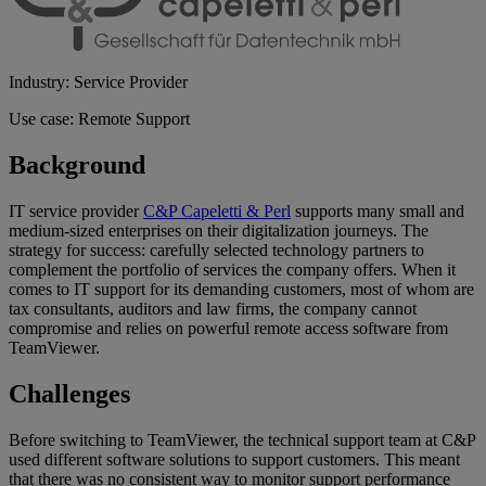
Industry: Service Provider
Use case: Remote Support
Background
IT service provider
C&P Capeletti & Perl
supports many small and
medium-sized enterprises on their digitalization journeys. The
strategy for success: carefully selected technology partners to
complement the portfolio of services the company offers. When it
comes to IT support for its demanding customers, most of whom are
tax consultants, auditors and law firms, the company cannot
compromise and relies on powerful remote access software from
TeamViewer.
Challenges
Before switching to TeamViewer, the technical support team at C&P
used different software solutions to support customers. This meant
that there was no consistent way to monitor support performance