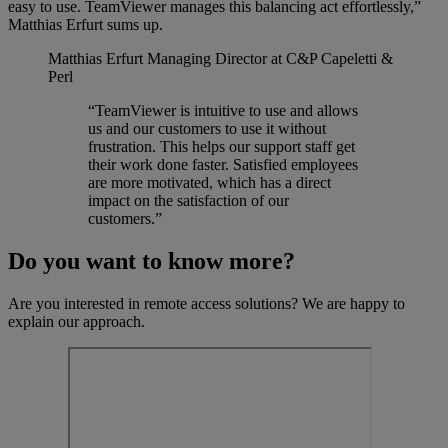
easy to use. TeamViewer manages this balancing act effortlessly,”
Matthias Erfurt sums up.
Matthias Erfurt
Managing Director at C&P Capeletti &
Perl
“TeamViewer is intuitive to use and allows
us and our customers to use it without
frustration. This helps our support staff get
their work done faster. Satisfied employees
are more motivated, which has a direct
impact on the satisfaction of our
customers.”
Do you want to know more?
Are you interested in remote access solutions? We are happy to
explain our approach.