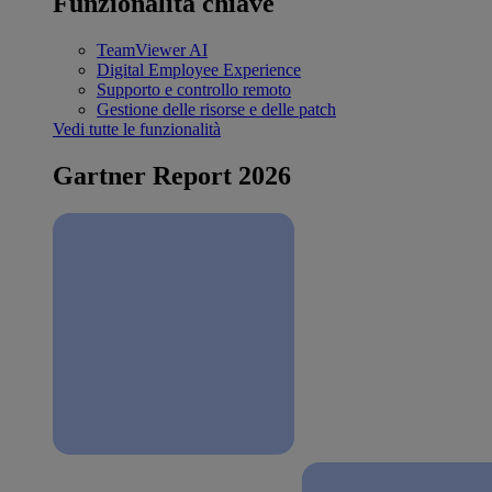
Funzionalità chiave
TeamViewer AI
Digital Employee Experience
Supporto e controllo remoto
Gestione delle risorse e delle patch
Vedi tutte le funzionalità
Gartner Report 2026