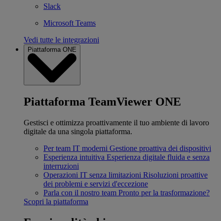
Slack
Microsoft Teams
Vedi tutte le integrazioni
Piattaforma ONE
Piattaforma TeamViewer ONE
Gestisci e ottimizza proattivamente il tuo ambiente di lavoro
digitale da una singola piattaforma.
Per team IT moderni
Gestione proattiva dei dispositivi
Esperienza intuitiva
Esperienza digitale fluida e senza
interruzioni
Operazioni IT senza limitazioni
Risoluzioni proattive
dei problemi e servizi d'eccezione
Parla con il nostro team
Pronto per la trasformazione?
Scopri la piattaforma