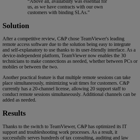
“Above all, availability was essential for
us, as we have contracts with our own
customers with binding SLAs.”
Solution
After a competitive review, C&P chose TeamViewer's leading
remote access software due to the solution being easy to integrate
and self-explanatory to use thanks to its user-friendly interface. As a
device-independent platform, TeamViewer now enables the 30
technicians to make connections as needed, whether between PCs or
mobiles or between the two.
Another practical feature is that multiple remote sessions can take
place simultaneously, minimizing wait times for customers. C&P
currently has a 20-channel license, allowing 20 support staff to
conduct remote sessions simultaneously. Additional channels can be
added as needed.
Results
Thanks to the switch to TeamViewer, C&P has optimized its IT
support and troubleshooting work processes. As a result, it
successfully serves hundreds of tax consulting, auditing and law