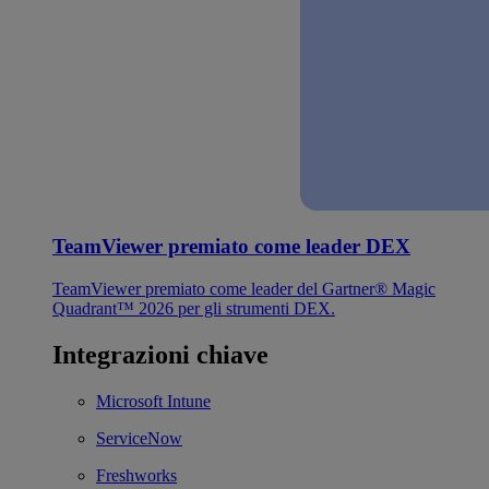
TeamViewer premiato come leader DEX
TeamViewer premiato come leader del Gartner® Magic
Quadrant™ 2026 per gli strumenti DEX.
Integrazioni chiave
Microsoft Intune
ServiceNow
Freshworks