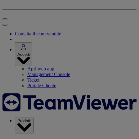
Contatta il team vendite
Accedi
Apri web app
Management Console
Ticket
Portale Cliente
Prodotti