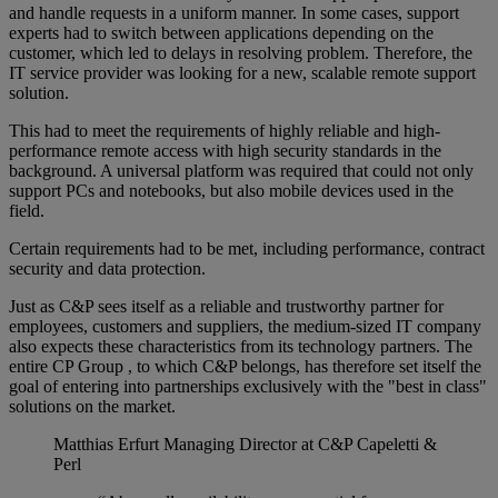
and handle requests in a uniform manner. In some cases, support
experts had to switch between applications depending on the
customer, which led to delays in resolving problem. Therefore, the
IT service provider was looking for a new, scalable remote support
solution.
This had to meet the requirements of highly reliable and high-
performance remote access with high security standards in the
background. A universal platform was required that could not only
support PCs and notebooks, but also mobile devices used in the
field.
Certain requirements had to be met, including performance, contract
security and data protection.
Just as C&P sees itself as a reliable and trustworthy partner for
employees, customers and suppliers, the medium-sized IT company
also expects these characteristics from its technology partners. The
entire CP Group , to which C&P belongs, has therefore set itself the
goal of entering into partnerships exclusively with the "best in class"
solutions on the market.
Matthias Erfurt
Managing Director at C&P Capeletti &
Perl