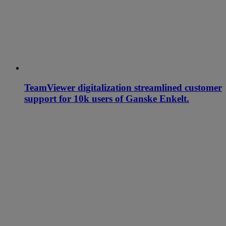
TeamViewer digitalization streamlined customer
support for 10k users of Ganske Enkelt.