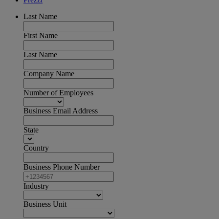
Last Name
First Name
Last Name
Company Name
Number of Employees
Business Email Address
State
Country
Business Phone Number
Industry
Business Unit