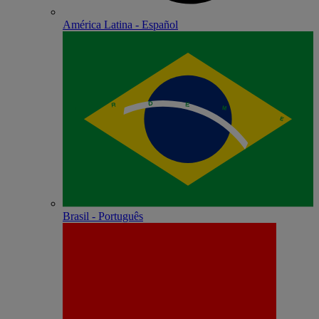
América Latina - Español
Brasil - Português