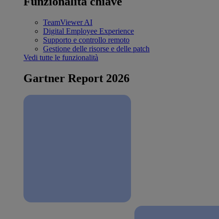
Funzionalità chiave
TeamViewer AI
Digital Employee Experience
Supporto e controllo remoto
Gestione delle risorse e delle patch
Vedi tutte le funzionalità
Gartner Report 2026