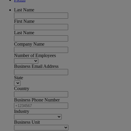
Last Name
First Name
Last Name
Company Name
Number of Employees
Business Email Address
State
Country
Business Phone Number
Industry
Business Unit