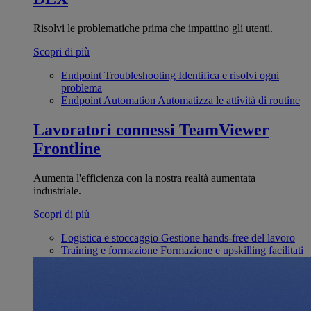
Risolvi le problematiche prima che impattino gli utenti.
Scopri di più
Endpoint Troubleshooting
Identifica e risolvi ogni
problema
Endpoint Automation
Automatizza le attività di routine
Lavoratori connessi
TeamViewer
Frontline
Aumenta l'efficienza con la nostra realtà aumentata
industriale.
Scopri di più
Logistica e stoccaggio
Gestione hands-free del lavoro
Training e formazione
Formazione e upskilling facilitati