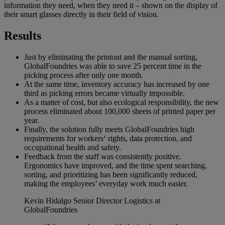
information they need, when they need it – shown on the display of
their smart glasses directly in their field of vision.
Results
Just by eliminating the printout and the manual sorting,
GlobalFoundries was able to save 25 percent time in the
picking process after only one month.
At the same time, inventory accuracy has increased by one
third as picking errors became virtually impossible.
As a matter of cost, but also ecological responsibility, the new
process eliminated about 100,000 sheets of printed paper per
year.
Finally, the solution fully meets GlobalFoundries high
requirements for workers‘ rights, data protection, and
occupational health and safety.
Feedback from the staff was consistently positive.
Ergonomics have improved, and the time spent searching,
sorting, and prioritizing has been significantly reduced,
making the employees’ everyday work much easier.
Kevin Hidalgo
Senior Director Logistics at
GlobalFoundries