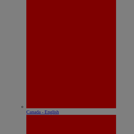
Canada - English