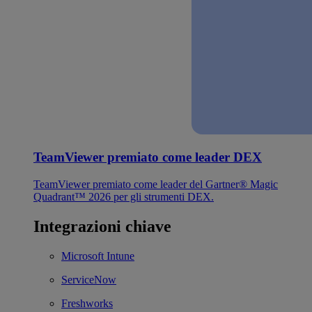
TeamViewer premiato come leader DEX
TeamViewer premiato come leader del Gartner® Magic
Quadrant™ 2026 per gli strumenti DEX.
Integrazioni chiave
Microsoft Intune
ServiceNow
Freshworks