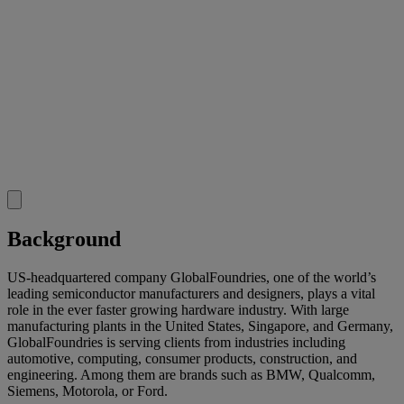
Background
US-headquartered company GlobalFoundries, one of the world’s
leading semiconductor manufacturers and designers, plays a vital
role in the ever faster growing hardware industry. With large
manufacturing plants in the United States, Singapore, and Germany,
GlobalFoundries is serving clients from industries including
automotive, computing, consumer products, construction, and
engineering. Among them are brands such as BMW, Qualcomm,
Siemens, Motorola, or Ford.