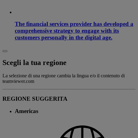
The financial services provider has developed a
comprehensive strategy to engage with its
customers personally in the digital age.
Scegli la tua regione
La selezione di una regione cambia la lingua e/o il contenuto di
teamviewer.com
REGIONE SUGGERITA
Americas