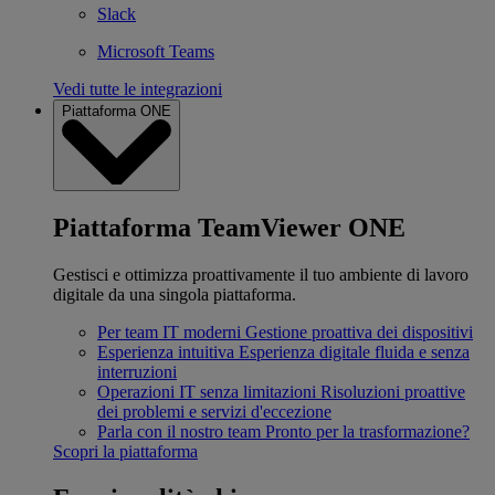
Slack
Microsoft Teams
Vedi tutte le integrazioni
Piattaforma ONE
Piattaforma TeamViewer ONE
Gestisci e ottimizza proattivamente il tuo ambiente di lavoro
digitale da una singola piattaforma.
Per team IT moderni
Gestione proattiva dei dispositivi
Esperienza intuitiva
Esperienza digitale fluida e senza
interruzioni
Operazioni IT senza limitazioni
Risoluzioni proattive
dei problemi e servizi d'eccezione
Parla con il nostro team
Pronto per la trasformazione?
Scopri la piattaforma