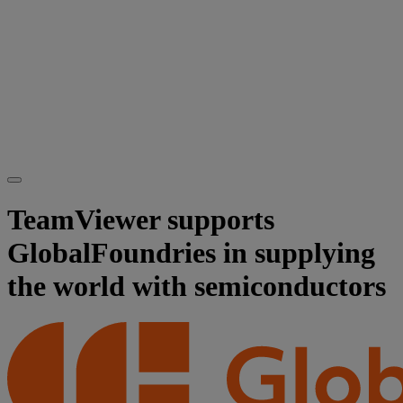
TeamViewer supports
GlobalFoundries in supplying
the world with semiconductors