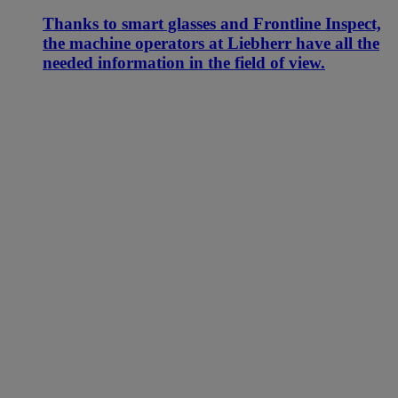
Thanks to smart glasses and Frontline Inspect,
the machine operators at Liebherr have all the
needed information in the field of view.