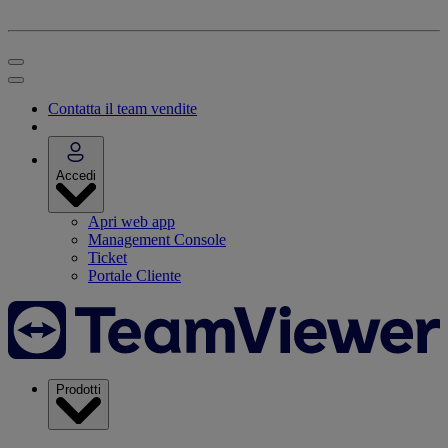
Contatta il team vendite
Accedi
Apri web app
Management Console
Ticket
Portale Cliente
Prodotti