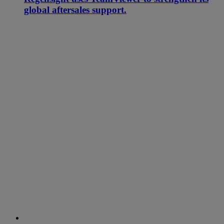
global aftersales support.