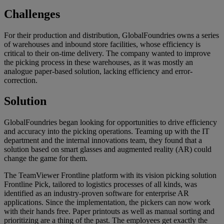
Challenges
For their production and distribution, GlobalFoundries owns a series
of warehouses and inbound store facilities, whose efficiency is
critical to their on-time delivery. The company wanted to improve
the picking process in these warehouses, as it was mostly an
analogue paper-based solution, lacking efficiency and error-
correction.
Solution
GlobalFoundries began looking for opportunities to drive efficiency
and accuracy into the picking operations. Teaming up with the IT
department and the internal innovations team, they found that a
solution based on smart glasses and augmented reality (AR) could
change the game for them.
The TeamViewer Frontline platform with its vision picking solution
Frontline Pick, tailored to logistics processes of all kinds, was
identified as an industry-proven software for enterprise AR
applications. Since the implementation, the pickers can now work
with their hands free. Paper printouts as well as manual sorting and
prioritizing are a thing of the past. The employees get exactly the