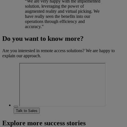
“We are very happy with the implemented
solution, leveraging the power of
augmented reality and virtual picking. We
have really seen the benefits into our
operations through efficiency and
accuracy.”
Do you want to know more?
Are you interested in remote access solutions? We are happy to
explain our approach.
Talk to Sales
Explore more success stories