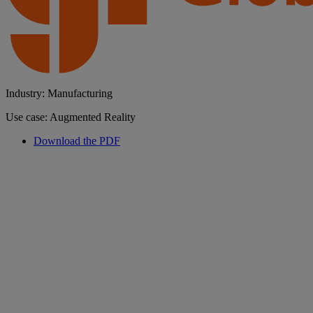
Industry: Manufacturing
Use case: Augmented Reality
Download the PDF