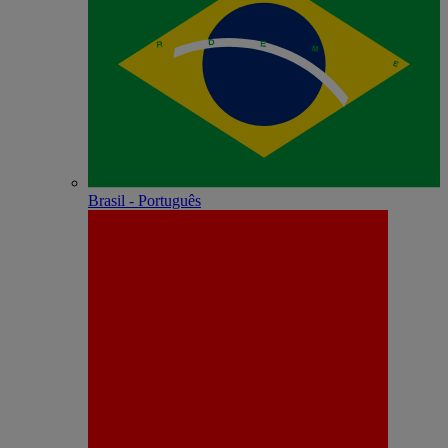
Brasil - Português