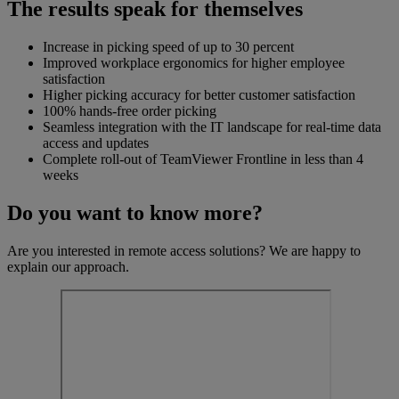
The results speak for themselves
Increase in picking speed of up to 30 percent
Improved workplace ergonomics for higher employee
satisfaction
Higher picking accuracy for better customer satisfaction
100% hands-free order picking
Seamless integration with the IT landscape for real-time data
access and updates
Complete roll-out of TeamViewer Frontline in less than 4
weeks
Do you want to know more?
Are you interested in remote access solutions? We are happy to
explain our approach.