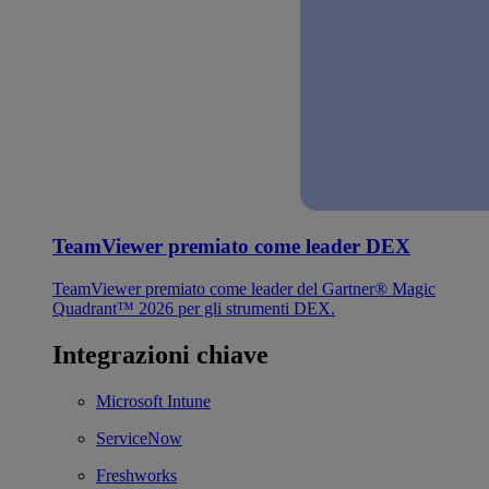
TeamViewer premiato come leader DEX
TeamViewer premiato come leader del Gartner® Magic
Quadrant™ 2026 per gli strumenti DEX.
Integrazioni chiave
Microsoft Intune
ServiceNow
Freshworks