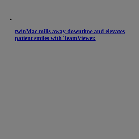
twinMac mills away downtime and elevates
patient smiles with TeamViewer.