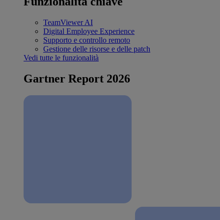
Funzionalità chiave
TeamViewer AI
Digital Employee Experience
Supporto e controllo remoto
Gestione delle risorse e delle patch
Vedi tutte le funzionalità
Gartner Report 2026