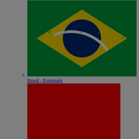
Brasil - Português