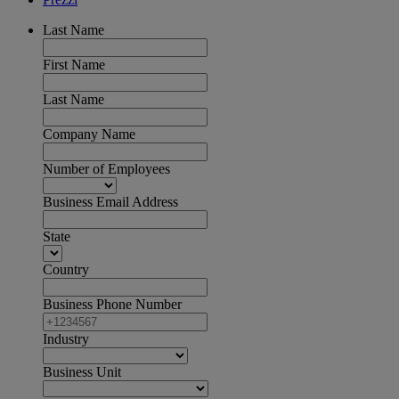
Last Name
First Name
Last Name
Company Name
Number of Employees
Business Email Address
State
Country
Business Phone Number
Industry
Business Unit