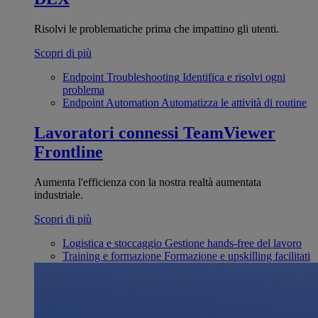
Risolvi le problematiche prima che impattino gli utenti.
Scopri di più
Endpoint Troubleshooting
Identifica e risolvi ogni
problema
Endpoint Automation
Automatizza le attività di routine
Lavoratori connessi
TeamViewer
Frontline
Aumenta l'efficienza con la nostra realtà aumentata
industriale.
Scopri di più
Logistica e stoccaggio
Gestione hands-free del lavoro
Training e formazione
Formazione e upskilling facilitati