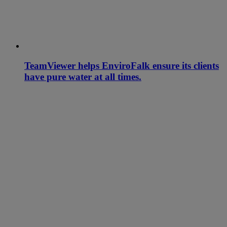
TeamViewer helps EnviroFalk ensure its clients
have pure water at all times.