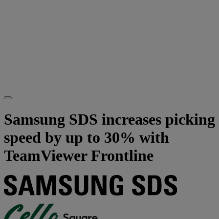
Samsung SDS increases picking
speed by up to 30% with
TeamViewer Frontline