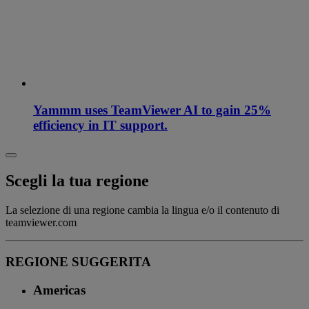
Yammm uses TeamViewer AI to gain 25%
efficiency in IT support.
Scegli la tua regione
La selezione di una regione cambia la lingua e/o il contenuto di
teamviewer.com
REGIONE SUGGERITA
Americas