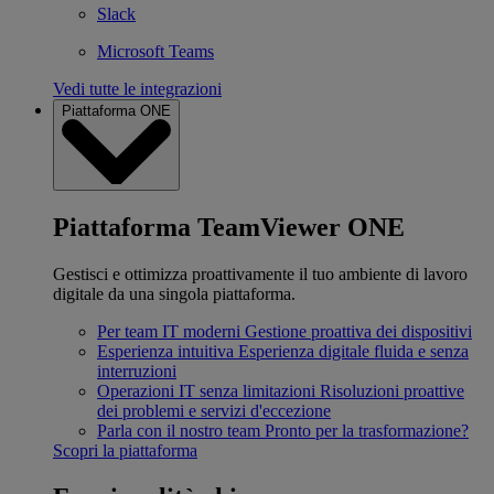
Slack
Microsoft Teams
Vedi tutte le integrazioni
Piattaforma ONE
Piattaforma TeamViewer ONE
Gestisci e ottimizza proattivamente il tuo ambiente di lavoro
digitale da una singola piattaforma.
Per team IT moderni
Gestione proattiva dei dispositivi
Esperienza intuitiva
Esperienza digitale fluida e senza
interruzioni
Operazioni IT senza limitazioni
Risoluzioni proattive
dei problemi e servizi d'eccezione
Parla con il nostro team
Pronto per la trasformazione?
Scopri la piattaforma