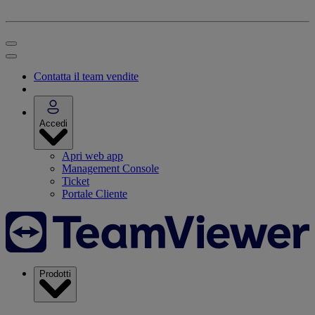
Contatta il team vendite
Accedi
Apri web app
Management Console
Ticket
Portale Cliente
Prodotti