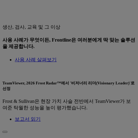
생산, 검사, 교육 및 그 이상
사용 사례가 무엇이든, Frontline은 여러분에게 딱 맞는 솔루션
을 제공합니다.
사용 사례 살펴보기
TeamViewer, 2026 Frost Radar™에서 '비저너리 리더(Visionary Leader)'로
선정
Frost & Sullivan은 현장 가치 사슬 전반에서 TeamViewer가 보
여준 탁월한 성능을 높이 평가했습니다.
보고서 읽기