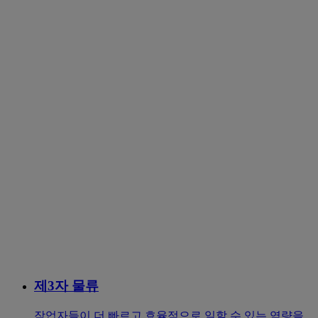
제3자 물류
작업자들이 더 빠르고 효율적으로 일할 수 있는 역량을