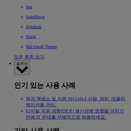
Jira
Salesforce
Zendesk
Slack
Microsoft Teams
모든 통합 보기
솔루션
인기 있는 사용 사례
원격 액세스 및 지원
어디서나 사람, 장치, 애플리
케이션을 관리.
디지털 직원 경험(DEX)
생산성에 영향을 미치기
전에 IT 문제를 선제적으로 해결하세요.