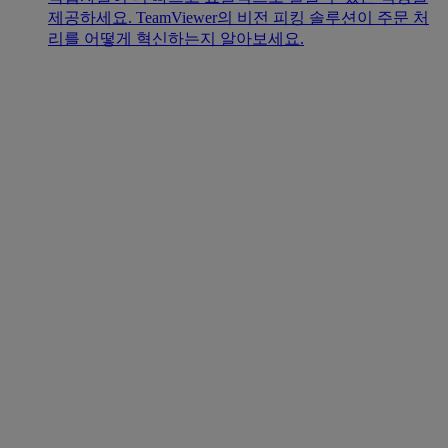
제공하세요. TeamViewer의 비전 피킹 솔루션이 주문 처
리를 어떻게 혁신하는지 알아보세요.