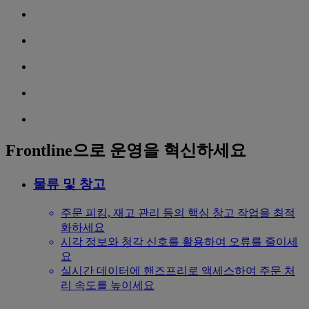
Frontline으로 운영을 혁신하세요
물류 및 창고
주문 피킹, 재고 관리 등의 핵심 창고 작업을 최적
화하세요
시각 정보와 청각 신호를 활용하여 오류를 줄이세
요
실시간 데이터에 핸즈프리로 액세스하여 주문 처
리 속도를 높이세요