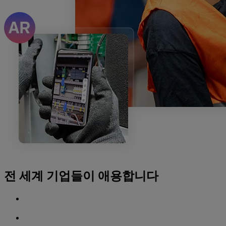
전 세계 기업들이 애용합니다