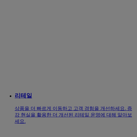
리테일
상품을 더 빠르게 이동하고 고객 경험을 개선하세요. 증
강 현실을 활용한 더 개선된 리테일 운영에 대해 알아보
세요.