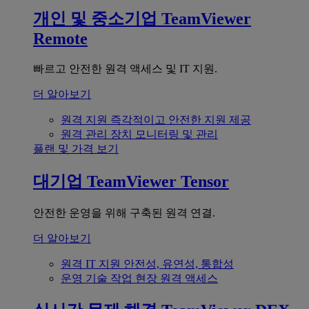
개인 및 중소기업
TeamViewer
Remote
빠르고 안전한 원격 액세스 및 IT 지원.
더 알아보기
원격 지원
즉각적이고 안전한 지원 제공
원격 관리
장치 모니터링 및 관리
플랜 및 가격 보기
대기업
TeamViewer Tensor
안전한 운영을 위해 구축된 원격 연결.
더 알아보기
원격 IT 지원
안전성, 유연성, 통합성
운영 기술
작업 현장 원격 액세스