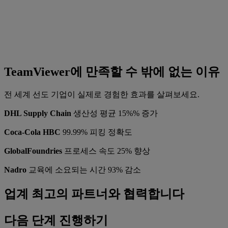
TeamViewer에 만족할 수 밖에 없는 이유
전 세계 선도 기업이 실제로 경험한 효과를 살펴보세요.
DHL Supply Chain
생산성 평균 15%% 증가
Coca-Cola HBC
99.99% 피킹 정확도
GlobalFoundries
프로세스 속도 25% 향상
Nadro
교육에 소요되는 시간 93% 감소
업계 최고의 파트너와 협력합니다
다음 단계 진행하기