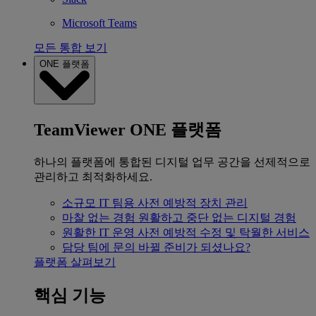
Microsoft Teams
모든 통합 보기
ONE 플랫폼
TeamViewer ONE 플랫폼
하나의 플랫폼에 통합된 디지털 업무 공간을 선제적으로
관리하고 최적화하세요.
소규모 IT 팀용
사전 예방적 장치 관리
마찰 없는 경험
원활하고 중단 없는 디지털 경험
원활한 IT 운영
사전 예방적 수정 및 탁월한 서비스
담당 팀에 문의
바뀔 준비가 되셨나요?
플랫폼 살펴보기
핵심 기능