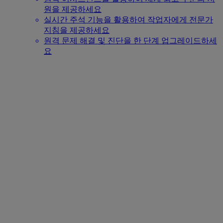
원을 제공하세요
실시간 주석 기능을 활용하여 작업자에게 전문가
지침을 제공하세요
원격 문제 해결 및 진단을 한 단계 업그레이드하세
요