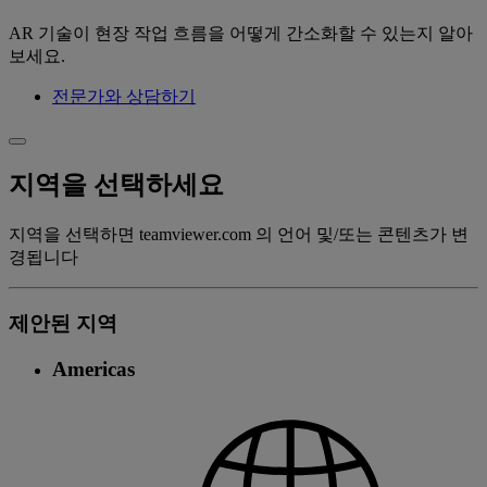
AR 기술이 현장 작업 흐름을 어떻게 간소화할 수 있는지 알아
보세요.
전문가와 상담하기
지역을 선택하세요
지역을 선택하면 teamviewer.com 의 언어 및/또는 콘텐츠가 변
경됩니다
제안된 지역
Americas