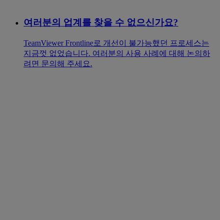
여러분의 업계를 찾을 수 없으신가요?
TeamViewer Frontline로 개선이 불가능했던 프로세스는
지금껏 없었습니다. 여러분의 사용 사례에 대해 논의하
려면 문의해 주세요.