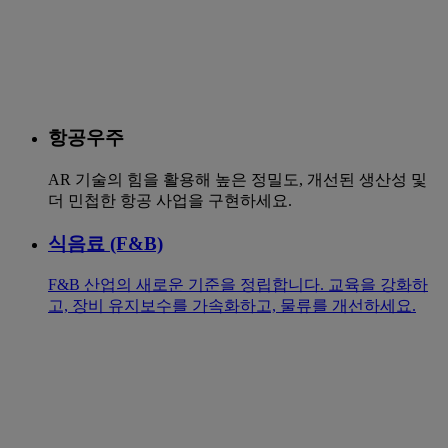
항공우주
AR 기술의 힘을 활용해 높은 정밀도, 개선된 생산성 및
더 민첩한 항공 사업을 구현하세요.
식음료 (F&B)
F&B 산업의 새로운 기준을 정립합니다. 교육을 강화하
고, 장비 유지보수를 가속화하고, 물류를 개선하세요.