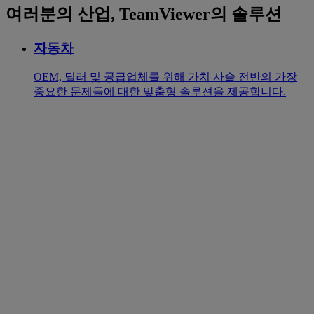
여러분의 산업, TeamViewer의 솔루션
자동차
OEM, 딜러 및 공급업체를 위해 가치 사슬 전반의 가장
중요한 문제들에 대한 맞춤형 솔루션을 제공합니다.