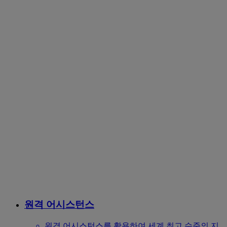
원격 어시스턴스
원격 어시스턴스를 활용하여 세계 최고 수준의 지