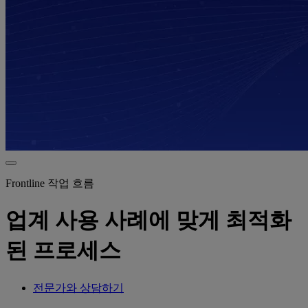
Frontline 작업 흐름
업계 사용 사례에 맞게 최적화
된 프로세스
전문가와 상담하기