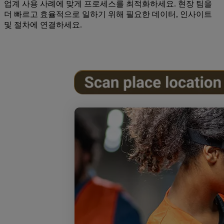
업계 사용 사례에 맞게 프로세스를 최적화하세요. 현장 팀을
더 빠르고 효율적으로 일하기 위해 필요한 데이터, 인사이트
및 절차에 연결하세요.