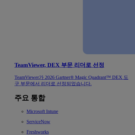
TeamViewer, DEX 부문 리더로 선정
TeamViewer가 2026 Gartner® Magic Quadrant™ DEX 도
구 부문에서 리더로 선정되었습니다.
주요 통합
Microsoft Intune
ServiceNow
Freshworks