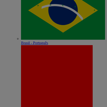
Brasil - Português