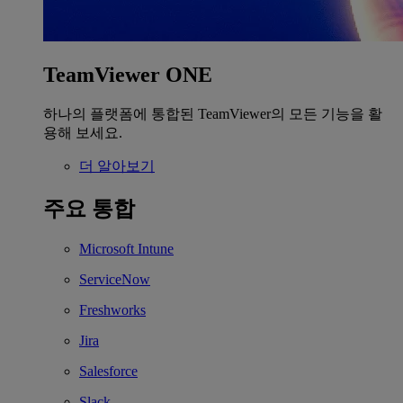
TeamViewer ONE
하나의 플랫폼에 통합된 TeamViewer의 모든 기능을 활
용해 보세요.
더 알아보기
주요 통합
Microsoft Intune
ServiceNow
Freshworks
Jira
Salesforce
Slack