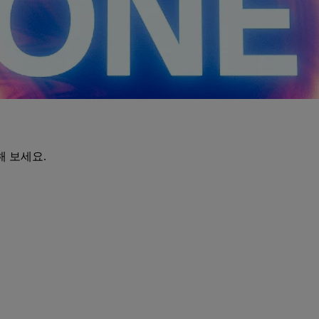
해 보세요.