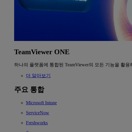
TeamViewer ONE
하나의 플랫폼에 통합된 TeamViewer의 모든 기능을 활용
더 알아보기
주요 통합
Microsoft Intune
ServiceNow
Freshworks