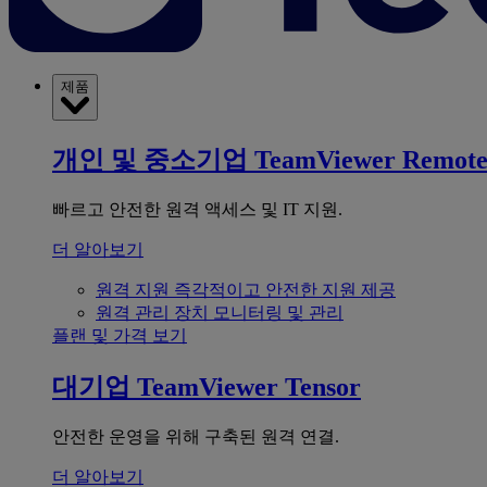
제품
개인 및 중소기업
TeamViewer Remot
빠르고 안전한 원격 액세스 및 IT 지원.
더 알아보기
원격 지원
즉각적이고 안전한 지원 제공
원격 관리
장치 모니터링 및 관리
플랜 및 가격 보기
대기업
TeamViewer Tensor
안전한 운영을 위해 구축된 원격 연결.
더 알아보기