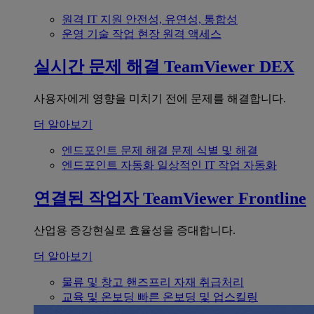
원격 IT 지원
안전성, 유연성, 통합성
운영 기술
작업 현장 원격 액세스
실시간 문제 해결
TeamViewer DEX
사용자에게 영향을 미치기 전에 문제를 해결합니다.
더 알아보기
엔드포인트 문제 해결
문제 식별 및 해결
엔드포인트 자동화
일상적인 IT 작업 자동화
연결된 작업자
TeamViewer Frontline
산업용 증강현실로 효율성을 증대합니다.
더 알아보기
물류 및 창고
핸즈프리 자재 취급처리
교육 및 온보딩
빠른 온보딩 및 업스킬링