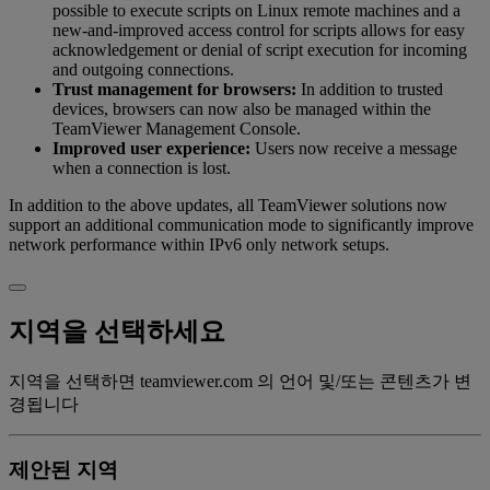
possible to execute scripts on Linux remote machines and a
new-and-improved access control for scripts allows for easy
acknowledgement or denial of script execution for incoming
and outgoing connections.
Trust management for browsers:
In addition to trusted
devices, browsers can now also be managed within the
TeamViewer Management Console.
Improved user experience:
Users now receive a message
when a connection is lost.
In addition to the above updates, all TeamViewer solutions now
support an additional communication mode to significantly improve
network performance within IPv6 only network setups.
지역을 선택하세요
지역을 선택하면 teamviewer.com 의 언어 및/또는 콘텐츠가 변
경됩니다
제안된 지역