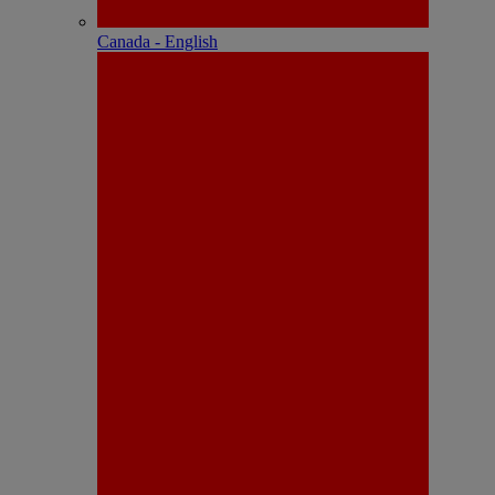
Canada - English