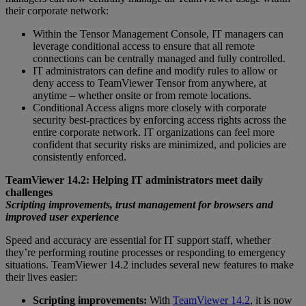
their corporate network:
Within the Tensor Management Console, IT managers can
leverage conditional access to ensure that all remote
connections can be centrally managed and fully controlled.
IT administrators can define and modify rules to allow or
deny access to TeamViewer Tensor from anywhere, at
anytime – whether onsite or from remote locations.
Conditional Access aligns more closely with corporate
security best-practices by enforcing access rights across the
entire corporate network. IT organizations can feel more
confident that security risks are minimized, and policies are
consistently enforced.
TeamViewer 14.2: Helping IT administrators meet daily
challenges
Scripting improvements, trust management for browsers and
improved user experience
Speed and accuracy are essential for IT support staff, whether
they’re performing routine processes or responding to emergency
situations. TeamViewer 14.2 includes several new features to make
their lives easier:
Scripting improvements:
With
TeamViewer 14.2
, it is now