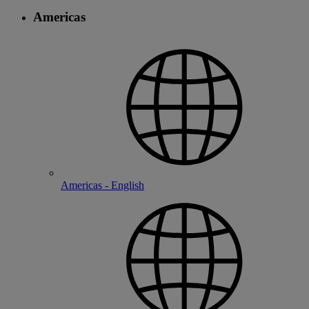
Americas
Americas - English