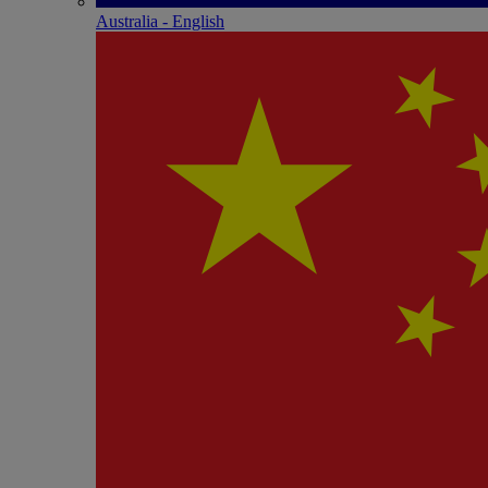
Australia - English