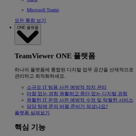
Microsoft Teams
모든 통합 보기
ONE 플랫폼
TeamViewer ONE 플랫폼
하나의 플랫폼에 통합된 디지털 업무 공간을 선제적으로
관리하고 최적화하세요.
소규모 IT 팀용
사전 예방적 장치 관리
마찰 없는 경험
원활하고 중단 없는 디지털 경험
원활한 IT 운영
사전 예방적 수정 및 탁월한 서비스
담당 팀에 문의
바뀔 준비가 되셨나요?
플랫폼 살펴보기
핵심 기능