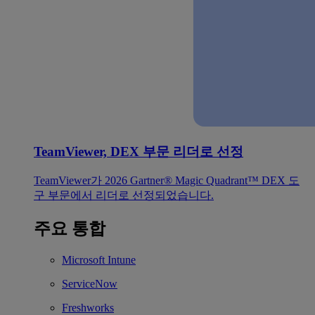
TeamViewer, DEX 부문 리더로 선정
TeamViewer가 2026 Gartner® Magic Quadrant™ DEX 도
구 부문에서 리더로 선정되었습니다.
주요 통합
Microsoft Intune
ServiceNow
Freshworks