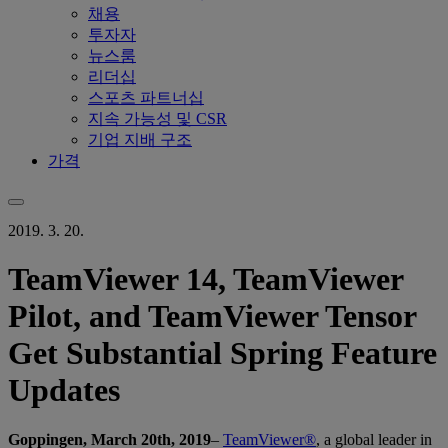
채용
투자자
뉴스룸
리더십
스포츠 파트너십
지속 가능성 및 CSR
기업 지배 구조
가격
2019. 3. 20.
TeamViewer 14, TeamViewer
Pilot, and TeamViewer Tensor
Get Substantial Spring Feature
Updates
Goppingen, March 20th, 2019
–
TeamViewer®
, a global leader in