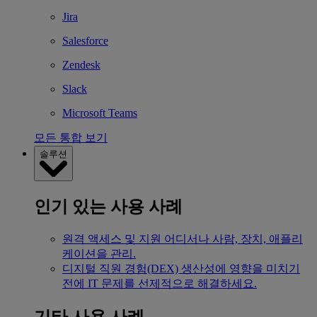
Jira
Salesforce
Zendesk
Slack
Microsoft Teams
모든 통합 보기
솔루션
인기 있는 사용 사례
원격 액세스 및 지원
어디서나 사람, 장치, 애플리
케이션을 관리.
디지털 직원 경험(DEX)
생산성에 영향을 미치기
전에 IT 문제를 선제적으로 해결하세요.