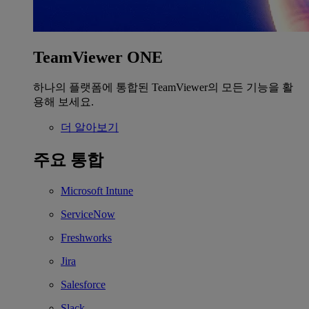
TeamViewer ONE
하나의 플랫폼에 통합된 TeamViewer의 모든 기능을 활
용해 보세요.
더 알아보기
주요 통합
Microsoft Intune
ServiceNow
Freshworks
Jira
Salesforce
Slack