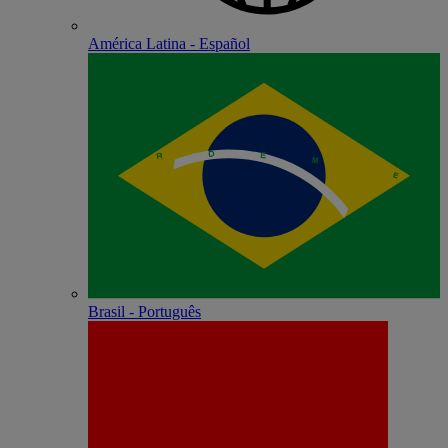
América Latina - Español
Brasil - Português