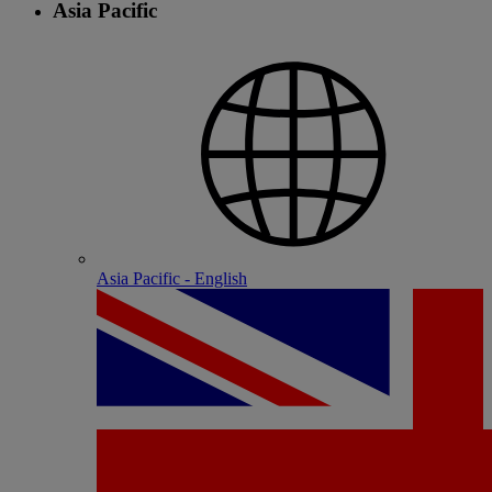
Asia Pacific
Asia Pacific - English