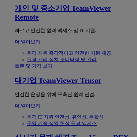
개인 및 중소기업
TeamViewer
Remote
빠르고 안전한 원격 액세스 및 IT 지원.
더 알아보기
원격 지원
즉각적이고 안전한 지원 제공
원격 관리
장치 모니터링 및 관리
플랜 및 가격 보기
대기업
TeamViewer Tensor
안전한 운영을 위해 구축된 원격 연결.
더 알아보기
원격 IT 지원
안전성, 유연성, 통합성
운영 기술
작업 현장 원격 액세스