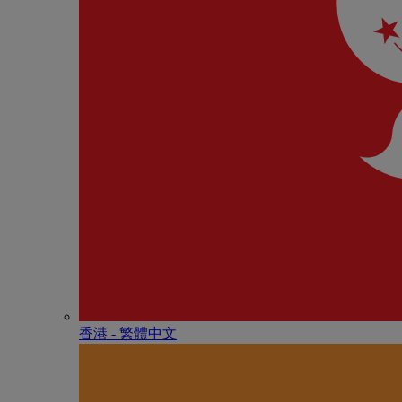
香港 - 繁體中文