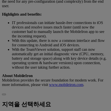
the need for any pre-configuration (and complexity) from the end
user.
Highlights and benefits:
IT professionals can initiate hassle-free connections to iOS
devices and resolve issues much faster (until now the
customer had to manually launch the MobileIron app to see
the incoming request).
With this update, there is now a common interface and flow
for connecting to Android and iOS devices.
With the TeamViewer solution, support staff can now
automatically get an initial diagnostic view (CPU, memory,
battery and storage space) along with key device details (e.g.
operating system & hardware versions) upon connection,
without the user taking further action.
About MobileIron
MobileIron provides the secure foundation for modern work. For
more information, please visit
www.mobileiron.com
.
지역을 선택하세요