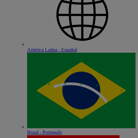
América Latina - Español
Brasil - Português