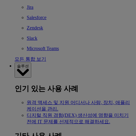
Jira
Salesforce
Zendesk
Slack
Microsoft Teams
모든 통합 보기
솔루션
인기 있는 사용 사례
원격 액세스 및 지원
어디서나 사람, 장치, 애플리
케이션을 관리.
디지털 직원 경험(DEX)
생산성에 영향을 미치기
전에 IT 문제를 선제적으로 해결하세요.