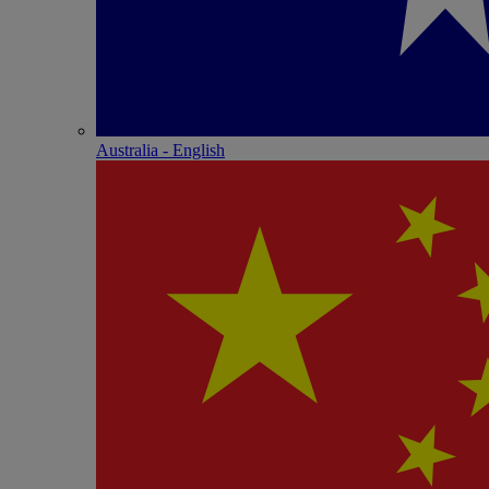
Australia - English