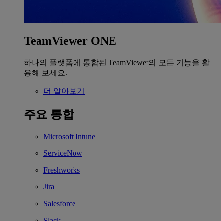
TeamViewer ONE
하나의 플랫폼에 통합된 TeamViewer의 모든 기능을 활
용해 보세요.
더 알아보기
주요 통합
Microsoft Intune
ServiceNow
Freshworks
Jira
Salesforce
Slack