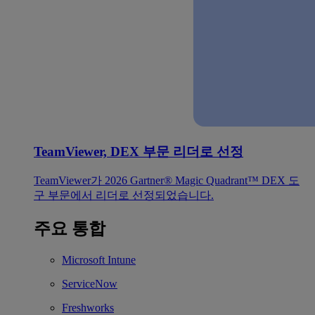
TeamViewer, DEX 부문 리더로 선정
TeamViewer가 2026 Gartner® Magic Quadrant™ DEX 도
구 부문에서 리더로 선정되었습니다.
주요 통합
Microsoft Intune
ServiceNow
Freshworks