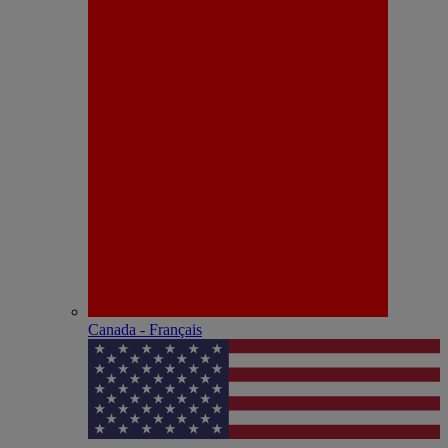
Canada - Français