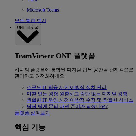
Microsoft Teams
모든 통합 보기
ONE 플랫폼
TeamViewer ONE 플랫폼
하나의 플랫폼에 통합된 디지털 업무 공간을 선제적으로
관리하고 최적화하세요.
소규모 IT 팀용
사전 예방적 장치 관리
마찰 없는 경험
원활하고 중단 없는 디지털 경험
원활한 IT 운영
사전 예방적 수정 및 탁월한 서비스
담당 팀에 문의
바뀔 준비가 되셨나요?
플랫폼 살펴보기
핵심 기능