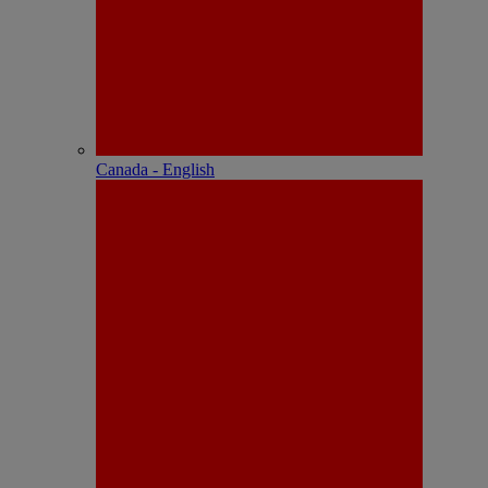
Canada - English