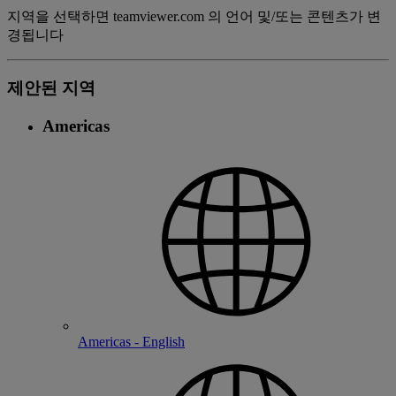
지역을 선택하면 teamviewer.com 의 언어 및/또는 콘텐츠가 변
경됩니다
제안된 지역
Americas
Americas - English