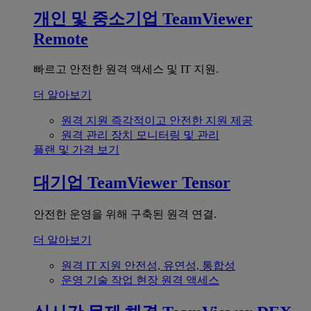
개인 및 중소기업
TeamViewer
Remote
빠르고 안전한 원격 액세스 및 IT 지원.
더 알아보기
원격 지원
즉각적이고 안전한 지원 제공
원격 관리
장치 모니터링 및 관리
플랜 및 가격 보기
대기업
TeamViewer Tensor
안전한 운영을 위해 구축된 원격 연결.
더 알아보기
원격 IT 지원
안전성, 유연성, 통합성
운영 기술
작업 현장 원격 액세스