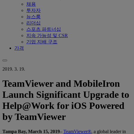
채용
투자자
뉴스룸
리더십
스포츠 파트너십
지속 가능성 및 CSR
기업 지배 구조
가격
2019. 3. 19.
TeamViewer and MobileIron
Launch Significant Upgrade to
Help@Work for iOS Powered
by TeamViewer
Tampa Bay, March 15, 2019
–
TeamViewer®
, a global leader in