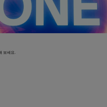
해 보세요.