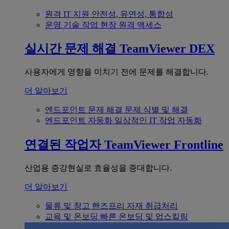
원격 IT 지원
안전성, 유연성, 통합성
운영 기술
작업 현장 원격 액세스
실시간 문제 해결
TeamViewer DEX
사용자에게 영향을 미치기 전에 문제를 해결합니다.
더 알아보기
엔드포인트 문제 해결
문제 식별 및 해결
엔드포인트 자동화
일상적인 IT 작업 자동화
연결된 작업자
TeamViewer Frontline
산업용 증강현실로 효율성을 증대합니다.
더 알아보기
물류 및 창고
핸즈프리 자재 취급처리
교육 및 온보딩
빠른 온보딩 및 업스킬링