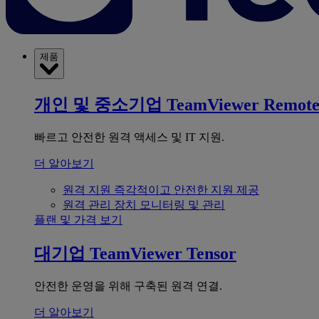
제품
개인 및 중소기업
TeamViewer Remot
빠르고 안전한 원격 액세스 및 IT 지원.
더 알아보기
원격 지원
즉각적이고 안전한 지원 제공
원격 관리
장치 모니터링 및 관리
플랜 및 가격 보기
대기업
TeamViewer Tensor
안전한 운영을 위해 구축된 원격 연결.
더 알아보기