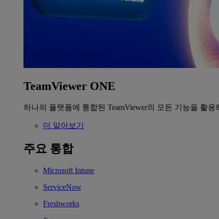
TeamViewer ONE
하나의 플랫폼에 통합된 TeamViewer의 모든 기능을 활용
더 알아보기
주요 통합
Microsoft Intune
ServiceNow
Freshworks