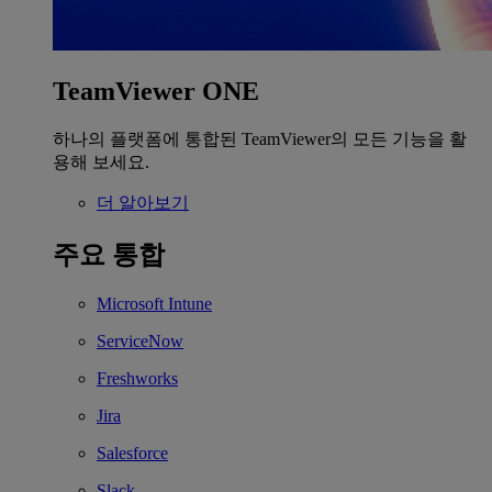
TeamViewer ONE
하나의 플랫폼에 통합된 TeamViewer의 모든 기능을 활
용해 보세요.
더 알아보기
주요 통합
Microsoft Intune
ServiceNow
Freshworks
Jira
Salesforce
Slack