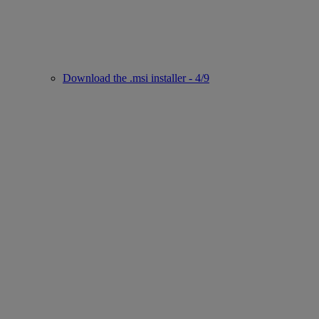
Download the .msi installer - 4/9