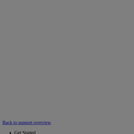
Back to support overview
Get Started