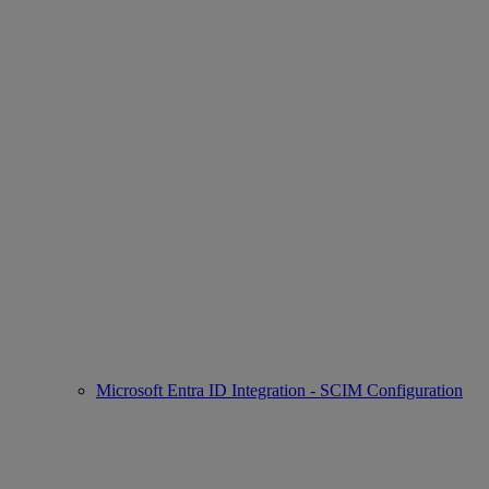
Microsoft Entra ID Integration - SCIM Configuration