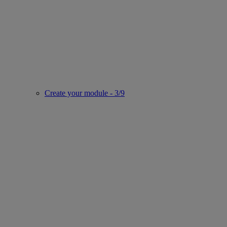
Create your module - 3/9