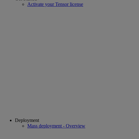
Activate your Tensor license
Deployment
Mass deployment - Overview