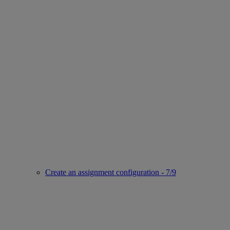
Create an assignment configuration - 7/9