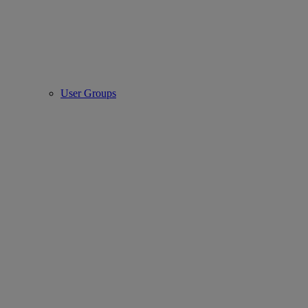
User Groups