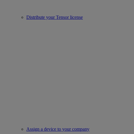
Distribute your Tensor license
Assign a device to your company