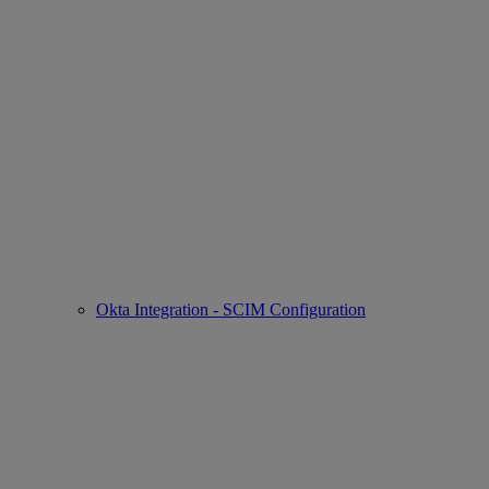
Okta Integration - SCIM Configuration