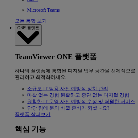
Microsoft Teams
모든 통합 보기
ONE 플랫폼
TeamViewer ONE 플랫폼
하나의 플랫폼에 통합된 디지털 업무 공간을 선제적으로
관리하고 최적화하세요.
소규모 IT 팀용
사전 예방적 장치 관리
마찰 없는 경험
원활하고 중단 없는 디지털 경험
원활한 IT 운영
사전 예방적 수정 및 탁월한 서비스
담당 팀에 문의
바뀔 준비가 되셨나요?
플랫폼 살펴보기
핵심 기능