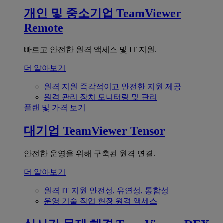
개인 및 중소기업
TeamViewer
Remote
빠르고 안전한 원격 액세스 및 IT 지원.
더 알아보기
원격 지원
즉각적이고 안전한 지원 제공
원격 관리
장치 모니터링 및 관리
플랜 및 가격 보기
대기업
TeamViewer Tensor
안전한 운영을 위해 구축된 원격 연결.
더 알아보기
원격 IT 지원
안전성, 유연성, 통합성
운영 기술
작업 현장 원격 액세스