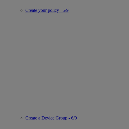
Create your policy - 5/9
Create a Device Group - 6/9