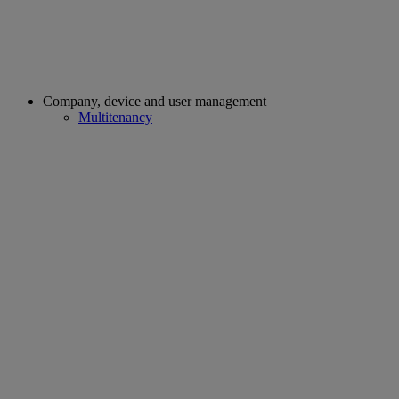
Company, device and user management
Multitenancy