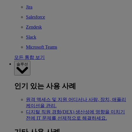
Jira
Salesforce
Zendesk
Slack
Microsoft Teams
모든 통합 보기
솔루션
인기 있는 사용 사례
원격 액세스 및 지원
어디서나 사람, 장치, 애플리
케이션을 관리.
디지털 직원 경험(DEX)
생산성에 영향을 미치기
전에 IT 문제를 선제적으로 해결하세요.