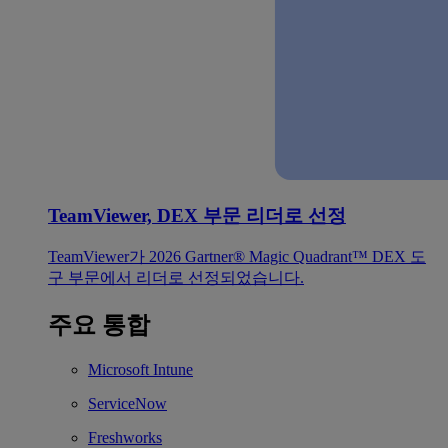
TeamViewer, DEX 부문 리더로 선정
TeamViewer가 2026 Gartner® Magic Quadrant™ DEX 도
구 부문에서 리더로 선정되었습니다.
주요 통합
Microsoft Intune
ServiceNow
Freshworks