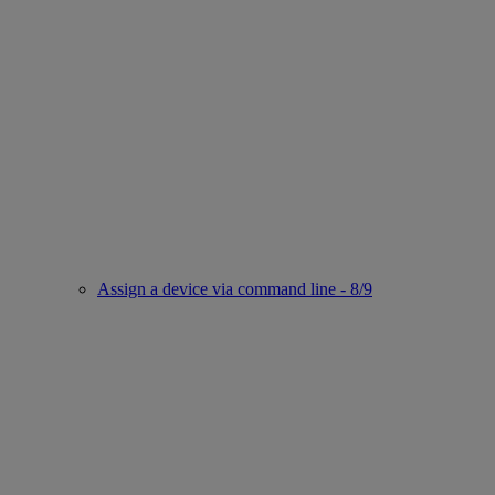
Assign a device via command line - 8/9