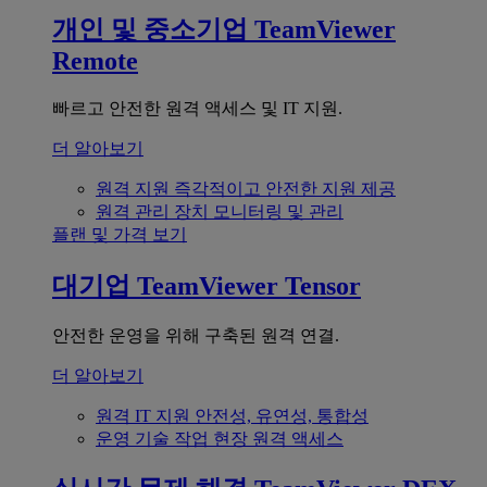
개인 및 중소기업
TeamViewer
Remote
빠르고 안전한 원격 액세스 및 IT 지원.
더 알아보기
원격 지원
즉각적이고 안전한 지원 제공
원격 관리
장치 모니터링 및 관리
플랜 및 가격 보기
대기업
TeamViewer Tensor
안전한 운영을 위해 구축된 원격 연결.
더 알아보기
원격 IT 지원
안전성, 유연성, 통합성
운영 기술
작업 현장 원격 액세스