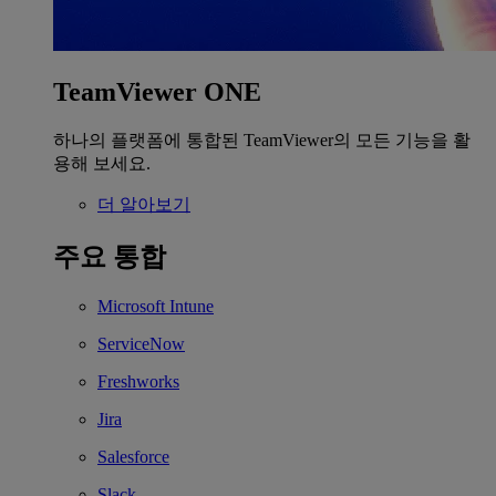
TeamViewer ONE
하나의 플랫폼에 통합된 TeamViewer의 모든 기능을 활
용해 보세요.
더 알아보기
주요 통합
Microsoft Intune
ServiceNow
Freshworks
Jira
Salesforce
Slack