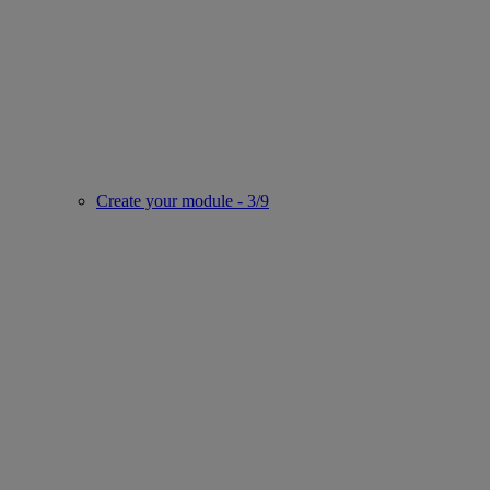
Create your module - 3/9