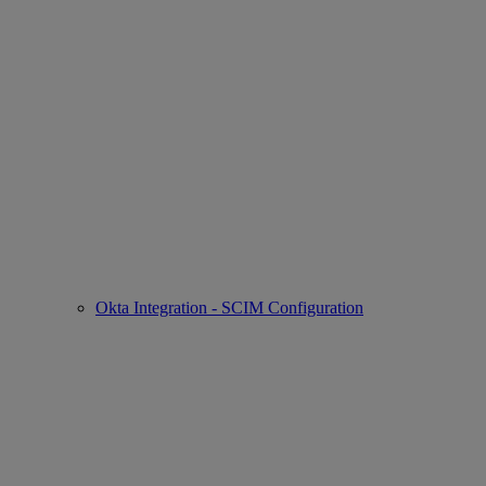
Okta Integration - SCIM Configuration