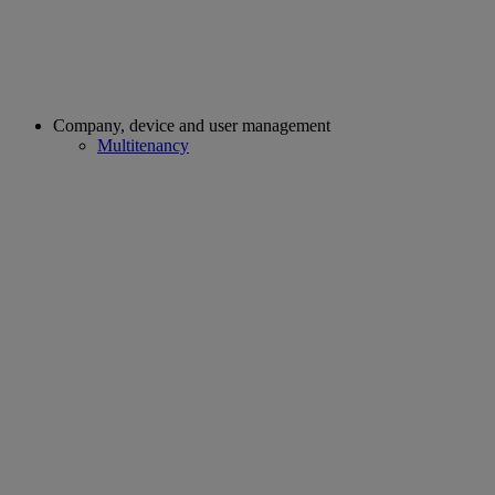
Company, device and user management
Multitenancy