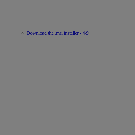
Download the .msi installer - 4/9