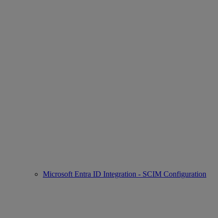
Microsoft Entra ID Integration - SCIM Configuration