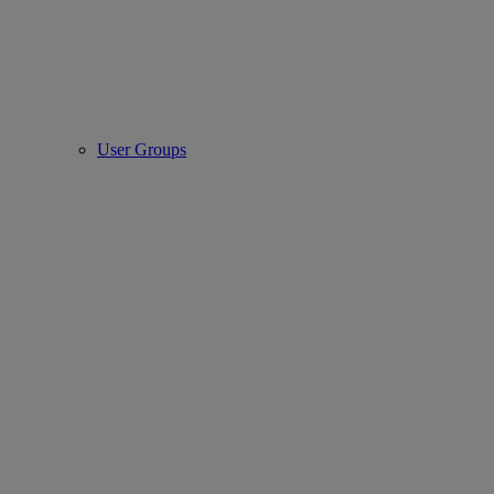
User Groups