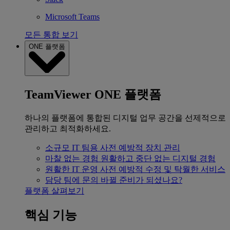
Microsoft Teams
모든 통합 보기
ONE 플랫폼
TeamViewer ONE 플랫폼
하나의 플랫폼에 통합된 디지털 업무 공간을 선제적으로
관리하고 최적화하세요.
소규모 IT 팀용
사전 예방적 장치 관리
마찰 없는 경험
원활하고 중단 없는 디지털 경험
원활한 IT 운영
사전 예방적 수정 및 탁월한 서비스
담당 팀에 문의
바뀔 준비가 되셨나요?
플랫폼 살펴보기
핵심 기능