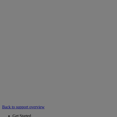
Back to support overview
Get Started