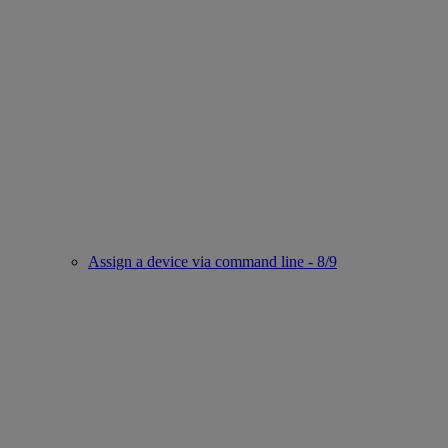
Assign a device via command line - 8/9