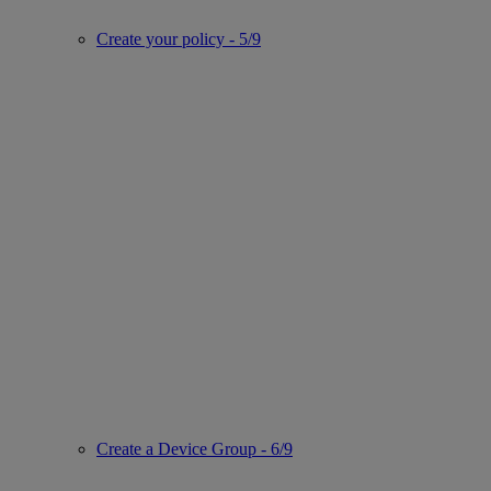
Create your policy - 5/9
Create a Device Group - 6/9