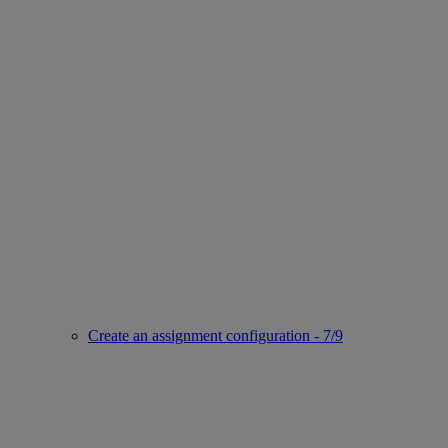
Create an assignment configuration - 7/9