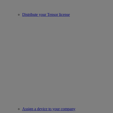
Distribute your Tensor license
Assign a device to your company