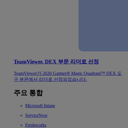
TeamViewer, DEX 부문 리더로 선정
TeamViewer가 2026 Gartner® Magic Quadrant™ DEX 도
구 부문에서 리더로 선정되었습니다.
주요 통합
Microsoft Intune
ServiceNow
Freshworks