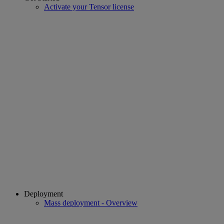
Activate your Tensor license
Deployment
Mass deployment - Overview