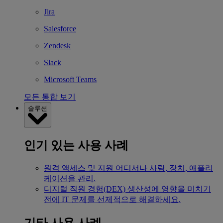
Jira
Salesforce
Zendesk
Slack
Microsoft Teams
모든 통합 보기
솔루션
인기 있는 사용 사례
원격 액세스 및 지원
어디서나 사람, 장치, 애플리
케이션을 관리.
디지털 직원 경험(DEX)
생산성에 영향을 미치기
전에 IT 문제를 선제적으로 해결하세요.