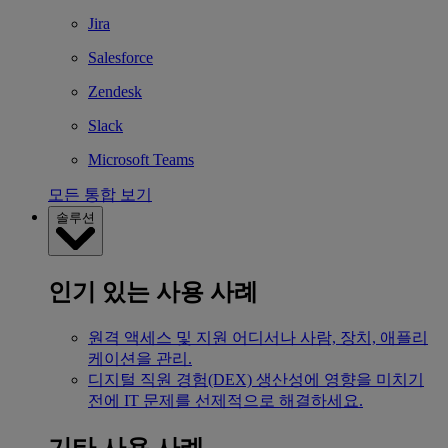
Jira
Salesforce
Zendesk
Slack
Microsoft Teams
모든 통합 보기
솔루션
인기 있는 사용 사례
원격 액세스 및 지원
어디서나 사람, 장치, 애플리
케이션을 관리.
디지털 직원 경험(DEX)
생산성에 영향을 미치기
전에 IT 문제를 선제적으로 해결하세요.