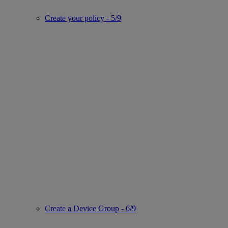
Create your policy - 5/9
Create a Device Group - 6/9