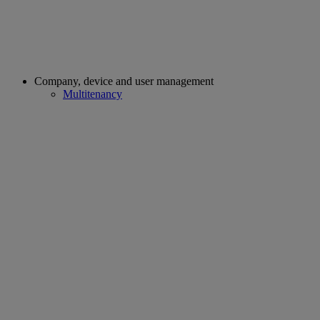
Company, device and user management
Multitenancy