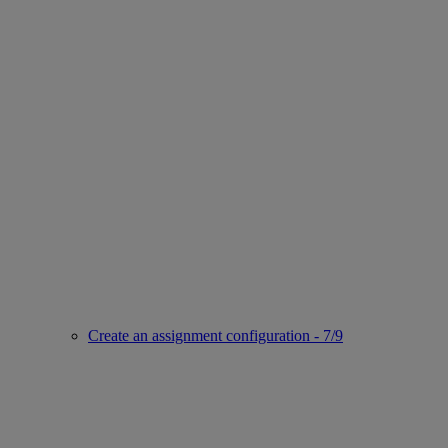
Create an assignment configuration - 7/9