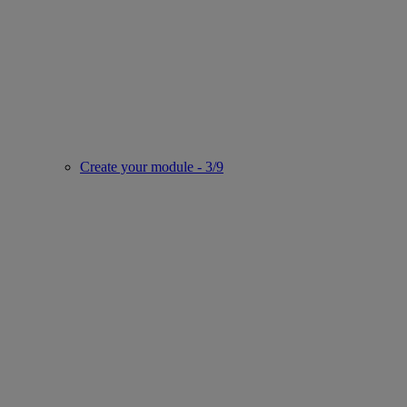
Create your module - 3/9