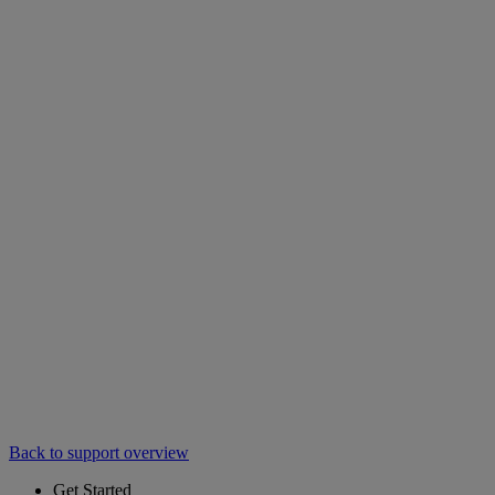
Back to support overview
Get Started