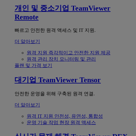
개인 및 중소기업
TeamViewer
Remote
빠르고 안전한 원격 액세스 및 IT 지원.
더 알아보기
원격 지원
즉각적이고 안전한 지원 제공
원격 관리
장치 모니터링 및 관리
플랜 및 가격 보기
대기업
TeamViewer Tensor
안전한 운영을 위해 구축된 원격 연결.
더 알아보기
원격 IT 지원
안전성, 유연성, 통합성
운영 기술
작업 현장 원격 액세스