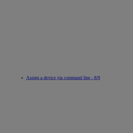
Assign a device via command line - 8/9