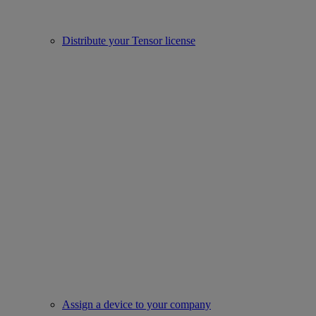
Distribute your Tensor license
Assign a device to your company