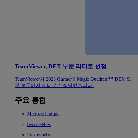
TeamViewer, DEX 부문 리더로 선정
TeamViewer가 2026 Gartner® Magic Quadrant™ DEX 도
구 부문에서 리더로 선정되었습니다.
주요 통합
Microsoft Intune
ServiceNow
Freshworks