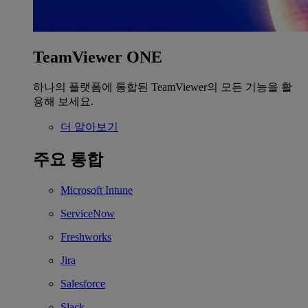
TeamViewer ONE
하나의 플랫폼에 통합된 TeamViewer의 모든 기능을 활
용해 보세요.
더 알아보기
주요 통합
Microsoft Intune
ServiceNow
Freshworks
Jira
Salesforce
Slack