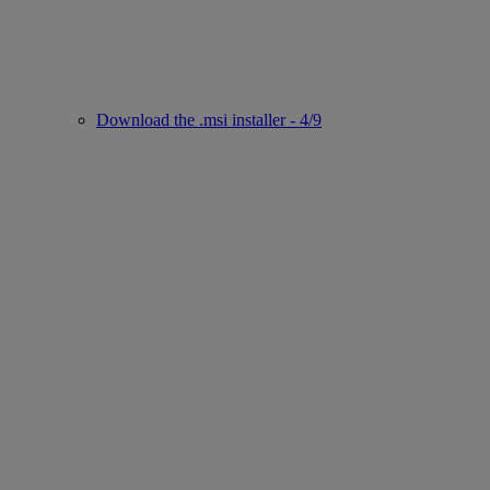
Download the .msi installer - 4/9