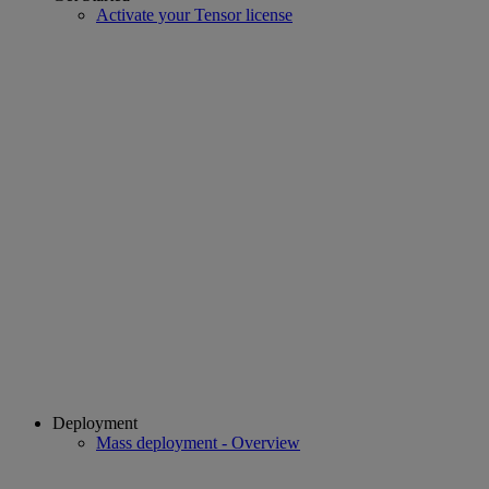
Activate your Tensor license
Deployment
Mass deployment - Overview