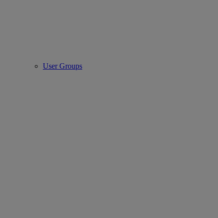
User Groups