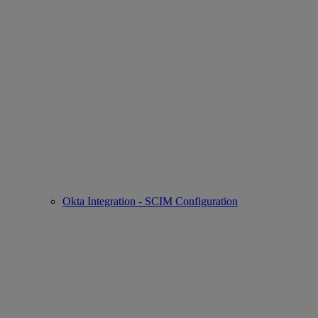
Okta Integration - SCIM Configuration