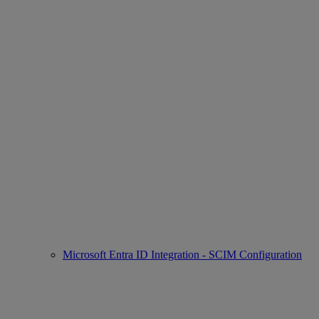
Microsoft Entra ID Integration - SCIM Configuration