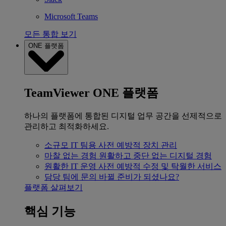
Microsoft Teams
모든 통합 보기
ONE 플랫폼
TeamViewer ONE 플랫폼
하나의 플랫폼에 통합된 디지털 업무 공간을 선제적으로
관리하고 최적화하세요.
소규모 IT 팀용
사전 예방적 장치 관리
마찰 없는 경험
원활하고 중단 없는 디지털 경험
원활한 IT 운영
사전 예방적 수정 및 탁월한 서비스
담당 팀에 문의
바뀔 준비가 되셨나요?
플랫폼 살펴보기
핵심 기능