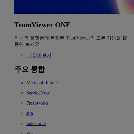
TeamViewer ONE
하나의 플랫폼에 통합된 TeamViewer의 모든 기능을 활
용해 보세요.
더 알아보기
주요 통합
Microsoft Intune
ServiceNow
Freshworks
Jira
Salesforce
Slack