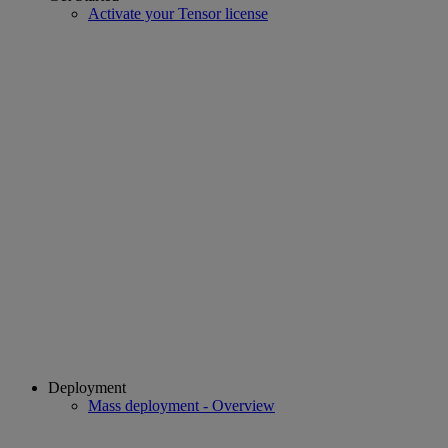
Activate your Tensor license
Deployment
Mass deployment - Overview