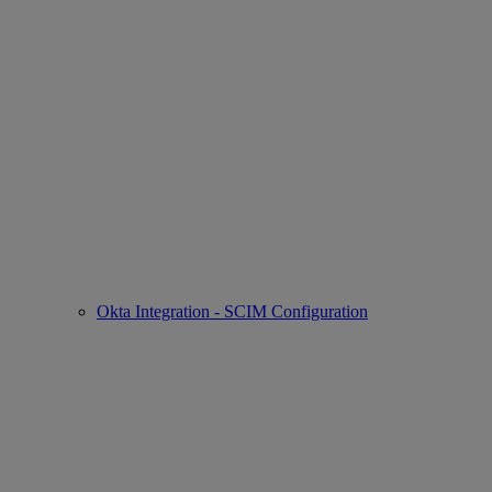
Okta Integration - SCIM Configuration