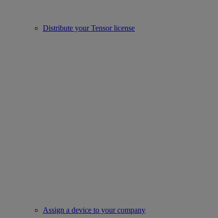
Distribute your Tensor license
Assign a device to your company