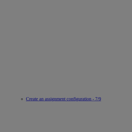
Create an assignment configuration - 7/9