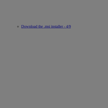
Download the .msi installer - 4/9