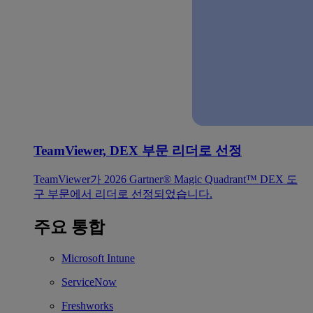
TeamViewer, DEX 부문 리더로 선정
TeamViewer가 2026 Gartner® Magic Quadrant™ DEX 도
구 부문에서 리더로 선정되었습니다.
주요 통합
Microsoft Intune
ServiceNow
Freshworks