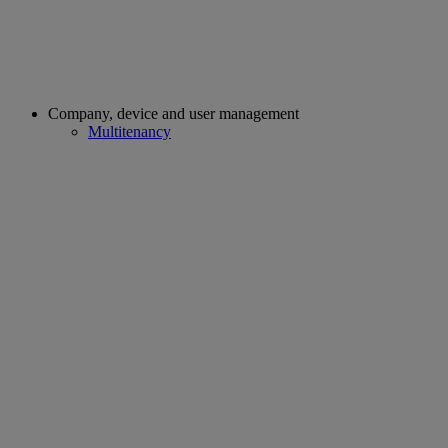
Company, device and user management
Multitenancy