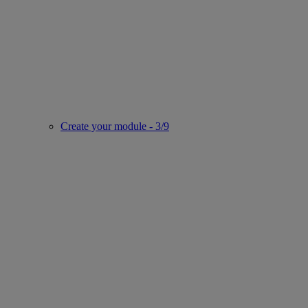
Create your module - 3/9