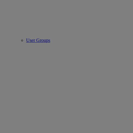
User Groups