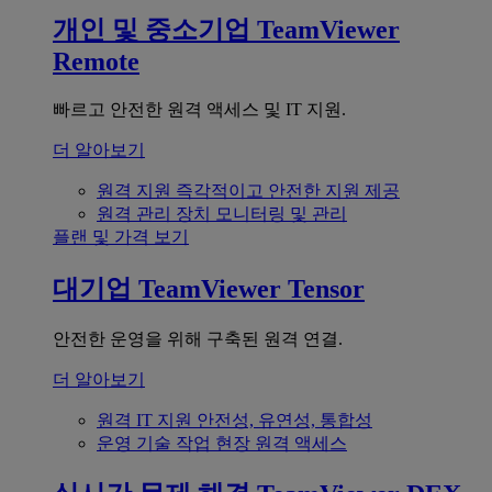
개인 및 중소기업
TeamViewer
Remote
빠르고 안전한 원격 액세스 및 IT 지원.
더 알아보기
원격 지원
즉각적이고 안전한 지원 제공
원격 관리
장치 모니터링 및 관리
플랜 및 가격 보기
대기업
TeamViewer Tensor
안전한 운영을 위해 구축된 원격 연결.
더 알아보기
원격 IT 지원
안전성, 유연성, 통합성
운영 기술
작업 현장 원격 액세스