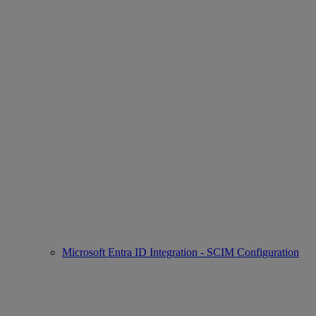
Microsoft Entra ID Integration - SCIM Configuration