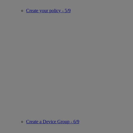
Create your policy - 5/9
Create a Device Group - 6/9