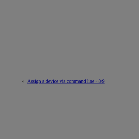
Assign a device via command line - 8/9