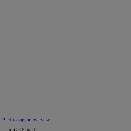
Back to support overview
Get Started