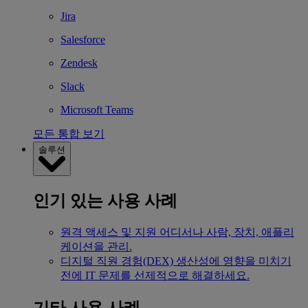
Jira
Salesforce
Zendesk
Slack
Microsoft Teams
모든 통합 보기
솔루션
인기 있는 사용 사례
원격 액세스 및 지원
어디서나 사람, 장치, 애플리
케이션을 관리.
디지털 직원 경험(DEX)
생산성에 영향을 미치기
전에 IT 문제를 선제적으로 해결하세요.