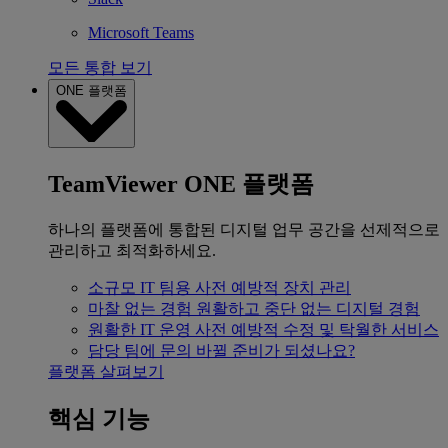
Microsoft Teams
모든 통합 보기
ONE 플랫폼
TeamViewer ONE 플랫폼
하나의 플랫폼에 통합된 디지털 업무 공간을 선제적으로
관리하고 최적화하세요.
소규모 IT 팀용
사전 예방적 장치 관리
마찰 없는 경험
원활하고 중단 없는 디지털 경험
원활한 IT 운영
사전 예방적 수정 및 탁월한 서비스
담당 팀에 문의
바뀔 준비가 되셨나요?
플랫폼 살펴보기
핵심 기능