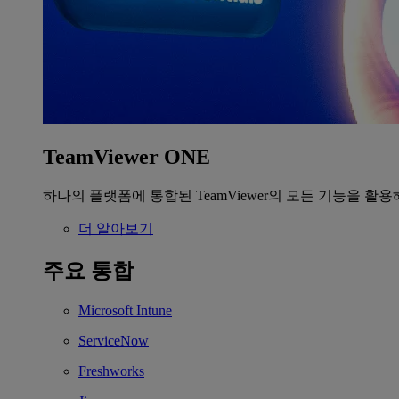
TeamViewer ONE
하나의 플랫폼에 통합된 TeamViewer의 모든 기능을 활용
더 알아보기
주요 통합
Microsoft Intune
ServiceNow
Freshworks