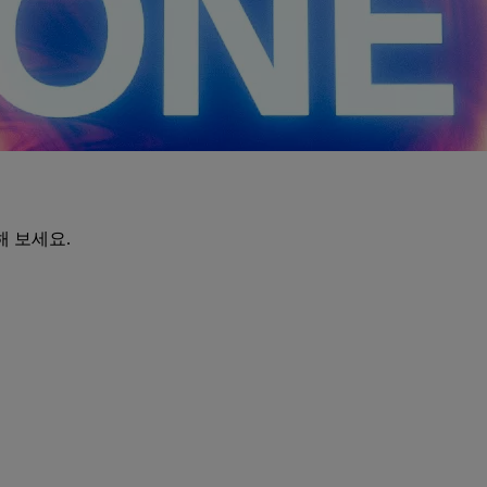
해 보세요.