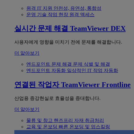
원격 IT 지원
안전성, 유연성, 통합성
운영 기술
작업 현장 원격 액세스
실시간 문제 해결
TeamViewer DEX
사용자에게 영향을 미치기 전에 문제를 해결합니다.
더 알아보기
엔드포인트 문제 해결
문제 식별 및 해결
엔드포인트 자동화
일상적인 IT 작업 자동화
연결된 작업자
TeamViewer Frontline
산업용 증강현실로 효율성을 증대합니다.
더 알아보기
물류 및 창고
핸즈프리 자재 취급처리
교육 및 온보딩
빠른 온보딩 및 업스킬링