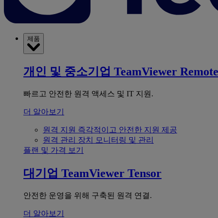
제품
개인 및 중소기업
TeamViewer Remot
빠르고 안전한 원격 액세스 및 IT 지원.
더 알아보기
원격 지원
즉각적이고 안전한 지원 제공
원격 관리
장치 모니터링 및 관리
플랜 및 가격 보기
대기업
TeamViewer Tensor
안전한 운영을 위해 구축된 원격 연결.
더 알아보기