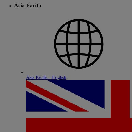
Asia Pacific
Asia Pacific - English