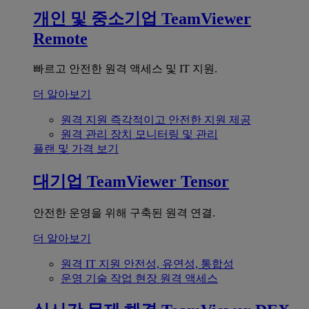
개인 및 중소기업
TeamViewer
Remote
빠르고 안전한 원격 액세스 및 IT 지원.
더 알아보기
원격 지원
즉각적이고 안전한 지원 제공
원격 관리
장치 모니터링 및 관리
플랜 및 가격 보기
대기업
TeamViewer Tensor
안전한 운영을 위해 구축된 원격 연결.
더 알아보기
원격 IT 지원
안전성, 유연성, 통합성
운영 기술
작업 현장 원격 액세스