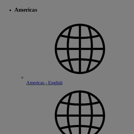
Americas
Americas - English