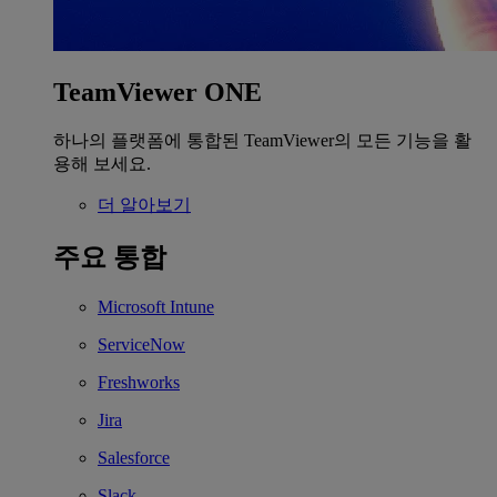
TeamViewer ONE
하나의 플랫폼에 통합된 TeamViewer의 모든 기능을 활
용해 보세요.
더 알아보기
주요 통합
Microsoft Intune
ServiceNow
Freshworks
Jira
Salesforce
Slack