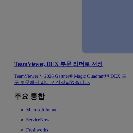
TeamViewer, DEX 부문 리더로 선정
TeamViewer가 2026 Gartner® Magic Quadrant™ DEX 도
구 부문에서 리더로 선정되었습니다.
주요 통합
Microsoft Intune
ServiceNow
Freshworks