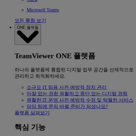
Microsoft Teams
모든 통합 보기
ONE 플랫폼
TeamViewer ONE 플랫폼
하나의 플랫폼에 통합된 디지털 업무 공간을 선제적으로
관리하고 최적화하세요.
소규모 IT 팀용
사전 예방적 장치 관리
마찰 없는 경험
원활하고 중단 없는 디지털 경험
원활한 IT 운영
사전 예방적 수정 및 탁월한 서비스
담당 팀에 문의
바뀔 준비가 되셨나요?
플랫폼 살펴보기
핵심 기능