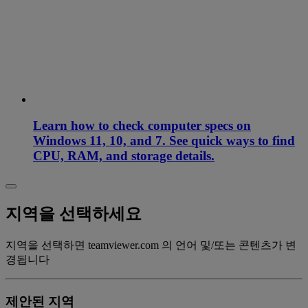
Learn how to check computer specs on
Windows 11, 10, and 7. See quick ways to find
CPU, RAM, and storage details.
지역을 선택하세요
지역을 선택하면 teamviewer.com 의 언어 및/또는 콘텐츠가 변
경됩니다
제안된 지역