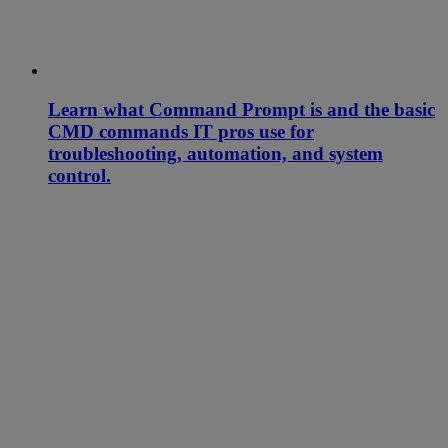
Learn what Command Prompt is and the basic
CMD commands IT pros use for
troubleshooting, automation, and system
control.