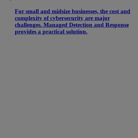
For small and midsize businesses, the cost and
complexity of cybersecurity are major
challenges. Managed Detection and Response
provides a practical solution.