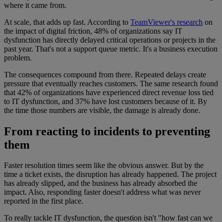
where it came from.
At scale, that adds up fast. According to
TeamViewer's research
on
the impact of digital friction, 48% of organizations say IT
dysfunction has directly delayed critical operations or projects in the
past year. That's not a support queue metric. It's a business execution
problem.
The consequences compound from there. Repeated delays create
pressure that eventually reaches customers. The same research found
that 42% of organizations have experienced direct revenue loss tied
to IT dysfunction, and 37% have lost customers because of it. By
the time those numbers are visible, the damage is already done.
From reacting to incidents to preventing
them
Faster resolution times seem like the obvious answer. But by the
time a ticket exists, the disruption has already happened. The project
has already slipped, and the business has already absorbed the
impact. Also, responding faster doesn't address what was never
reported in the first place.
To really tackle IT dysfunction, the question isn't "how fast can we