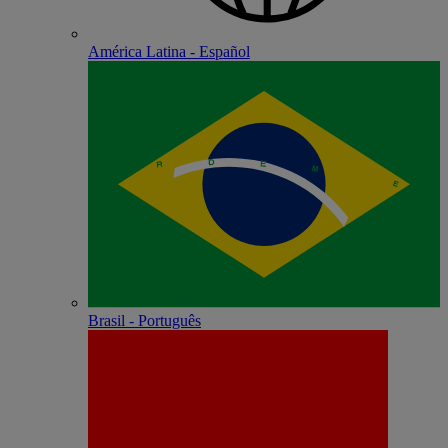
América Latina - Español
Brasil - Português