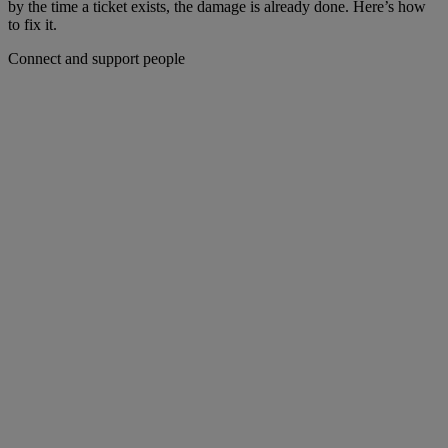
by the time a ticket exists, the damage is already done. Here’s how
to fix it.
Connect and support people