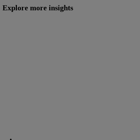
Explore more insights