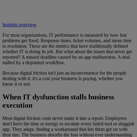
Insights overview
For most organizations, IT performance is measured by how fast
problems get fixed. Response times, ticket volumes, and mean time
to resolution. These are the metrics that have traditionally defined
whether IT is doing its job. But what about the issues that never get
reported? A missed deadline caused by an app malfunction. A deal
stalled by a disjointed workflow.
Because digital friction isn't just an inconvenience for the people
dealing with it, it's a cost your business is paying, whether you
know it or not.
When IT dysfunction stalls business
execution
Most digital friction costs never make it into a report. Employees
don't have the time or energy to escalate every failed tool or sluggish
app. They adapt, finding a workaround that lets them get on with
their day. The business absorbs the loss without ever understanding