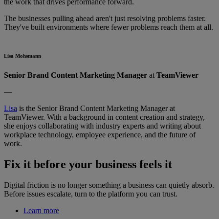
the work that drives performance forward.
The businesses pulling ahead aren't just resolving problems faster.
They've built environments where fewer problems reach them at all.
Lisa Mohsmann
Senior Brand Content Marketing Manager
at
TeamViewer
—
Lisa
is the Senior Brand Content Marketing Manager at
TeamViewer. With a background in content creation and strategy,
she enjoys collaborating with industry experts and writing about
workplace technology, employee experience, and the future of
work.
Fix it before your business feels it
Digital friction is no longer something a business can quietly absorb.
Before issues escalate, turn to the platform you can trust.
Learn more