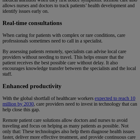
allows nurses and doctors to track patients’ health development and
identify issues early on.
Real-time consultations
When caring for patients with complex or rare conditions, care
professionals sometimes need to call in a specialist.
By assessing patients remotely, specialists can advise local care
providers without needing to travel. This helps ensure that the
patient receives the best possible care without delay. It also
encourages knowledge transfer between the specialists and the local
staff.
Enhanced productivity
With the global shortfall of healthcare workers
expected to reach 10
million by 2030
, care providers need to invest in technology that can
help close this gap.
Remote patient care solutions allow doctors and nurses to avoid
traveling and focus on helping as many patients as possible. Not
only that: These technologies also help them diagnose health issues
faster, deliver more effective treatment, and provide continuous care