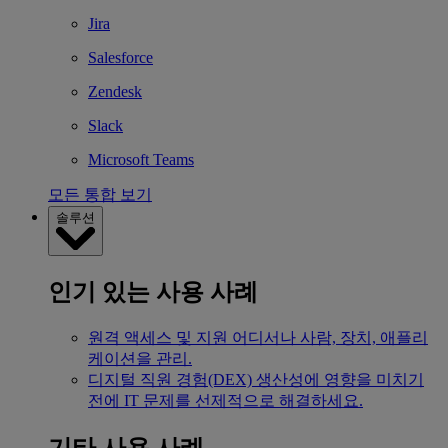
Jira
Salesforce
Zendesk
Slack
Microsoft Teams
모든 통합 보기
솔루션
인기 있는 사용 사례
원격 액세스 및 지원
어디서나 사람, 장치, 애플리
케이션을 관리.
디지털 직원 경험(DEX)
생산성에 영향을 미치기
전에 IT 문제를 선제적으로 해결하세요.