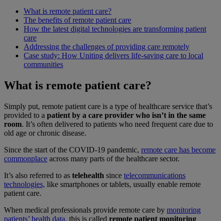
What is remote patient care?
The benefits of remote patient care
How the latest digital technologies are transforming patient
care
Addressing the challenges of providing care remotely
Case study: How Uniting delivers life-saving care to local
communities
What is remote patient care?
Simply put, remote patient care is a type of healthcare service that’s
provided to a
patient by a care provider who isn’t in the same
room
. It’s often delivered to patients who need frequent care due to
old age or chronic disease.
Since the start of the COVID-19 pandemic,
remote care has become
commonplace
across many parts of the healthcare sector.
It’s also referred to as
telehealth
since
telecommunications
technologies,
like smartphones or tablets, usually enable remote
patient care.
When medical professionals provide remote care by
monitoring
patients’ health data,
this is called
remote patient monitoring