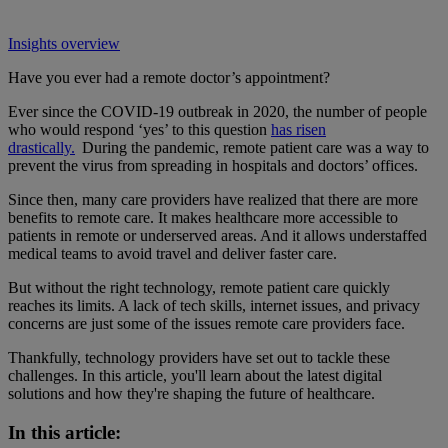
Insights overview
Have you ever had a remote doctor’s appointment?
Ever since the COVID-19 outbreak in 2020, the number of people
who would respond ‘yes’ to this question
has risen
drastically.
During the pandemic, remote patient care was a way to
prevent the virus from spreading in hospitals and doctors’ offices.
Since then, many care providers have realized that there are more
benefits to remote care. It makes healthcare more accessible to
patients in remote or underserved areas. And it allows understaffed
medical teams to avoid travel and deliver faster care.
But without the right technology, remote patient care quickly
reaches its limits. A lack of tech skills, internet issues, and privacy
concerns are just some of the issues remote care providers face.
Thankfully, technology providers have set out to tackle these
challenges. In this article, you'll learn about the latest digital
solutions and how they're shaping the future of healthcare.
In this article: