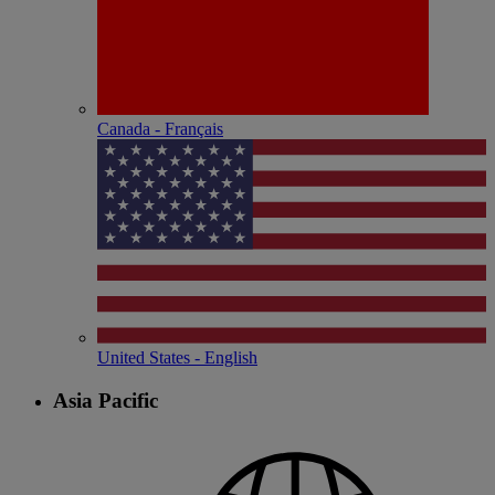
Canada - Français
United States - English
Asia Pacific