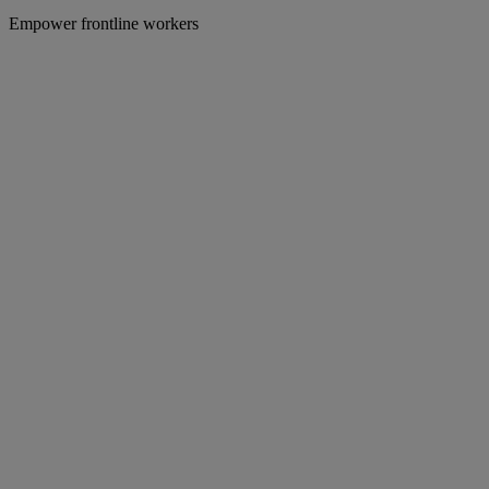
Empower frontline workers