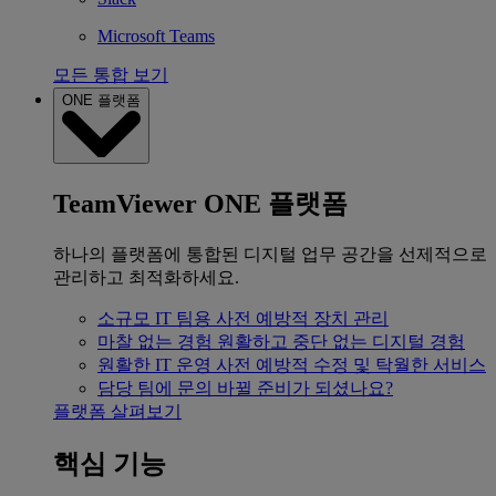
Microsoft Teams
모든 통합 보기
ONE 플랫폼
TeamViewer ONE 플랫폼
하나의 플랫폼에 통합된 디지털 업무 공간을 선제적으로
관리하고 최적화하세요.
소규모 IT 팀용
사전 예방적 장치 관리
마찰 없는 경험
원활하고 중단 없는 디지털 경험
원활한 IT 운영
사전 예방적 수정 및 탁월한 서비스
담당 팀에 문의
바뀔 준비가 되셨나요?
플랫폼 살펴보기
핵심 기능