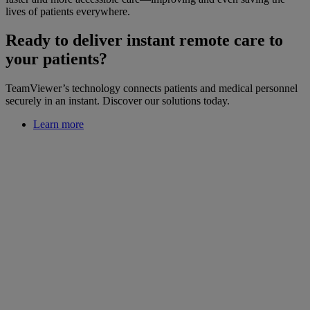
lives of patients everywhere.
Ready to deliver instant remote care to
your patients?
TeamViewer’s technology connects patients and medical personnel
securely in an instant. Discover our solutions today.
Learn more