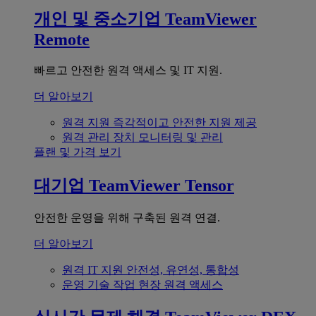
개인 및 중소기업
TeamViewer
Remote
빠르고 안전한 원격 액세스 및 IT 지원.
더 알아보기
원격 지원
즉각적이고 안전한 지원 제공
원격 관리
장치 모니터링 및 관리
플랜 및 가격 보기
대기업
TeamViewer Tensor
안전한 운영을 위해 구축된 원격 연결.
더 알아보기
원격 IT 지원
안전성, 유연성, 통합성
운영 기술
작업 현장 원격 액세스