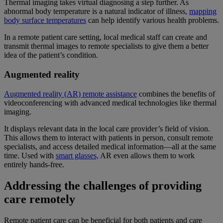
Thermal imaging takes virtual diagnosing a step further. As
abnormal body temperature is a natural indicator of illness,
mapping
body surface temperatures
can help identify various health problems.
In a remote patient care setting, local medical staff can create and
transmit thermal images to remote specialists to give them a better
idea of the patient’s condition.
Augmented reality
Augmented reality (AR) remote assistance
combines the benefits of
videoconferencing with advanced medical technologies like thermal
imaging.
It displays relevant data in the local care provider’s field of vision.
This allows them to interact with patients in person, consult remote
specialists, and access detailed medical information—all at the same
time. Used with
smart glasses,
AR even allows them to work
entirely hands-free.
Addressing the challenges of providing
care remotely
Remote patient care can be beneficial for both patients and care