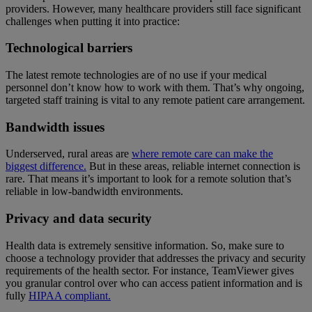
providers. However, many healthcare providers still face significant
challenges when putting it into practice:
Technological barriers
The latest remote technologies are of no use if your medical
personnel don’t know how to work with them. That’s why ongoing,
targeted staff training is vital to any remote patient care arrangement.
Bandwidth issues
Underserved, rural areas are
where remote care can make the
biggest difference.
But in these areas, reliable internet connection is
rare. That means it’s important to look for a remote solution that’s
reliable in low-bandwidth environments.
Privacy and data security
Health data is extremely sensitive information. So, make sure to
choose a technology provider that addresses the privacy and security
requirements of the health sector. For instance, TeamViewer gives
you granular control over who can access patient information and is
fully
HIPAA compliant.