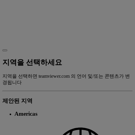
지역을 선택하세요
지역을 선택하면 teamviewer.com 의 언어 및/또는 콘텐츠가 변
경됩니다
제안된 지역
Americas