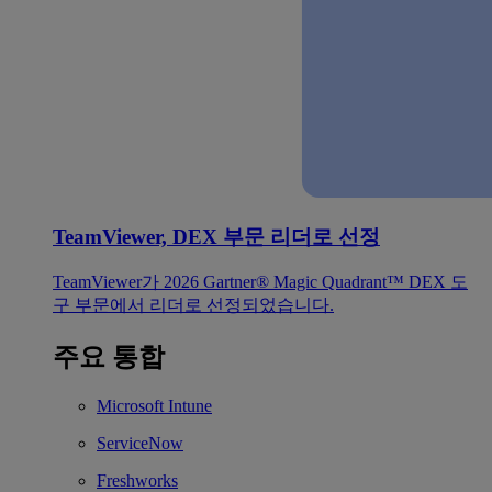
TeamViewer, DEX 부문 리더로 선정
TeamViewer가 2026 Gartner® Magic Quadrant™ DEX 도
구 부문에서 리더로 선정되었습니다.
주요 통합
Microsoft Intune
ServiceNow
Freshworks