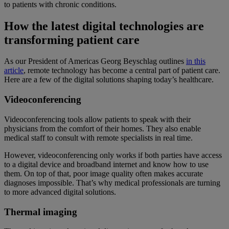
to patients with chronic conditions.
How the latest digital technologies are
transforming patient care
As our President of Americas Georg Beyschlag outlines
in this
article
, remote technology has become a central part of patient care.
Here are a few of the digital solutions shaping today’s healthcare.
Videoconferencing
Videoconferencing tools allow patients to speak with their
physicians from the comfort of their homes. They also enable
medical staff to consult with remote specialists in real time.
However, videoconferencing only works if both parties have access
to a digital device and broadband internet and know how to use
them. On top of that, poor image quality often makes accurate
diagnoses impossible. That’s why medical professionals are turning
to more advanced digital solutions.
Thermal imaging