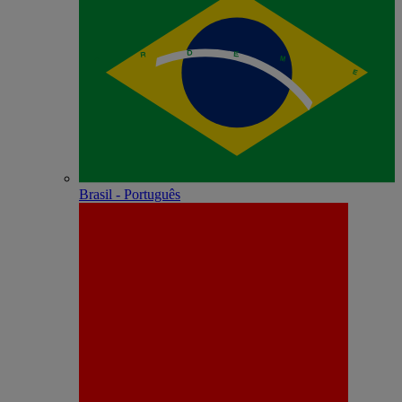
Brasil - Português