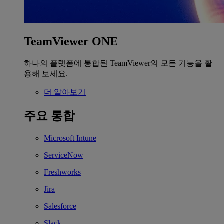
TeamViewer ONE
하나의 플랫폼에 통합된 TeamViewer의 모든 기능을 활
용해 보세요.
더 알아보기
주요 통합
Microsoft Intune
ServiceNow
Freshworks
Jira
Salesforce
Slack