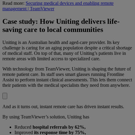
Read more:
Securing medical devices and enabling remote
management | TeamViewer
Case study: How Uniting delivers life-
saving care to local communities
Uniting is an Australian health and aged-care provider. Its key
challenge is caring for an aging population despite a critical shortage
of medical staff. On top of that, many of Uniting’s patients live in
remote areas with limited access to specialized care.
With technology from TeamViewer, Uniting is shaping the future of
remote patient care. Its staff uses smart glasses running Frontline
Assist to perform instant clinical assessments. This lets them connect
their patients with the medical specialists they need from anywhere.
And as it turns out, instant remote care has driven instant results.
By using TeamViewer’s solution, Uniting has
Reduced
hospital referrals by 62%,
Improved
its response time by 75%,