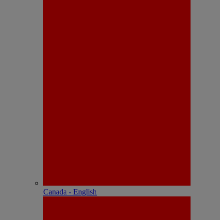
Canada - English