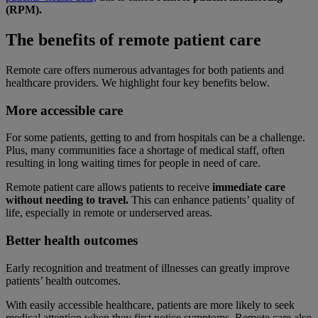
(RPM).
The benefits of remote patient care
Remote care offers numerous advantages for both patients and
healthcare providers. We highlight four key benefits below.
More accessible care
For some patients, getting to and from hospitals can be a challenge.
Plus, many communities face a shortage of medical staff, often
resulting in long waiting times for people in need of care.
Remote patient care allows patients to receive
immediate care
without needing to travel.
This can enhance patients’ quality of
life, especially in remote or underserved areas.
Better health outcomes
Early recognition and treatment of illnesses can greatly improve
patients’ health outcomes.
With easily accessible healthcare, patients are more likely to seek
medical attention when they first notice symptoms. Remote care also