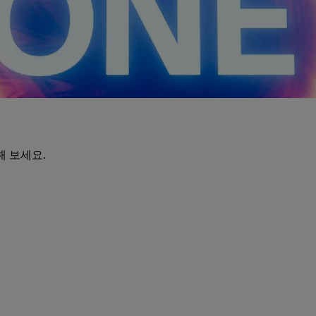
해 보세요.