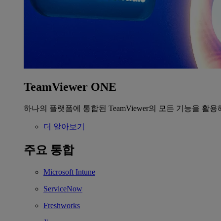
TeamViewer ONE
하나의 플랫폼에 통합된 TeamViewer의 모든 기능을 활용
더 알아보기
주요 통합
Microsoft Intune
ServiceNow
Freshworks