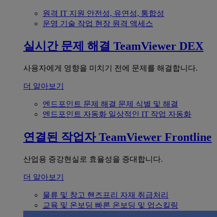
원격 IT 지원
안전성, 유연성, 통합성
운영 기술
작업 현장 원격 액세스
실시간 문제 해결
TeamViewer DEX
사용자에게 영향을 미치기 전에 문제를 해결합니다.
더 알아보기
엔드포인트 문제 해결
문제 식별 및 해결
엔드포인트 자동화
일상적인 IT 작업 자동화
연결된 작업자
TeamViewer Frontline
산업용 증강현실로 효율성을 증대합니다.
더 알아보기
물류 및 창고
핸즈프리 자재 취급처리
교육 및 온보딩
빠른 온보딩 및 업스킬링