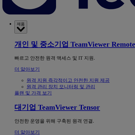
제품
개인 및 중소기업
TeamViewer Remot
빠르고 안전한 원격 액세스 및 IT 지원.
더 알아보기
원격 지원
즉각적이고 안전한 지원 제공
원격 관리
장치 모니터링 및 관리
플랜 및 가격 보기
대기업
TeamViewer Tensor
안전한 운영을 위해 구축된 원격 연결.
더 알아보기