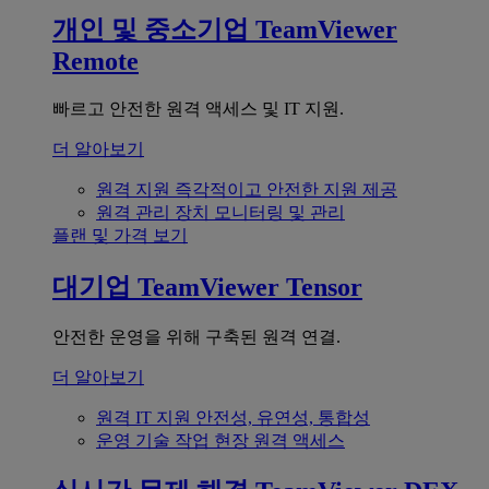
개인 및 중소기업
TeamViewer
Remote
빠르고 안전한 원격 액세스 및 IT 지원.
더 알아보기
원격 지원
즉각적이고 안전한 지원 제공
원격 관리
장치 모니터링 및 관리
플랜 및 가격 보기
대기업
TeamViewer Tensor
안전한 운영을 위해 구축된 원격 연결.
더 알아보기
원격 IT 지원
안전성, 유연성, 통합성
운영 기술
작업 현장 원격 액세스