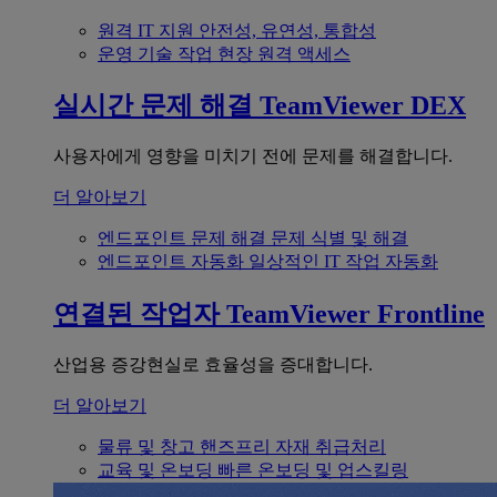
원격 IT 지원
안전성, 유연성, 통합성
운영 기술
작업 현장 원격 액세스
실시간 문제 해결
TeamViewer DEX
사용자에게 영향을 미치기 전에 문제를 해결합니다.
더 알아보기
엔드포인트 문제 해결
문제 식별 및 해결
엔드포인트 자동화
일상적인 IT 작업 자동화
연결된 작업자
TeamViewer Frontline
산업용 증강현실로 효율성을 증대합니다.
더 알아보기
물류 및 창고
핸즈프리 자재 취급처리
교육 및 온보딩
빠른 온보딩 및 업스킬링