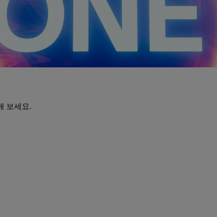
해 보세요.