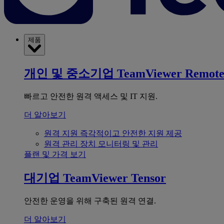
제품
개인 및 중소기업
TeamViewer Remot
빠르고 안전한 원격 액세스 및 IT 지원.
더 알아보기
원격 지원
즉각적이고 안전한 지원 제공
원격 관리
장치 모니터링 및 관리
플랜 및 가격 보기
대기업
TeamViewer Tensor
안전한 운영을 위해 구축된 원격 연결.
더 알아보기