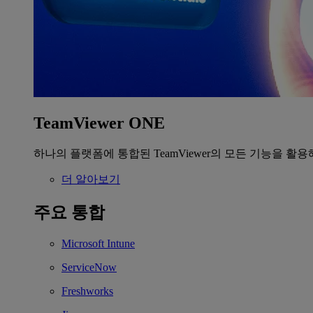
TeamViewer ONE
하나의 플랫폼에 통합된 TeamViewer의 모든 기능을 활용
더 알아보기
주요 통합
Microsoft Intune
ServiceNow
Freshworks