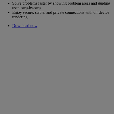
Solve problems faster by showing problem areas and guiding
users step-by-step
Enjoy secure, stable, and private connections with on-device
rendering
Download now