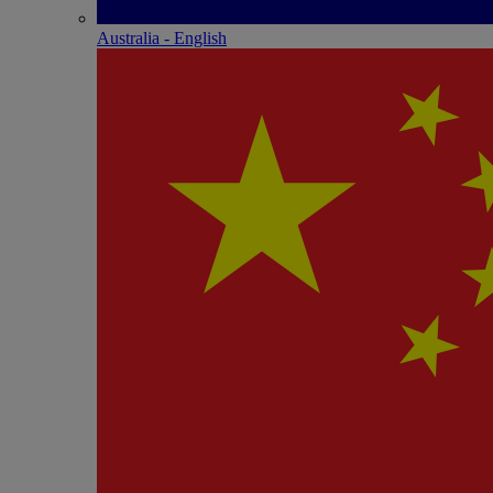
Australia - English