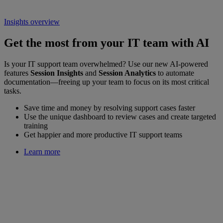
Insights overview
Get the most from your IT team with AI
Is your IT support team overwhelmed? Use our new AI-powered
features
Session Insights
and
Session Analytics
to automate
documentation—freeing up your team to focus on its most critical
tasks.
Save time and money by resolving support cases faster
Use the unique dashboard to review cases and create targeted
training
Get happier and more productive IT support teams
Learn more