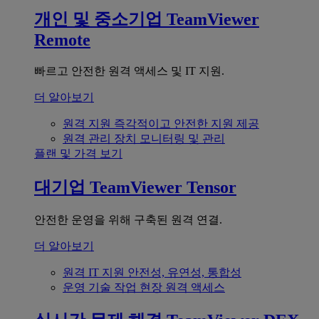
개인 및 중소기업
TeamViewer
Remote
빠르고 안전한 원격 액세스 및 IT 지원.
더 알아보기
원격 지원
즉각적이고 안전한 지원 제공
원격 관리
장치 모니터링 및 관리
플랜 및 가격 보기
대기업
TeamViewer Tensor
안전한 운영을 위해 구축된 원격 연결.
더 알아보기
원격 IT 지원
안전성, 유연성, 통합성
운영 기술
작업 현장 원격 액세스