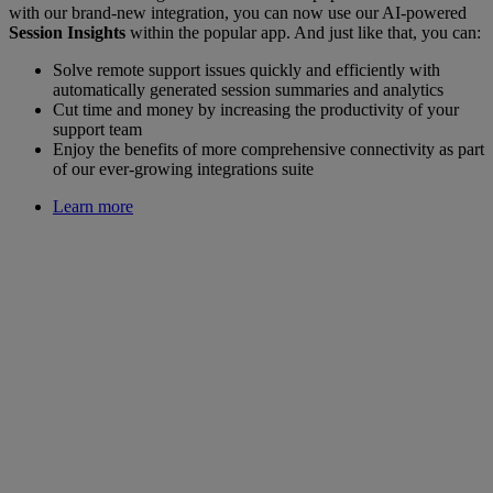
with our brand-new integration, you can now use our AI-powered
Session Insights
within the popular app. And just like that, you can:
Solve remote support issues quickly and efficiently with
automatically generated session summaries and analytics
Cut time and money by increasing the productivity of your
support team
Enjoy the benefits of more comprehensive connectivity as part
of our ever-growing integrations suite
Learn more