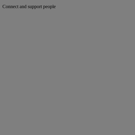
Connect and support people