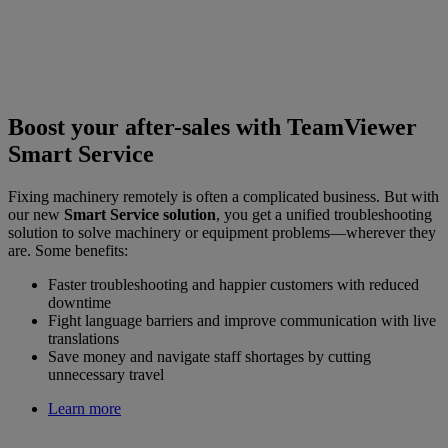
Boost your after-sales with TeamViewer
Smart Service
Fixing machinery remotely is often a complicated business. But with
our new
Smart Service solution
, you get a unified troubleshooting
solution to solve machinery or equipment problems—wherever they
are. Some benefits:
Faster troubleshooting and happier customers with reduced
downtime
Fight language barriers and improve communication with live
translations
Save money and navigate staff shortages by cutting
unnecessary travel
Learn more