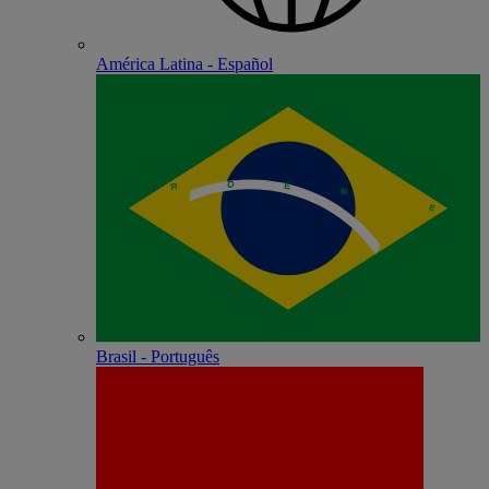
América Latina - Español
Brasil - Português