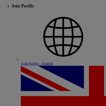
Asia Pacific
Asia Pacific - English