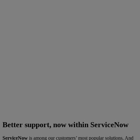
Better support, now within ServiceNow
ServiceNow
is among our customers’ most popular solutions. And