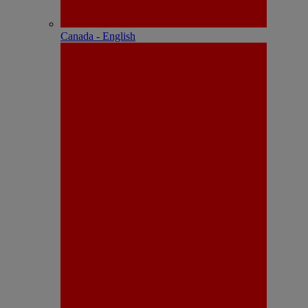
Canada - English