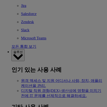
Jira
Salesforce
Zendesk
Slack
Microsoft Teams
모든 통합 보기
솔루션
인기 있는 사용 사례
원격 액세스 및 지원
어디서나 사람, 장치, 애플리
케이션을 관리.
디지털 직원 경험(DEX)
생산성에 영향을 미치기
전에 IT 문제를 선제적으로 해결하세요.