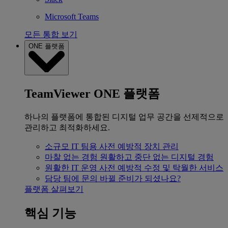
Microsoft Teams
모든 통합 보기
ONE 플랫폼
TeamViewer ONE 플랫폼
하나의 플랫폼에 통합된 디지털 업무 공간을 선제적으로
관리하고 최적화하세요.
소규모 IT 팀용
사전 예방적 장치 관리
마찰 없는 경험
원활하고 중단 없는 디지털 경험
원활한 IT 운영
사전 예방적 수정 및 탁월한 서비스
담당 팀에 문의
바뀔 준비가 되셨나요?
플랫폼 살펴보기
핵심 기능