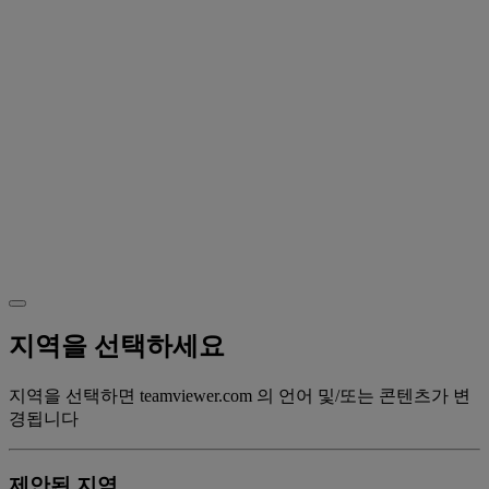
지역을 선택하세요
지역을 선택하면 teamviewer.com 의 언어 및/또는 콘텐츠가 변
경됩니다
제안된 지역