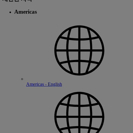
Americas
Americas - English