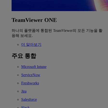
TeamViewer ONE
하나의 플랫폼에 통합된 TeamViewer의 모든 기능을 활
용해 보세요.
더 알아보기
주요 통합
Microsoft Intune
ServiceNow
Freshworks
Jira
Salesforce
Slack