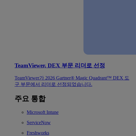
TeamViewer, DEX 부문 리더로 선정
TeamViewer가 2026 Gartner® Magic Quadrant™ DEX 도
구 부문에서 리더로 선정되었습니다.
주요 통합
Microsoft Intune
ServiceNow
Freshworks