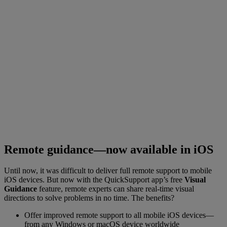
Remote guidance—now available in iOS
Until now, it was difficult to deliver full remote support to mobile
iOS devices. But now with the QuickSupport app’s free
Visual
Guidance
feature, remote experts can share real-time visual
directions to solve problems in no time. The benefits?
Offer improved remote support to all mobile iOS devices—
from any Windows or macOS device worldwide