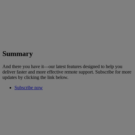
Summary
And there you have it—our latest features designed to help you
deliver faster and more effective remote support. Subscribe for more
updates by clicking the link below.
Subscribe now