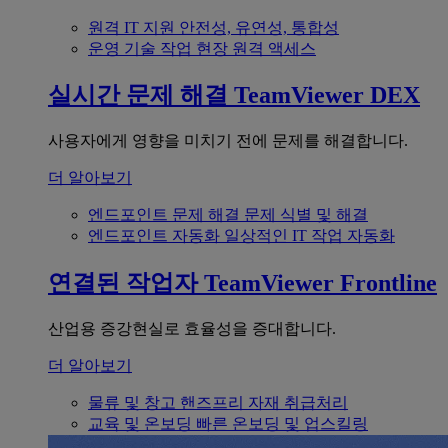
원격 IT 지원
안전성, 유연성, 통합성
운영 기술
작업 현장 원격 액세스
실시간 문제 해결
TeamViewer DEX
사용자에게 영향을 미치기 전에 문제를 해결합니다.
더 알아보기
엔드포인트 문제 해결
문제 식별 및 해결
엔드포인트 자동화
일상적인 IT 작업 자동화
연결된 작업자
TeamViewer Frontline
산업용 증강현실로 효율성을 증대합니다.
더 알아보기
물류 및 창고
핸즈프리 자재 취급처리
교육 및 온보딩
빠른 온보딩 및 업스킬링