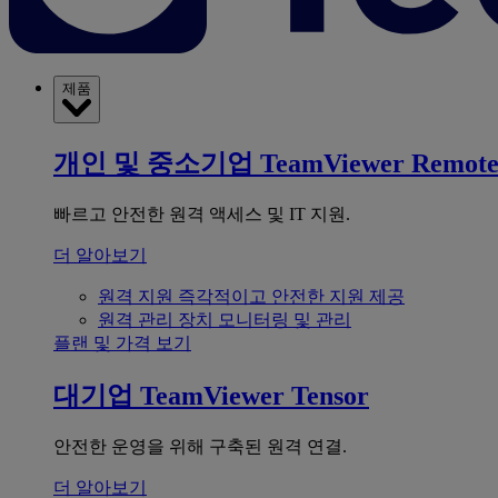
제품
개인 및 중소기업
TeamViewer Remot
빠르고 안전한 원격 액세스 및 IT 지원.
더 알아보기
원격 지원
즉각적이고 안전한 지원 제공
원격 관리
장치 모니터링 및 관리
플랜 및 가격 보기
대기업
TeamViewer Tensor
안전한 운영을 위해 구축된 원격 연결.
더 알아보기