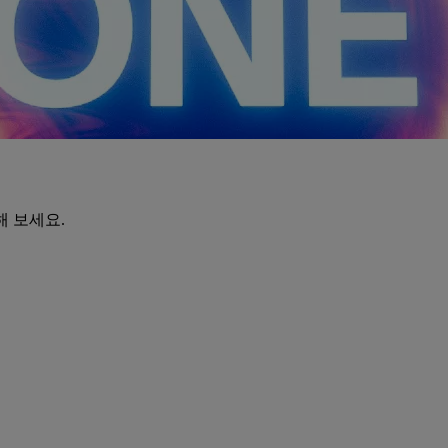
해 보세요.