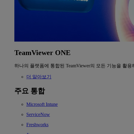
TeamViewer ONE
하나의 플랫폼에 통합된 TeamViewer의 모든 기능을 활용
더 알아보기
주요 통합
Microsoft Intune
ServiceNow
Freshworks