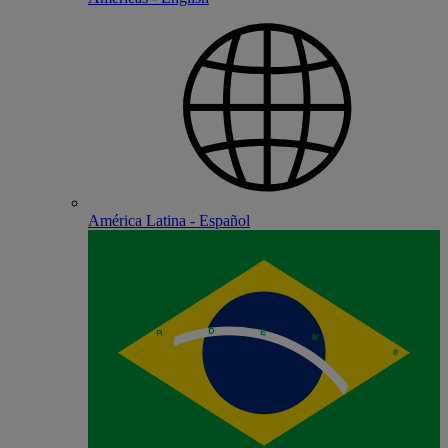
América Latina - Español