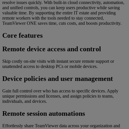
resolve issues quickly. With built-in cloud connectivity, automation,
and unified controls, you can keep users productive while saving
valuable time. By supporting the entire IT estate and providing
remote workers with the tools needed to stay connected,
TeamViewer ONE saves time, cuts costs, and boosts productivity.
Core features
Remote device access and control
Skip costly on-site visits with instant secure remote support or
unattended access to desktop PCs or mobile devices.
Device policies and user management
Gain full control over who has access to specific devices. Apply
unique permissions and licenses, and assign policies to teams,
individuals, and devices.
Remote session automations
Effortlessly share TeamViewer data across your organization and