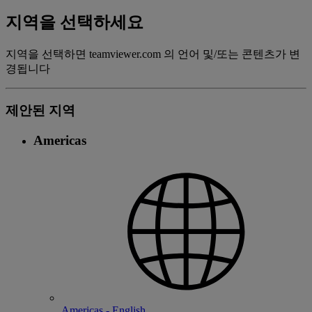
지역을 선택하세요
지역을 선택하면 teamviewer.com 의 언어 및/또는 콘텐츠가 변
경됩니다
제안된 지역
Americas
Americas - English