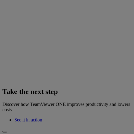
Take the next step
Discover how TeamViewer ONE improves productivity and lowers
costs.
See it in action