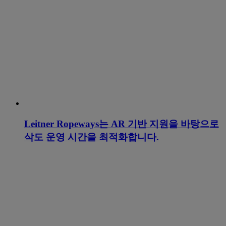
Leitner Ropeways는 AR 기반 지원을 바탕으로
삭도 운영 시간을 최적화합니다.