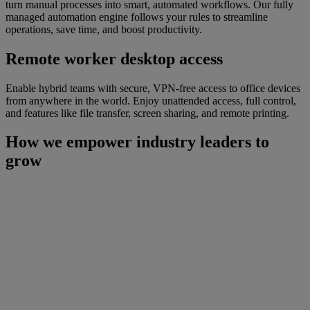
turn manual processes into smart, automated workflows. Our fully
managed automation engine follows your rules to streamline
operations, save time, and boost productivity.
Remote worker desktop access
Enable hybrid teams with secure, VPN-free access to office devices
from anywhere in the world. Enjoy unattended access, full control,
and features like file transfer, screen sharing, and remote printing.
How we empower industry leaders to
grow