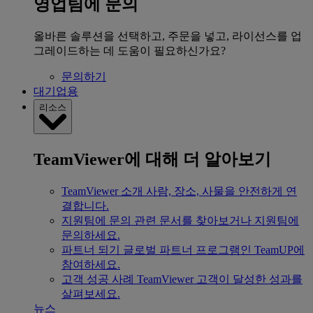
영업팀에 문의
올바른 솔루션을 선택하고, 주문을 넣고, 라이선스를 업
그레이드하는 데 도움이 필요하신가요?
문의하기
대기업용
리소스
TeamViewer에 대해 더 알아보기
TeamViewer 소개
사람, 장소, 사물을 안전하게 연
결합니다.
지원팀에 문의
관련 문서를 찾아보거나 지원팀에
문의하세요.
파트너 되기
글로벌 파트너 프로그램인 TeamUP에
참여하세요.
고객 성공 사례
TeamViewer 고객이 달성한 성과를
살펴보세요.
뉴스