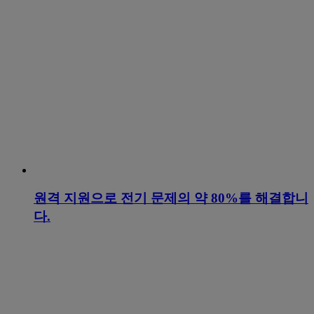
원격 지원으로 전기 문제의 약 80%를 해결합니
다.