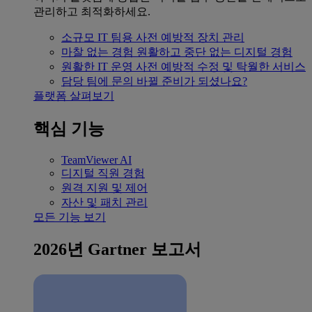
관리하고 최적화하세요.
소규모 IT 팀용
사전 예방적 장치 관리
마찰 없는 경험
원활하고 중단 없는 디지털 경험
원활한 IT 운영
사전 예방적 수정 및 탁월한 서비스
담당 팀에 문의
바뀔 준비가 되셨나요?
플랫폼 살펴보기
핵심 기능
TeamViewer AI
디지털 직원 경험
원격 지원 및 제어
자산 및 패치 관리
모든 기능 보기
2026년 Gartner 보고서