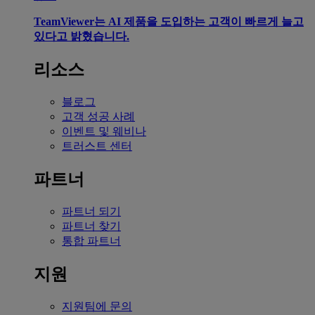
TeamViewer는 AI 제품을 도입하는 고객이 빠르게 늘고
있다고 밝혔습니다.
리소스
블로그
고객 성공 사례
이벤트 및 웨비나
트러스트 센터
파트너
파트너 되기
파트너 찾기
통합 파트너
지원
지원팀에 문의