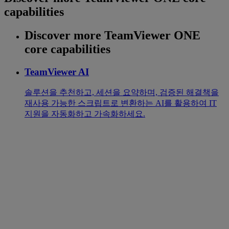
capabilities
Discover more TeamViewer ONE
core capabilities
TeamViewer AI
솔루션을 추천하고, 세션을 요약하며, 검증된 해결책을
재사용 가능한 스크립트로 변환하는 AI를 활용하여 IT
지원을 자동화하고 가속화하세요.