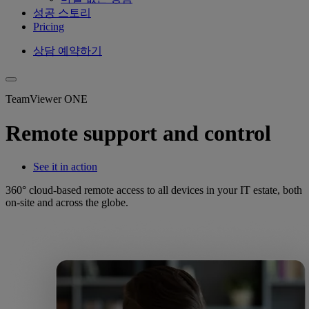
성공 스토리
Pricing
상담 예약하기
TeamViewer ONE
Remote support and control
See it in action
360° cloud-based remote access to all devices in your IT estate, both
on-site and across the globe.