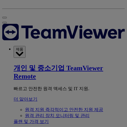
제품
개인 및 중소기업
TeamViewer
Remote
빠르고 안전한 원격 액세스 및 IT 지원.
더 알아보기
원격 지원
즉각적이고 안전한 지원 제공
원격 관리
장치 모니터링 및 관리
플랜 및 가격 보기