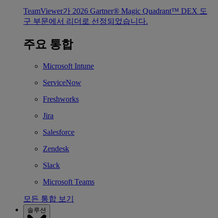
TeamViewer가 2026 Gartner® Magic Quadrant™ DEX 도
구 부문에서 리더로 선정되었습니다.
주요 통합
Microsoft Intune
ServiceNow
Freshworks
Jira
Salesforce
Zendesk
Slack
Microsoft Teams
모든 통합 보기
솔루션