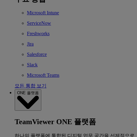
Microsoft Intune
ServiceNow
Freshworks
Jira
Salesforce
Slack
Microsoft Teams
모든 통합 보기
ONE 플랫폼
TeamViewer ONE 플랫폼
하나의 플랫폼에 통합된 디지털 업무 공간을 선제적으로