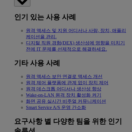
인기 있는 사용 사례
원격 액세스 및 지원
어디서나 사람, 장치, 애플리
케이션을 관리.
디지털 직원 경험(DEX)
생산성에 영향을 미치기
전에 IT 문제를 선제적으로 해결하세요.
기타 사용 사례
원격 액세스
보안 연결로 액세스 개선
원격 제어
플랫폼에 관계 없이 장치 제어
원격 데스크톱
어디서나 생산성 향상
Wake-on-LAN
원격 장치 활성화 켜기
화면 공유
실시간 비주얼 커뮤니케이션
Smart Service
A/S 운영 간소화
요구사항 별
다양한 팀을 위한 인기
솔루션