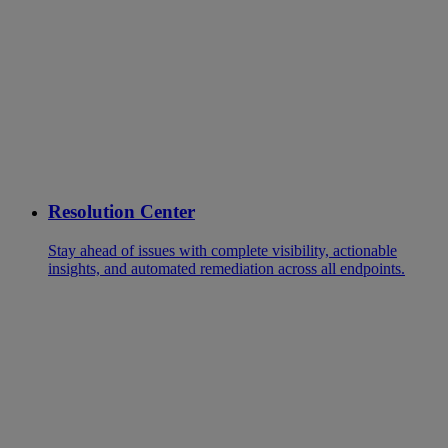
Resolution Center
Stay ahead of issues with complete visibility, actionable
insights, and automated remediation across all endpoints.