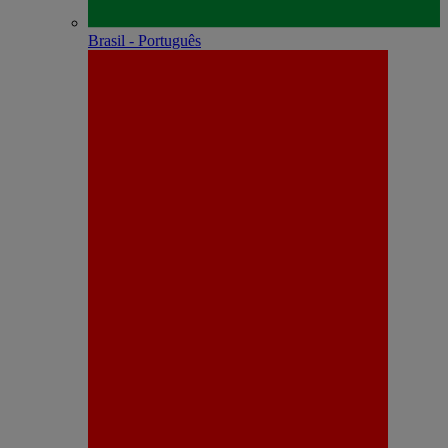
Brasil - Português