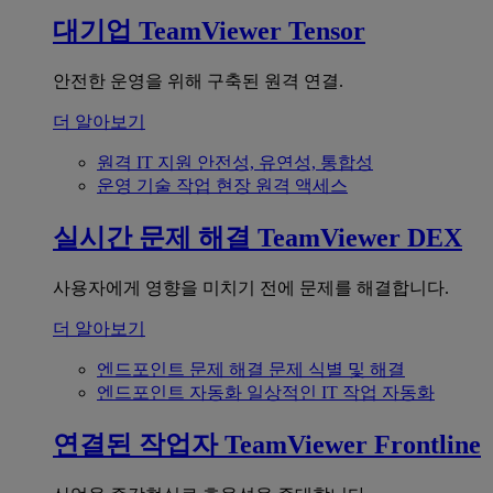
대기업
TeamViewer Tensor
안전한 운영을 위해 구축된 원격 연결.
더 알아보기
원격 IT 지원
안전성, 유연성, 통합성
운영 기술
작업 현장 원격 액세스
실시간 문제 해결
TeamViewer DEX
사용자에게 영향을 미치기 전에 문제를 해결합니다.
더 알아보기
엔드포인트 문제 해결
문제 식별 및 해결
엔드포인트 자동화
일상적인 IT 작업 자동화
연결된 작업자
TeamViewer Frontline