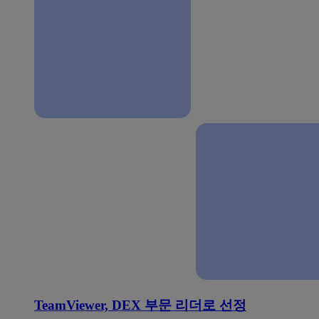
TeamViewer, DEX 부문 리더로 선정