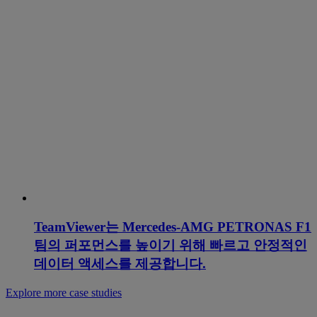
TeamViewer는 Mercedes-AMG PETRONAS F1
팀의 퍼포먼스를 높이기 위해 빠르고 안정적인
데이터 액세스를 제공합니다.
Explore more case studies