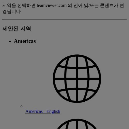
지역을 선택하면 teamviewer.com 의 언어 및/또는 콘텐츠가 변
경됩니다
제안된 지역
Americas
Americas - English