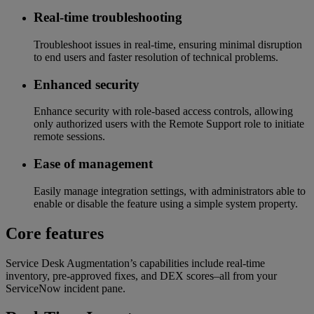
Real-time troubleshooting
Troubleshoot issues in real-time, ensuring minimal disruption
to end users and faster resolution of technical problems.
Enhanced security
Enhance security with role-based access controls, allowing
only authorized users with the Remote Support role to initiate
remote sessions.
Ease of management
Easily manage integration settings, with administrators able to
enable or disable the feature using a simple system property.
Core features
Service Desk Augmentation’s capabilities include real-time
inventory, pre-approved fixes, and DEX scores–all from your
ServiceNow incident pane.