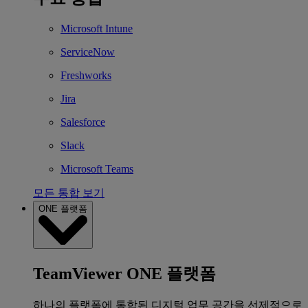
Microsoft Intune
ServiceNow
Freshworks
Jira
Salesforce
Slack
Microsoft Teams
모든 통합 보기
ONE 플랫폼
TeamViewer ONE 플랫폼
하나의 플랫폼에 통합된 디지털 업무 공간을 선제적으로