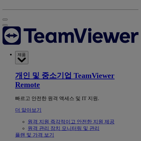
제품
개인 및 중소기업
TeamViewer
Remote
빠르고 안전한 원격 액세스 및 IT 지원.
더 알아보기
원격 지원
즉각적이고 안전한 지원 제공
원격 관리
장치 모니터링 및 관리
플랜 및 가격 보기