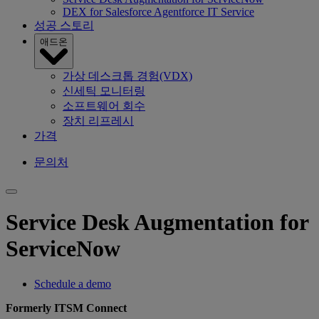
DEX for Salesforce Agentforce IT Service
성공 스토리
애드온
가상 데스크톱 경험(VDX)
신세틱 모니터링
소프트웨어 회수
장치 리프레시
가격
문의처
Service Desk Augmentation for
ServiceNow
Schedule a demo
Formerly ITSM Connect