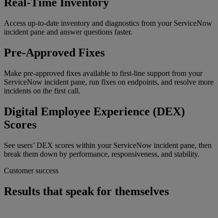
Real-Time Inventory
Access up-to-date inventory and diagnostics from your ServiceNow
incident pane and answer questions faster.
Pre-Approved Fixes
Make pre-approved fixes available to first-line support from your
ServiceNow incident pane, run fixes on endpoints, and resolve more
incidents on the first call.
Digital Employee Experience (DEX)
Scores
See users’ DEX scores within your ServiceNow incident pane, then
break them down by performance, responsiveness, and stability.
Customer success
Results that speak for themselves