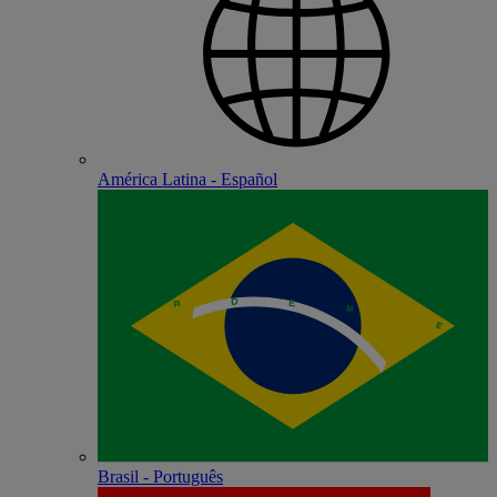
América Latina - Español
Brasil - Português