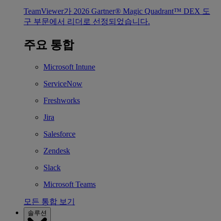
TeamViewer가 2026 Gartner® Magic Quadrant™ DEX 도
구 부문에서 리더로 선정되었습니다.
주요 통합
Microsoft Intune
ServiceNow
Freshworks
Jira
Salesforce
Zendesk
Slack
Microsoft Teams
모든 통합 보기
솔루션