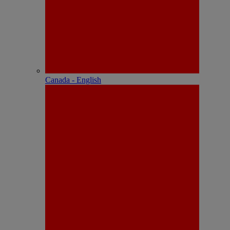
Canada - English