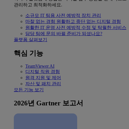
관리하고 최적화하세요.
소규모 IT 팀용
사전 예방적 장치 관리
마찰 없는 경험
원활하고 중단 없는 디지털 경험
원활한 IT 운영
사전 예방적 수정 및 탁월한 서비스
담당 팀에 문의
바뀔 준비가 되셨나요?
플랫폼 살펴보기
핵심 기능
TeamViewer AI
디지털 직원 경험
원격 지원 및 제어
자산 및 패치 관리
모든 기능 보기
2026년 Gartner 보고서