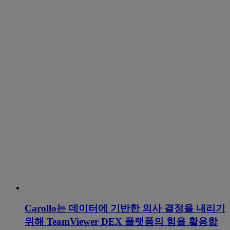
Carollo는 데이터에 기반한 의사 결정을 내리기
위해 TeamViewer DEX 플랫폼의 힘을 활용합