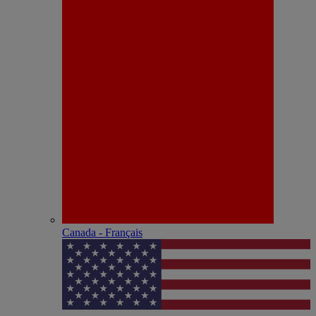
Canada - Français