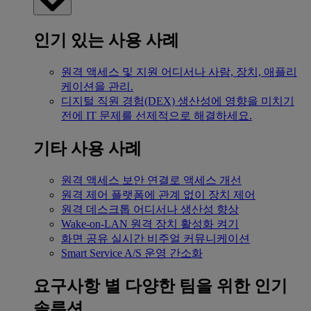
인기 있는 사용 사례
원격 액세스 및 지원
어디서나 사람, 장치, 애플리
케이션을 관리.
디지털 직원 경험(DEX)
생산성에 영향을 미치기
전에 IT 문제를 선제적으로 해결하세요.
기타 사용 사례
원격 액세스
보안 연결로 액세스 개선
원격 제어
플랫폼에 관계 없이 장치 제어
원격 데스크톱
어디서나 생산성 향상
Wake-on-LAN
원격 장치 활성화 켜기
화면 공유
실시간 비주얼 커뮤니케이션
Smart Service
A/S 운영 간소화
요구사항 별
다양한 팀을 위한 인기
솔루션