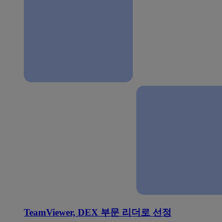
TeamViewer, DEX 부문 리더로 선정