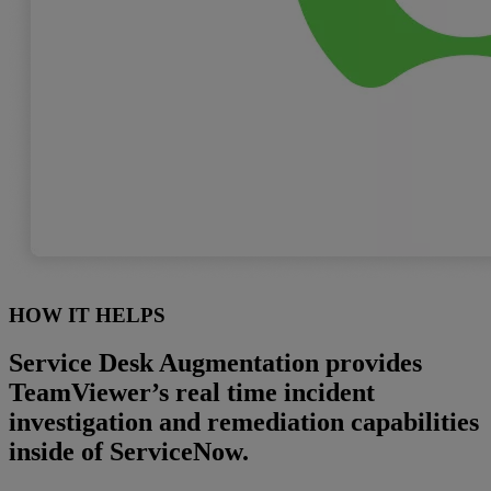
HOW IT HELPS
Service Desk Augmentation provides
TeamViewer’s real time incident
investigation and remediation capabilities
inside of ServiceNow.