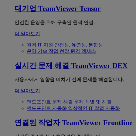
대기업
TeamViewer Tensor
안전한 운영을 위해 구축된 원격 연결.
더 알아보기
원격 IT 지원
안전성, 유연성, 통합성
운영 기술
작업 현장 원격 액세스
실시간 문제 해결
TeamViewer DEX
사용자에게 영향을 미치기 전에 문제를 해결합니다.
더 알아보기
엔드포인트 문제 해결
문제 식별 및 해결
엔드포인트 자동화
일상적인 IT 작업 자동화
연결된 작업자
TeamViewer Frontline