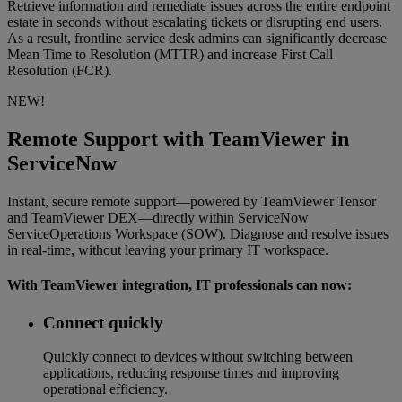
Retrieve information and remediate issues across the entire endpoint
estate in seconds without escalating tickets or disrupting end users.
As a result, frontline service desk admins can significantly decrease
Mean Time to Resolution (MTTR) and increase First Call
Resolution (FCR).
NEW!
Remote Support with TeamViewer in
ServiceNow
Instant, secure remote support—powered by TeamViewer Tensor
and TeamViewer DEX—directly within ServiceNow
ServiceOperations Workspace (SOW). Diagnose and resolve issues
in real-time, without leaving your primary IT workspace.
With TeamViewer integration, IT professionals can now:
Connect quickly
Quickly connect to devices without switching between
applications, reducing response times and improving
operational efficiency.