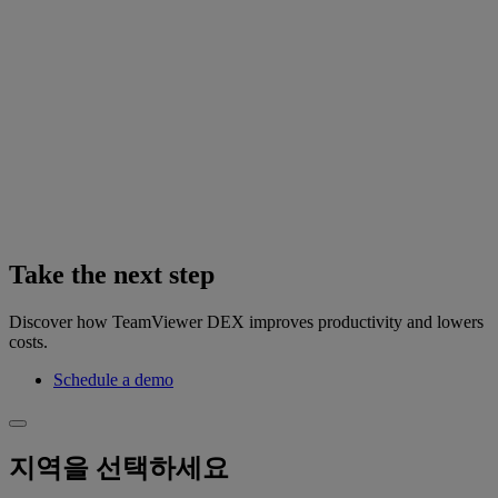
Take the next step
Discover how TeamViewer DEX improves productivity and lowers
costs.
Schedule a demo
지역을 선택하세요