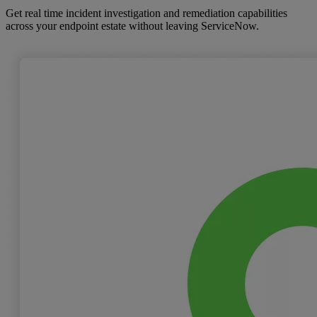
Get real time incident investigation and remediation capabilities
across your endpoint estate without leaving ServiceNow.