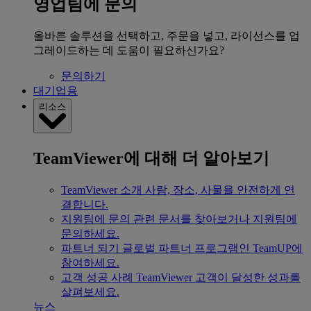
영업팀에 문의
올바른 솔루션을 선택하고, 주문을 넣고, 라이선스를 업
그레이드하는 데 도움이 필요하신가요?
문의하기
대기업용
리소스
TeamViewer에 대해 더 알아보기
TeamViewer 소개
사람, 장소, 사물을 안전하게 연
결합니다.
지원팀에 문의
관련 문서를 찾아보거나 지원팀에
문의하세요.
파트너 되기
글로벌 파트너 프로그램인 TeamUP에
참여하세요.
고객 성공 사례
TeamViewer 고객이 달성한 성과를
살펴보세요.
뉴스