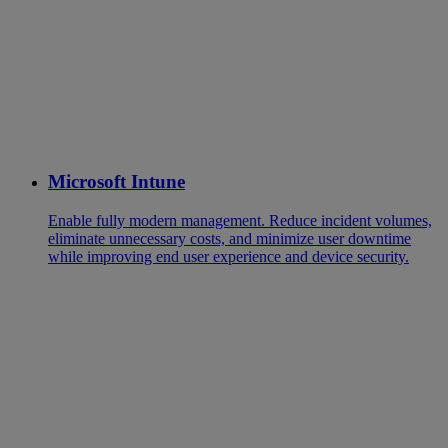
Microsoft Intune
Enable fully modern management. Reduce incident volumes,
eliminate unnecessary costs, and minimize user downtime
while improving end user experience and device security.