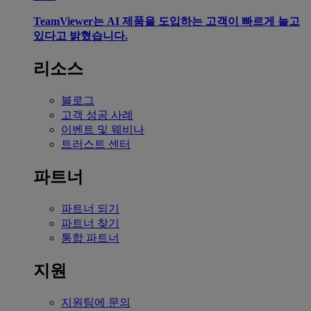
TeamViewer는 AI 제품을 도입하는 고객이 빠르게 늘고
있다고 밝혔습니다.
리소스
블로그
고객 성공 사례
이벤트 및 웨비나
트러스트 센터
파트너
파트너 되기
파트너 찾기
통합 파트너
지원
지원팀에 문의