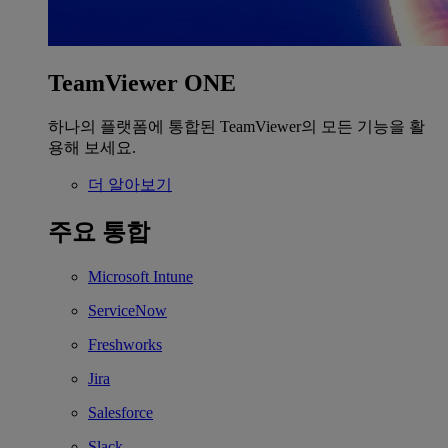
TeamViewer ONE
하나의 플랫폼에 통합된 TeamViewer의 모든 기능을 활
용해 보세요.
더 알아보기
주요 통합
Microsoft Intune
ServiceNow
Freshworks
Jira
Salesforce
Slack