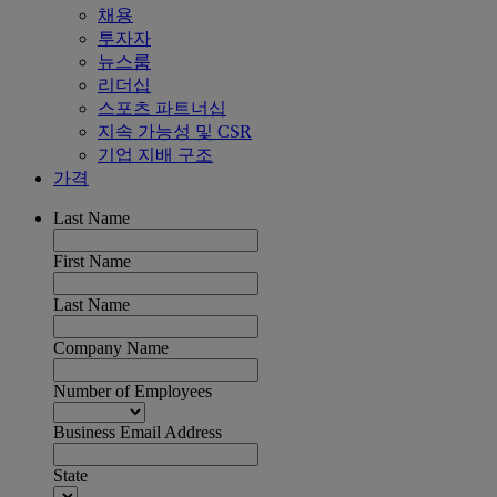
채용
투자자
뉴스룸
리더십
스포츠 파트너십
지속 가능성 및 CSR
기업 지배 구조
가격
Last Name
First Name
Last Name
Company Name
Number of Employees
Business Email Address
State