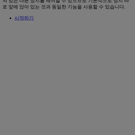
져 있는 다른 장치를 제어할 수 있으므로 기본적으로 장치 바
로 앞에 앉아 있는 것과 동일한 기능을 사용할 수 있습니다.
시작하기