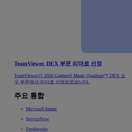
TeamViewer, DEX 부문 리더로 선정
TeamViewer가 2026 Gartner® Magic Quadrant™ DEX 도
구 부문에서 리더로 선정되었습니다.
주요 통합
Microsoft Intune
ServiceNow
Freshworks