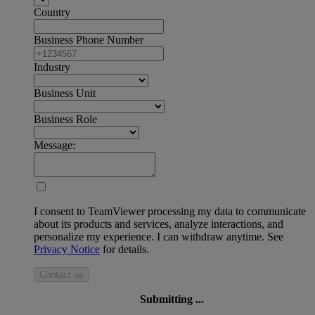
Country
Business Phone Number
Industry
Business Unit
Business Role
Message:
I consent to TeamViewer processing my data to communicate
about its products and services, analyze interactions, and
personalize my experience. I can withdraw anytime. See
Privacy Notice
for details.
Contact us
Submitting ...