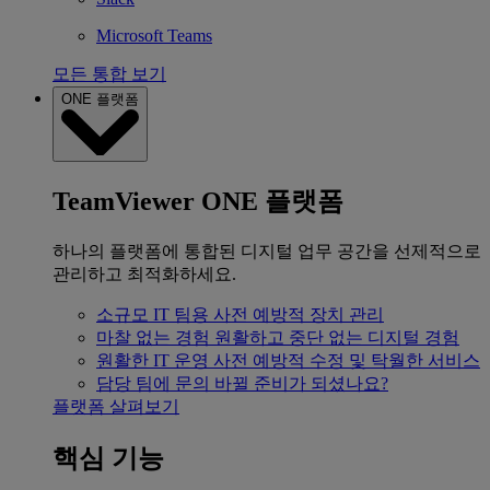
Microsoft Teams
모든 통합 보기
ONE 플랫폼
TeamViewer ONE 플랫폼
하나의 플랫폼에 통합된 디지털 업무 공간을 선제적으로
관리하고 최적화하세요.
소규모 IT 팀용
사전 예방적 장치 관리
마찰 없는 경험
원활하고 중단 없는 디지털 경험
원활한 IT 운영
사전 예방적 수정 및 탁월한 서비스
담당 팀에 문의
바뀔 준비가 되셨나요?
플랫폼 살펴보기
핵심 기능