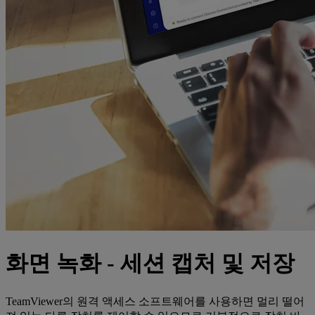
화면 녹화 - 세션 캡처 및 저장
TeamViewer의 원격 액세스 소프트웨어를 사용하면 멀리 떨어