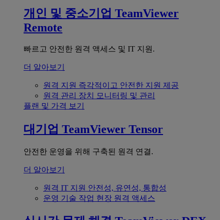
개인 및 중소기업
TeamViewer
Remote
빠르고 안전한 원격 액세스 및 IT 지원.
더 알아보기
원격 지원
즉각적이고 안전한 지원 제공
원격 관리
장치 모니터링 및 관리
플랜 및 가격 보기
대기업
TeamViewer Tensor
안전한 운영을 위해 구축된 원격 연결.
더 알아보기
원격 IT 지원
안전성, 유연성, 통합성
운영 기술
작업 현장 원격 액세스