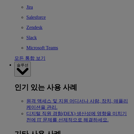
Jira
Salesforce
Zendesk
Slack
Microsoft Teams
모든 통합 보기
솔루션
인기 있는 사용 사례
원격 액세스 및 지원
어디서나 사람, 장치, 애플리
케이션을 관리.
디지털 직원 경험(DEX)
생산성에 영향을 미치기
전에 IT 문제를 선제적으로 해결하세요.