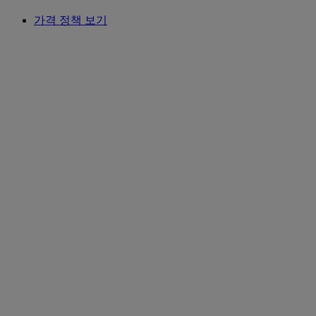
가격 정책 보기