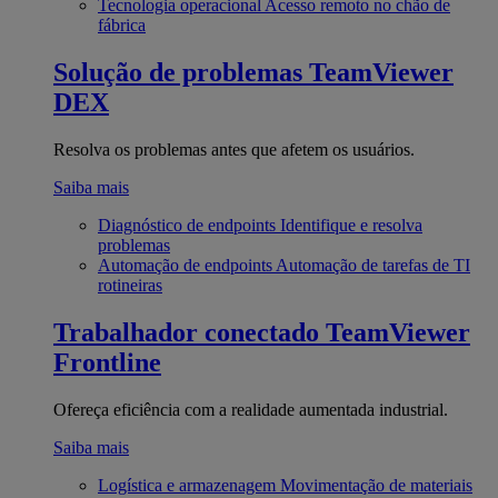
Tecnologia operacional
Acesso remoto no chão de
fábrica
Solução de problemas
TeamViewer
DEX
Resolva os problemas antes que afetem os usuários.
Saiba mais
Diagnóstico de endpoints
Identifique e resolva
problemas
Automação de endpoints
Automação de tarefas de TI
rotineiras
Trabalhador conectado
TeamViewer
Frontline
Ofereça eficiência com a realidade aumentada industrial.
Saiba mais
Logística e armazenagem
Movimentação de materiais