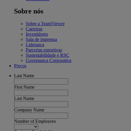
Sobre nós
Sobre a TeamViewer
Carreiras
Investidores
Sala de imprensa
Liderança
Parcerias esportivas
Sustentabilidade e RSC
Governança Corporativa
Preços
Last Name
First Name
Last Name
Company Name
Number of Employees