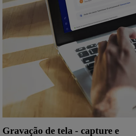
Gravação de tela - capture e