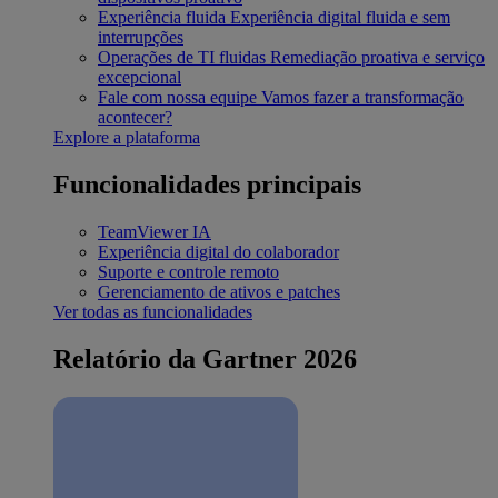
Experiência fluida
Experiência digital fluida e sem
interrupções
Operações de TI fluidas
Remediação proativa e serviço
excepcional
Fale com nossa equipe
Vamos fazer a transformação
acontecer?
Explore a plataforma
Funcionalidades principais
TeamViewer IA
Experiência digital do colaborador
Suporte e controle remoto
Gerenciamento de ativos e patches
Ver todas as funcionalidades
Relatório da Gartner 2026