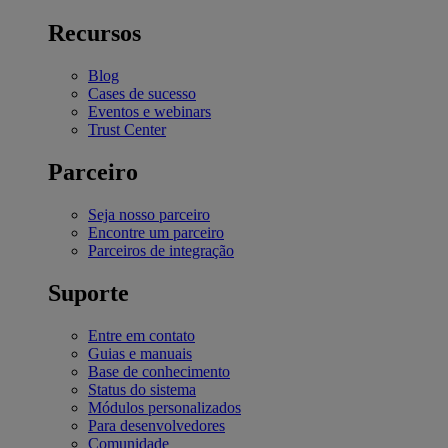
Recursos
Blog
Cases de sucesso
Eventos e webinars
Trust Center
Parceiro
Seja nosso parceiro
Encontre um parceiro
Parceiros de integração
Suporte
Entre em contato
Guias e manuais
Base de conhecimento
Status do sistema
Módulos personalizados
Para desenvolvedores
Comunidade