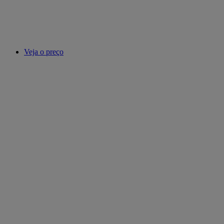
Veja o preço