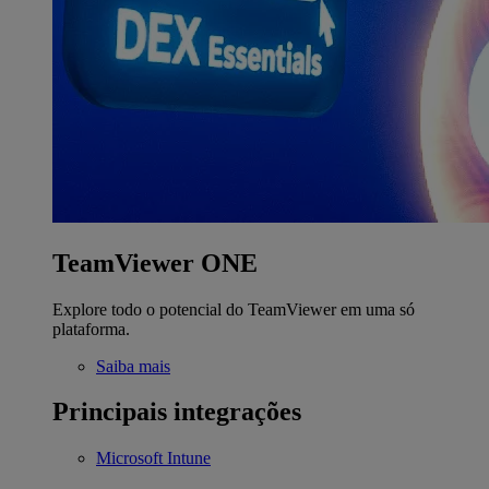
TeamViewer ONE
Explore todo o potencial do TeamViewer em uma só
plataforma.
Saiba mais
Principais integrações
Microsoft Intune