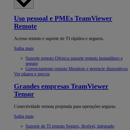
Uso pessoal e PMEs
TeamViewer
Remote
Acesso remoto e suporte de TI rápidos e seguros.
Saiba mais
Suporte remoto
Ofereça suporte remoto instantâneo e
seguro
Gerenciamento remoto
Monitore e gerencie dispositivos
Ver planos e preços
Grandes empresas
TeamViewer
Tensor
Conectividade remota projetada para operações seguras.
Saiba mais
Suporte de TI remoto
Seguro, flexível, integrado