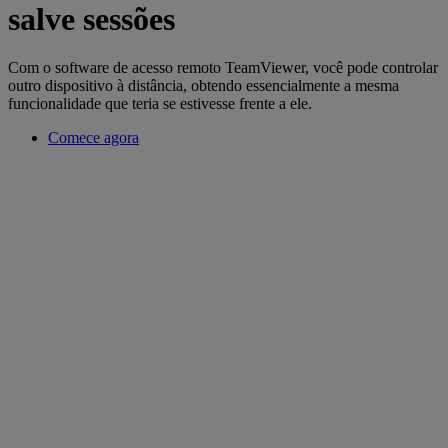
salve sessões
Com o software de acesso remoto TeamViewer, você pode controlar
outro dispositivo à distância, obtendo essencialmente a mesma
funcionalidade que teria se estivesse frente a ele.
Comece agora