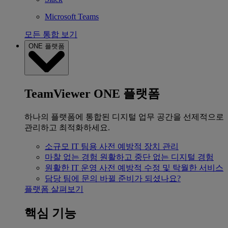
Microsoft Teams
모든 통합 보기
ONE 플랫폼
TeamViewer ONE 플랫폼
하나의 플랫폼에 통합된 디지털 업무 공간을 선제적으로
관리하고 최적화하세요.
소규모 IT 팀용
사전 예방적 장치 관리
마찰 없는 경험
원활하고 중단 없는 디지털 경험
원활한 IT 운영
사전 예방적 수정 및 탁월한 서비스
담당 팀에 문의
바뀔 준비가 되셨나요?
플랫폼 살펴보기
핵심 기능