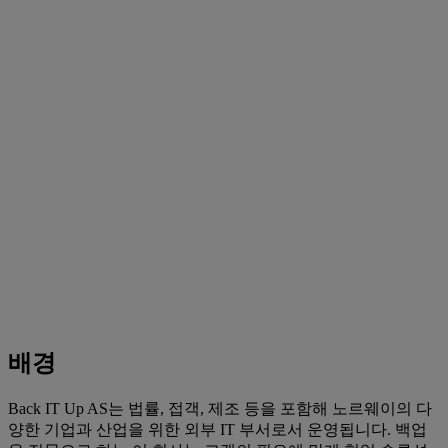
배경
Back IT Up AS는 법률, 접객, 제조 등을 포함해 노르웨이의 다
양한 기업과 산업을 위한 외부 IT 부서로서 운영됩니다. 백업