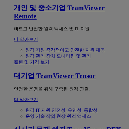
개인 및 중소기업
TeamViewer
Remote
빠르고 안전한 원격 액세스 및 IT 지원.
더 알아보기
원격 지원
즉각적이고 안전한 지원 제공
원격 관리
장치 모니터링 및 관리
플랜 및 가격 보기
대기업
TeamViewer Tensor
안전한 운영을 위해 구축된 원격 연결.
더 알아보기
원격 IT 지원
안전성, 유연성, 통합성
운영 기술
작업 현장 원격 액세스