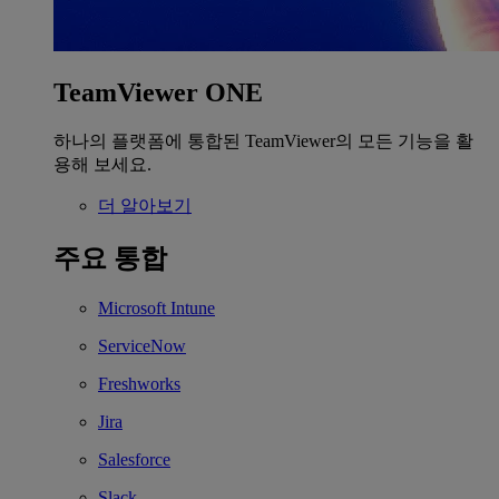
TeamViewer ONE
하나의 플랫폼에 통합된 TeamViewer의 모든 기능을 활
용해 보세요.
더 알아보기
주요 통합
Microsoft Intune
ServiceNow
Freshworks
Jira
Salesforce
Slack