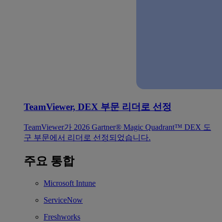
TeamViewer, DEX 부문 리더로 선정
TeamViewer가 2026 Gartner® Magic Quadrant™ DEX 도
구 부문에서 리더로 선정되었습니다.
주요 통합
Microsoft Intune
ServiceNow
Freshworks