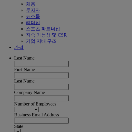
채용
투자자
뉴스룸
리더십
스포츠 파트너십
지속 가능성 및 CSR
기업 지배 구조
가격
Last Name
First Name
Last Name
Company Name
Number of Employees
Business Email Address
State