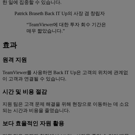
한 일에 집중할 수 있습니다.
Patrick Braseth
Back IT Up의 사장 겸 창립자
“TeamViewer에 대한 투자 회수 기간은
매우 짧았습니다.”
효과
원격 지원
TeamViewer를 사용하면 Back IT Up은 고객의 위치에 관계없
이 고객과 연결될 수 있습니다.
시간 및 비용 절감
지원 팀은 고객 문제 해결을 위해 현장으로 이동하는 데 소요
되는 시간과 비용을 줄였습니다.
보다 효율적인 자원 활용