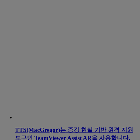
TTS(MacGregor)는 증강 현실 기반 원격 지원
도구인 TeamViewer Assist AR을 사용합니다.