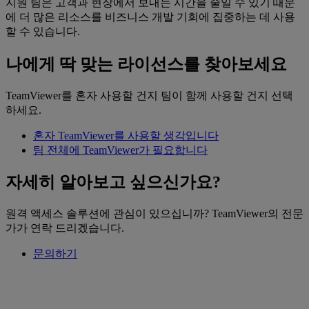
지원 팀은 고객과 현장에서 보내는 시간을 줄일 수 있기 때문
에 더 많은 리소스를 비즈니스 개발 기회에 집중하는 데 사용
할 수 있습니다.
나에게 딱 맞는 라이선스를 찾아보세요
TeamViewer를 혼자 사용할 건지 팀이 함께 사용할 건지 선택
하세요.
혼자 TeamViewer를 사용할 생각입니다
팀 전체에 TeamViewer가 필요합니다
자세히 알아보고 싶으신가요?
원격 액세스 솔루션에 관심이 있으십니까? TeamViewer의 전문
가가 연락 드리겠습니다.
문의하기