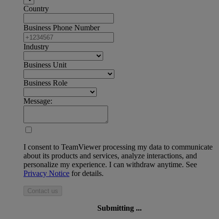
Country
Business Phone Number
Industry
Business Unit
Business Role
Message:
I consent to TeamViewer processing my data to communicate
about its products and services, analyze interactions, and
personalize my experience. I can withdraw anytime. See
Privacy Notice
for details.
Contact us
Submitting ...