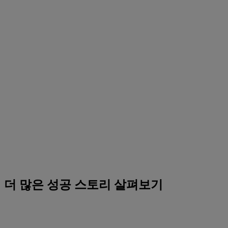
더 많은 성공 스토리 살펴보기