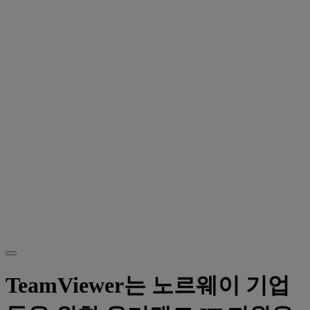
TeamViewer는 노르웨이 기업