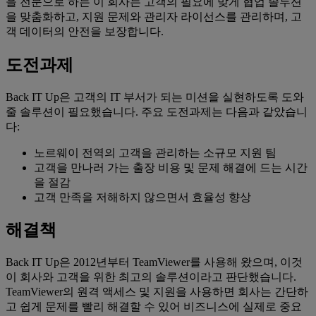
을 전문으로 하는 이 회사는 고객의 필요에 맞게 협업 솔루션
을 맞춤화하고, 지원 문제와 관리자 라이선스를 관리하며, 고
객 데이터의 안전을 보장합니다.
도전과제
Back IT Up은 고객의 IT 부서가 되는 미션을 실현하도록 도와
줄 솔루션이 필요했습니다. 주요 도전과제는 다음과 같았습니
다:
노르웨이 전역의 고객을 관리하는 소규모 지원 팀
고객을 만나러 가는 출장 비용 및 문제 해결에 드는 시간
을 절감
고객 만족을 저해하지 않으면서 효율성 향상
해결책
Back IT Up은 2012년부터 TeamViewer를 사용해 왔으며, 이것
이 회사와 고객을 위한 최고의 솔루션이라고 판단했습니다.
TeamViewer의 원격 액세스 및 지원을 사용하면 회사는 간단하
고 쉽게 문제를 빨리 해결할 수 있어 비즈니스에 실제로 중요