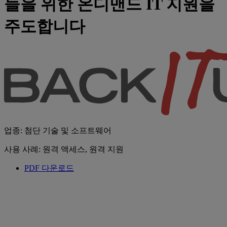
들을 위한 온디맨드 IT 지원을
주도합니다
업종: 첨단 기술 및 소프트웨어
사용 사례: 원격 액세스, 원격 지원
PDF 다운로드