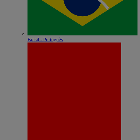
Brasil - Português