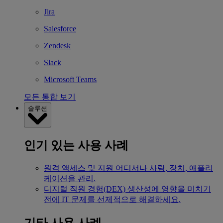
Jira
Salesforce
Zendesk
Slack
Microsoft Teams
모든 통합 보기
솔루션
인기 있는 사용 사례
원격 액세스 및 지원
어디서나 사람, 장치, 애플리
케이션을 관리.
디지털 직원 경험(DEX)
생산성에 영향을 미치기
전에 IT 문제를 선제적으로 해결하세요.