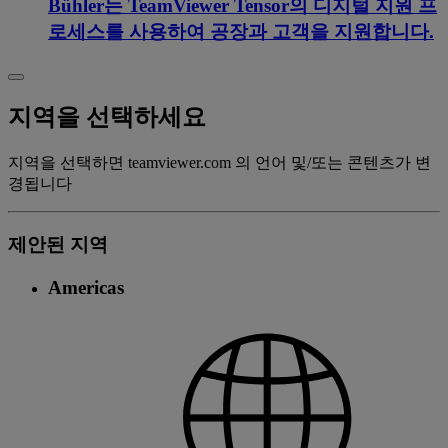
Bühler는 TeamViewer Tensor의 디지털 지원 프
로세스를 사용하여 공장과 고객을 지원합니다.
지역을 선택하세요
지역을 선택하면 teamviewer.com 의 언어 및/또는 콘텐츠가 변
경됩니다
제안된 지역
Americas