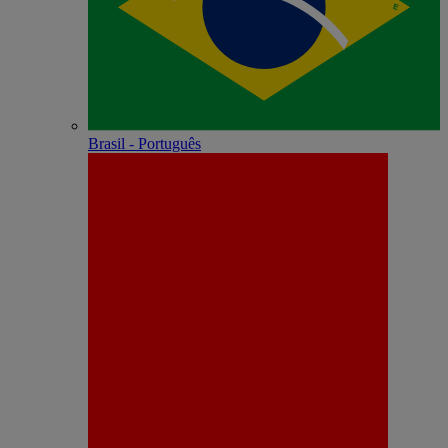
Brasil - Português