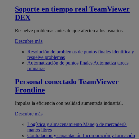
Soporte en tiempo real
TeamViewer
DEX
Resuelve problemas antes de que afecten a los usuarios.
Descubre más
Resolución de problemas de puntos finales
Identifica y
resuelve problemas
Automatización de puntos finales
Automatiza tareas
rutinarias
Personal conectado
TeamViewer
Frontline
Impulsa la eficiencia con realidad aumentada industrial.
Descubre más
Logística y almacenamiento
Manejo de mercadería
manos libres
Contratación y capacitación
Incorporación y formación