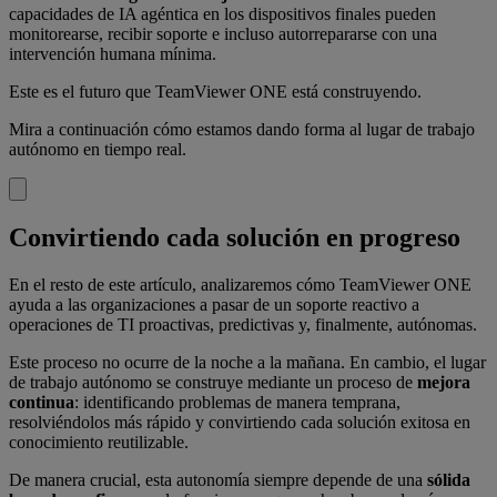
capacidades de IA agéntica en los dispositivos finales pueden
monitorearse, recibir soporte e incluso autorrepararse con una
intervención humana mínima.
Este es el futuro que TeamViewer ONE está construyendo.
Mira a continuación cómo estamos dando forma al lugar de trabajo
autónomo en tiempo real.
Convirtiendo cada solución en progreso
En el resto de este artículo, analizaremos cómo TeamViewer ONE
ayuda a las organizaciones a pasar de un soporte reactivo a
operaciones de TI proactivas, predictivas y, finalmente, autónomas.
Este proceso no ocurre de la noche a la mañana. En cambio, el lugar
de trabajo autónomo se construye mediante un proceso de
mejora
continua
: identificando problemas de manera temprana,
resolviéndolos más rápido y convirtiendo cada solución exitosa en
conocimiento reutilizable.
De manera crucial, esta autonomía siempre depende de una
sólida