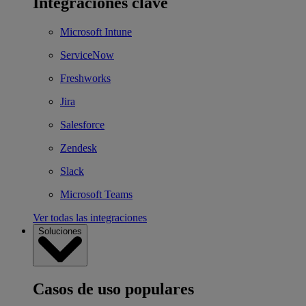
Integraciones clave
Microsoft Intune
ServiceNow
Freshworks
Jira
Salesforce
Zendesk
Slack
Microsoft Teams
Ver todas las integraciones
Soluciones
Casos de uso populares