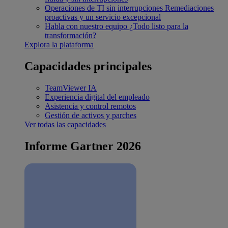
Operaciones de TI sin interrupciones
Remediaciones
proactivas y un servicio excepcional
Habla con nuestro equipo
¿Todo listo para la
transformación?
Explora la plataforma
Capacidades principales
TeamViewer IA
Experiencia digital del empleado
Asistencia y control remotos
Gestión de activos y parches
Ver todas las capacidades
Informe Gartner 2026