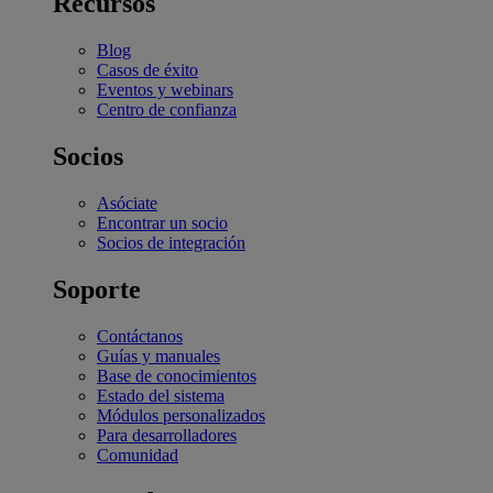
Recursos
Blog
Casos de éxito
Eventos y webinars
Centro de confianza
Socios
Asóciate
Encontrar un socio
Socios de integración
Soporte
Contáctanos
Guías y manuales
Base de conocimientos
Estado del sistema
Módulos personalizados
Para desarrolladores
Comunidad