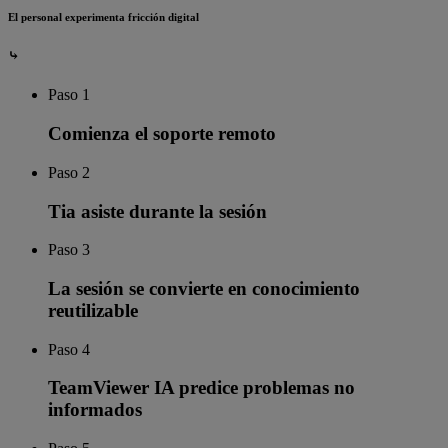
El personal experimenta fricción digital
⤷
Paso 1
Comienza el soporte remoto
Paso 2
Tia asiste durante la sesión
Paso 3
La sesión se convierte en conocimiento
reutilizable
Paso 4
TeamViewer IA predice problemas no
informados