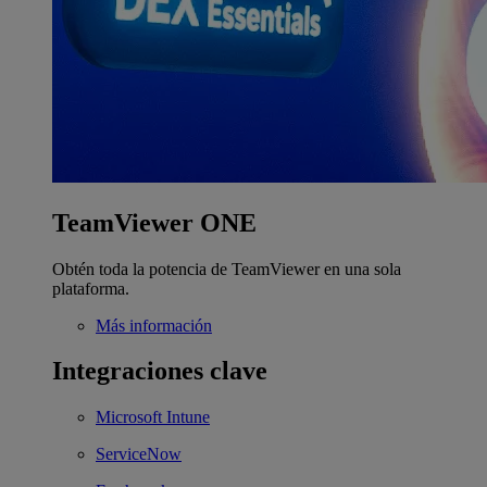
TeamViewer ONE
Obtén toda la potencia de TeamViewer en una sola
plataforma.
Más información
Integraciones clave
Microsoft Intune
ServiceNow