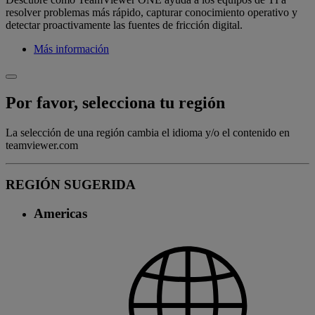
resolver problemas más rápido, capturar conocimiento operativo y
detectar proactivamente las fuentes de fricción digital.
Más información
Por favor, selecciona tu región
La selección de una región cambia el idioma y/o el contenido en
teamviewer.com
REGIÓN SUGERIDA
Americas