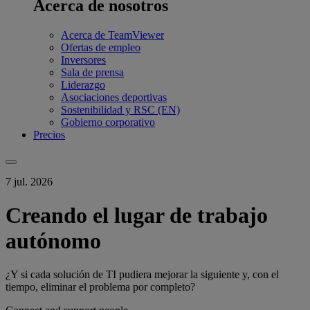
Acerca de nosotros
Acerca de TeamViewer
Ofertas de empleo
Inversores
Sala de prensa
Liderazgo
Asociaciones deportivas
Sostenibilidad y RSC (EN)
Gobierno corporativo
Precios
7 jul. 2026
Creando el lugar de trabajo
autónomo
¿Y si cada solución de TI pudiera mejorar la siguiente y, con el
tiempo, eliminar el problema por completo?