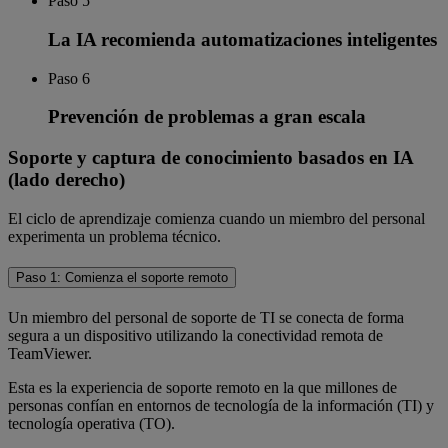
Paso 5
La IA recomienda automatizaciones inteligentes
Paso 6
Prevención de problemas a gran escala
Soporte y captura de conocimiento basados en IA
(lado derecho)
El ciclo de aprendizaje comienza cuando un miembro del personal
experimenta un problema técnico.
Paso 1: Comienza el soporte remoto
Un miembro del personal de soporte de TI se conecta de forma
segura a un dispositivo utilizando la conectividad remota de
TeamViewer.
Esta es la experiencia de soporte remoto en la que millones de
personas confían en entornos de tecnología de la información (TI) y
tecnología operativa (TO).