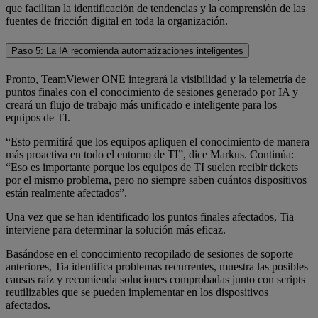
que facilitan la identificación de tendencias y la comprensión de las
fuentes de fricción digital en toda la organización.
Paso 5: La IA recomienda automatizaciones inteligentes
Pronto, TeamViewer ONE integrará la visibilidad y la telemetría de
puntos finales con el conocimiento de sesiones generado por IA y
creará un flujo de trabajo más unificado e inteligente para los
equipos de TI.
“Esto permitirá que los equipos apliquen el conocimiento de manera
más proactiva en todo el entorno de TI”, dice Markus. Continúa:
“Eso es importante porque los equipos de TI suelen recibir tickets
por el mismo problema, pero no siempre saben cuántos dispositivos
están realmente afectados”.
Una vez que se han identificado los puntos finales afectados, Tia
interviene para determinar la solución más eficaz.
Basándose en el conocimiento recopilado de sesiones de soporte
anteriores, Tia identifica problemas recurrentes, muestra las posibles
causas raíz y recomienda soluciones comprobadas junto con scripts
reutilizables que se pueden implementar en los dispositivos
afectados.