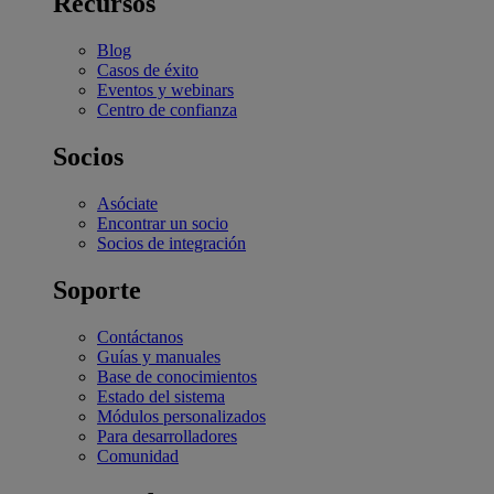
Recursos
Blog
Casos de éxito
Eventos y webinars
Centro de confianza
Socios
Asóciate
Encontrar un socio
Socios de integración
Soporte
Contáctanos
Guías y manuales
Base de conocimientos
Estado del sistema
Módulos personalizados
Para desarrolladores
Comunidad