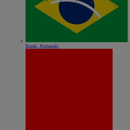
Brasil - Português