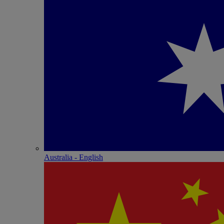
Australia - English