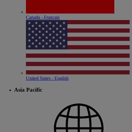
Canada - Français
United States - English
Asia Pacific