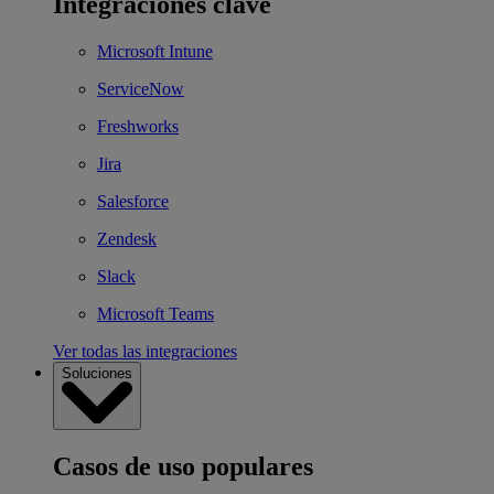
Integraciones clave
Microsoft Intune
ServiceNow
Freshworks
Jira
Salesforce
Zendesk
Slack
Microsoft Teams
Ver todas las integraciones
Soluciones
Casos de uso populares