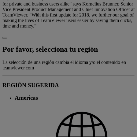
for private and business users alike” says Kornelius Brunner, Senior
Vice President Product Management and Chief Innovation Officer at
TeamViewer. “With this first update for 2018, we further our goal of
making the lives of TeamViewer users easier by saving them clicks,
time and money.”
Por favor, selecciona tu región
La selección de una región cambia el idioma y/o el contenido en
teamviewer.com
REGIÓN SUGERIDA
Americas