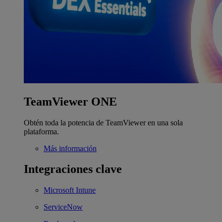
TeamViewer ONE
Obtén toda la potencia de TeamViewer en una sola
plataforma.
Más información
Integraciones clave
Microsoft Intune
ServiceNow