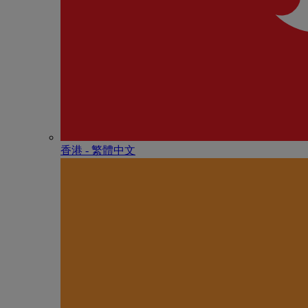
香港 - 繁體中文