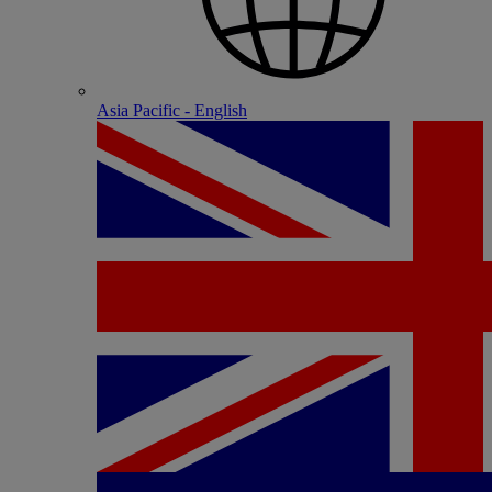
Asia Pacific - English