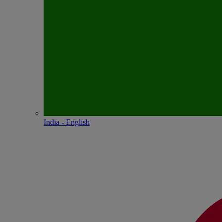
India - English