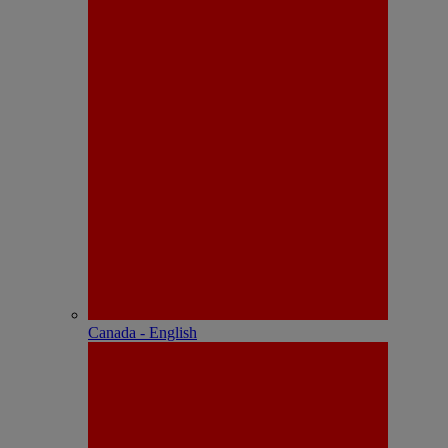
Canada - English