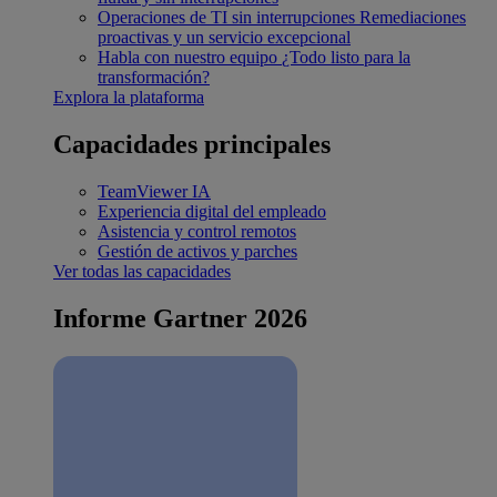
Operaciones de TI sin interrupciones
Remediaciones
proactivas y un servicio excepcional
Habla con nuestro equipo
¿Todo listo para la
transformación?
Explora la plataforma
Capacidades principales
TeamViewer IA
Experiencia digital del empleado
Asistencia y control remotos
Gestión de activos y parches
Ver todas las capacidades
Informe Gartner 2026