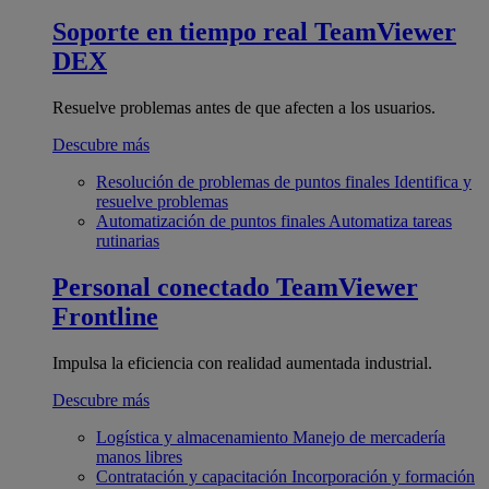
Soporte en tiempo real
TeamViewer
DEX
Resuelve problemas antes de que afecten a los usuarios.
Descubre más
Resolución de problemas de puntos finales
Identifica y
resuelve problemas
Automatización de puntos finales
Automatiza tareas
rutinarias
Personal conectado
TeamViewer
Frontline
Impulsa la eficiencia con realidad aumentada industrial.
Descubre más
Logística y almacenamiento
Manejo de mercadería
manos libres
Contratación y capacitación
Incorporación y formación