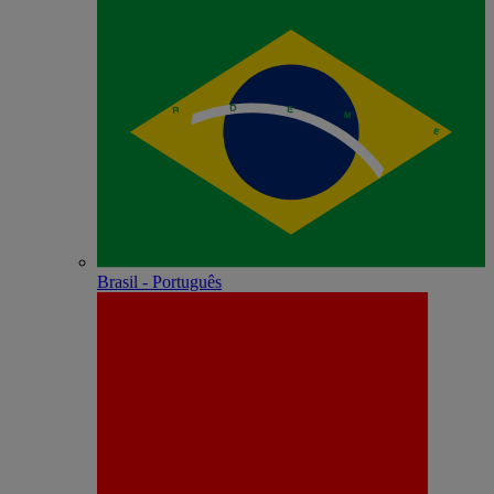
Brasil - Português