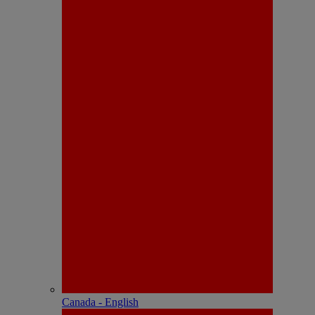
Canada - English