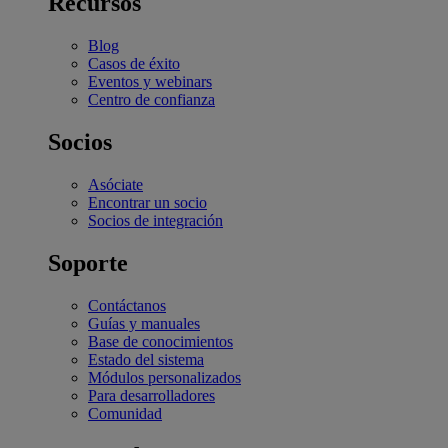
Recursos
Blog
Casos de éxito
Eventos y webinars
Centro de confianza
Socios
Asóciate
Encontrar un socio
Socios de integración
Soporte
Contáctanos
Guías y manuales
Base de conocimientos
Estado del sistema
Módulos personalizados
Para desarrolladores
Comunidad