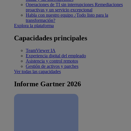
Operaciones de TI sin interrupciones
Remediaciones
proactivas y un servicio excepcional
Habla con nuestro equipo
¿Todo listo para la
transformación?
Explora la plataforma
Capacidades principales
TeamViewer IA
Experiencia digital del empleado
Asistencia y control remotos
Gestión de activos y parches
Ver todas las capacidades
Informe Gartner 2026