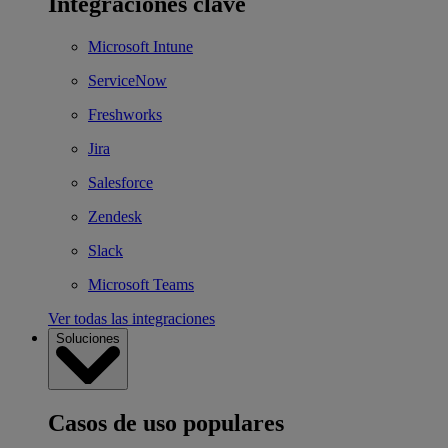
Integraciones clave
Microsoft Intune
ServiceNow
Freshworks
Jira
Salesforce
Zendesk
Slack
Microsoft Teams
Ver todas las integraciones
Soluciones
Casos de uso populares