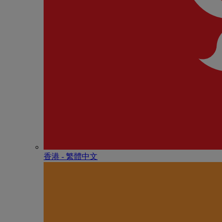
香港 - 繁體中文