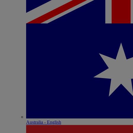
Australia - English