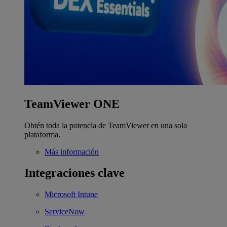
TeamViewer ONE
Obtén toda la potencia de TeamViewer en una sola
plataforma.
Más información
Integraciones clave
Microsoft Intune
ServiceNow