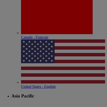
Canada - Français
United States - English
Asia Pacific