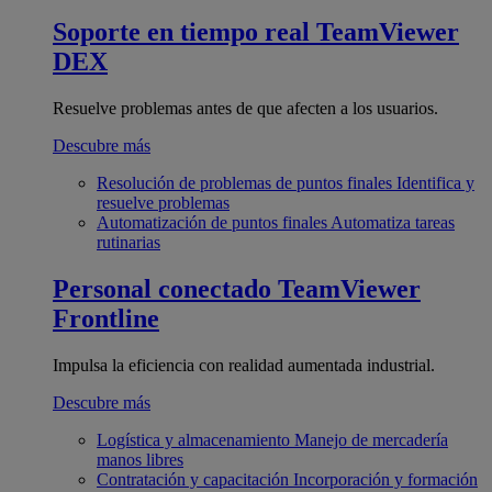
Soporte en tiempo real
TeamViewer
DEX
Resuelve problemas antes de que afecten a los usuarios.
Descubre más
Resolución de problemas de puntos finales
Identifica y
resuelve problemas
Automatización de puntos finales
Automatiza tareas
rutinarias
Personal conectado
TeamViewer
Frontline
Impulsa la eficiencia con realidad aumentada industrial.
Descubre más
Logística y almacenamiento
Manejo de mercadería
manos libres
Contratación y capacitación
Incorporación y formación