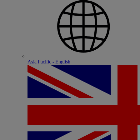
Asia Pacific - English