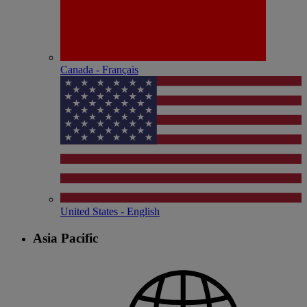
Canada - Français
United States - English
Asia Pacific