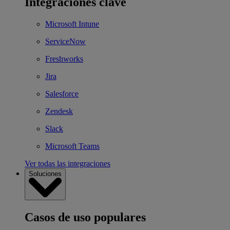
Integraciones clave
Microsoft Intune
ServiceNow
Freshworks
Jira
Salesforce
Zendesk
Slack
Microsoft Teams
Ver todas las integraciones
Soluciones
Casos de uso populares