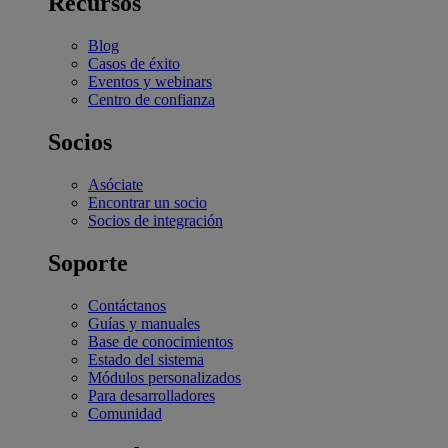
Recursos
Blog
Casos de éxito
Eventos y webinars
Centro de confianza
Socios
Asóciate
Encontrar un socio
Socios de integración
Soporte
Contáctanos
Guías y manuales
Base de conocimientos
Estado del sistema
Módulos personalizados
Para desarrolladores
Comunidad