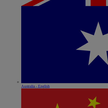
Australia - English