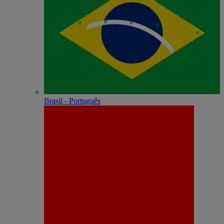
Brasil - Português