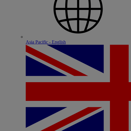
Asia Pacific - English