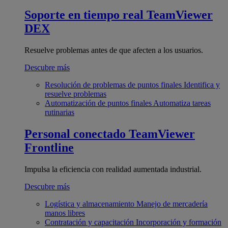
Soporte en tiempo real
TeamViewer
DEX
Resuelve problemas antes de que afecten a los usuarios.
Descubre más
Resolución de problemas de puntos finales
Identifica y
resuelve problemas
Automatización de puntos finales
Automatiza tareas
rutinarias
Personal conectado
TeamViewer
Frontline
Impulsa la eficiencia con realidad aumentada industrial.
Descubre más
Logística y almacenamiento
Manejo de mercadería
manos libres
Contratación y capacitación
Incorporación y formación