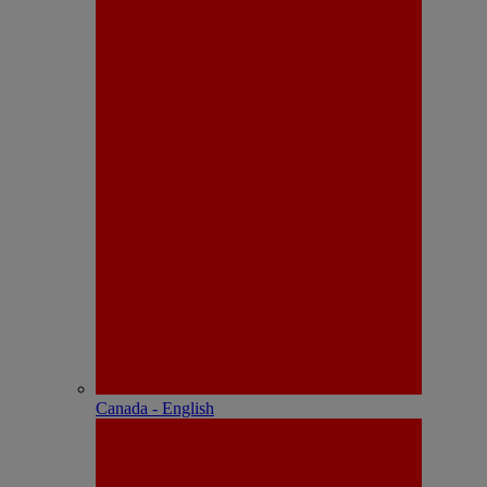
Canada - English