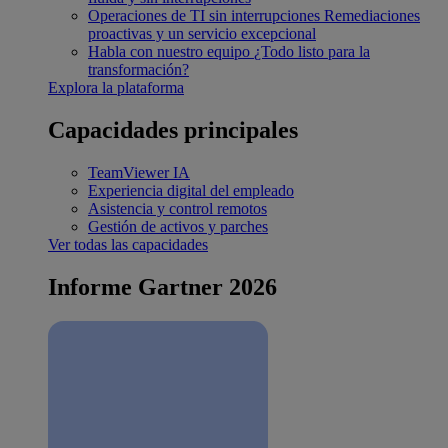
Operaciones de TI sin interrupciones
Remediaciones
proactivas y un servicio excepcional
Habla con nuestro equipo
¿Todo listo para la
transformación?
Explora la plataforma
Capacidades principales
TeamViewer IA
Experiencia digital del empleado
Asistencia y control remotos
Gestión de activos y parches
Ver todas las capacidades
Informe Gartner 2026