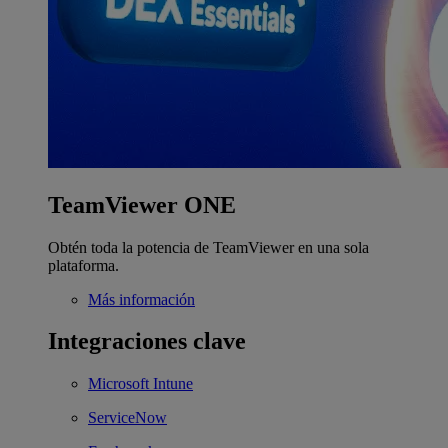
TeamViewer ONE
Obtén toda la potencia de TeamViewer en una sola
plataforma.
Más información
Integraciones clave
Microsoft Intune
ServiceNow