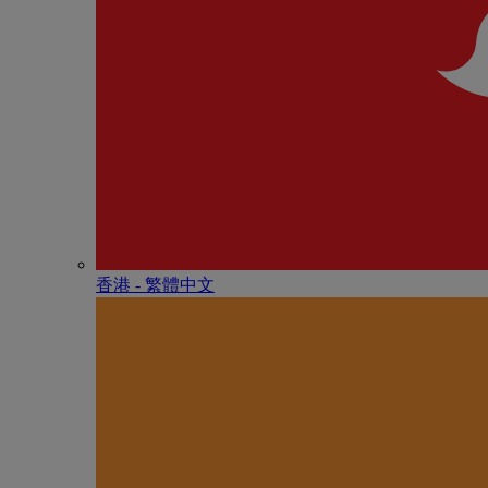
香港 - 繁體中文