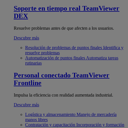
Soporte en tiempo real
TeamViewer
DEX
Resuelve problemas antes de que afecten a los usuarios.
Descubre más
Resolución de problemas de puntos finales
Identifica y
resuelve problemas
Automatización de puntos finales
Automatiza tareas
rutinarias
Personal conectado
TeamViewer
Frontline
Impulsa la eficiencia con realidad aumentada industrial.
Descubre más
Logística y almacenamiento
Manejo de mercadería
manos libres
Contratación y capacitación
Incorporación y formación