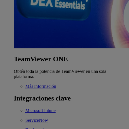
TeamViewer ONE
Obtén toda la potencia de TeamViewer en una sola
plataforma.
Más información
Integraciones clave
Microsoft Intune
ServiceNow