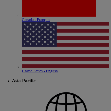
Canada - Français
United States - English
Asia Pacific