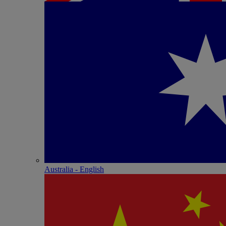
Australia - English