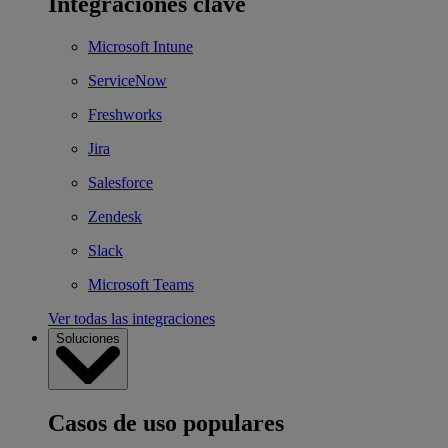
Integraciones clave
Microsoft Intune
ServiceNow
Freshworks
Jira
Salesforce
Zendesk
Slack
Microsoft Teams
Ver todas las integraciones
Soluciones
Casos de uso populares