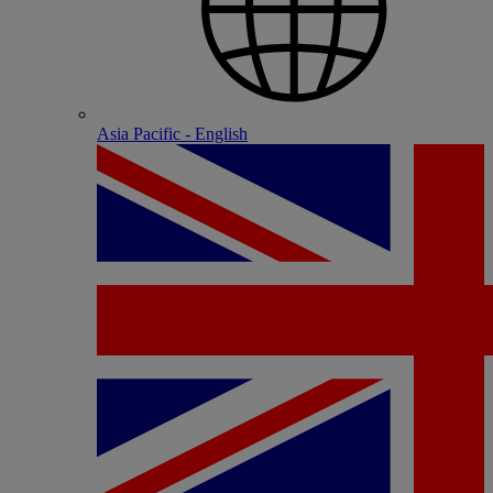
Asia Pacific - English