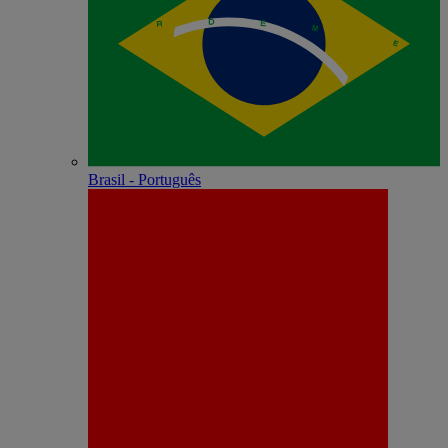
Brasil - Português