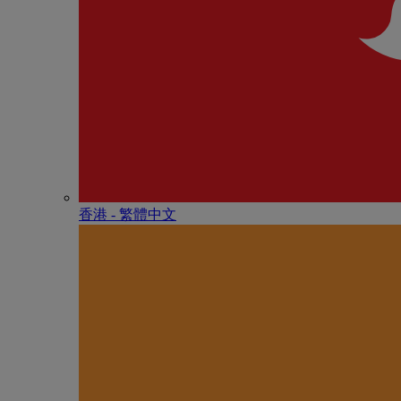
香港 - 繁體中文