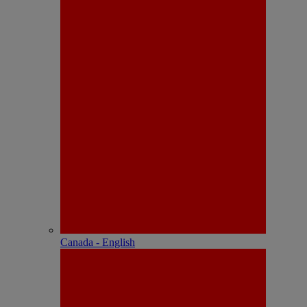
Canada - English