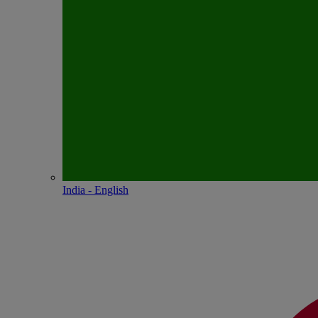
India - English