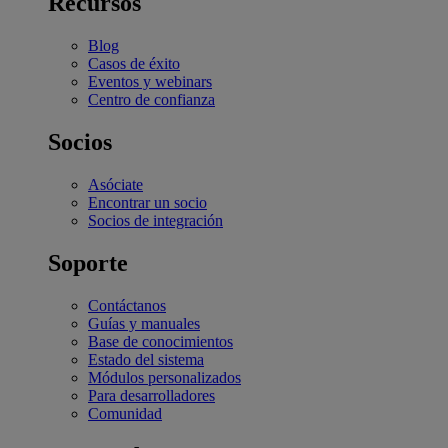
Recursos
Blog
Casos de éxito
Eventos y webinars
Centro de confianza
Socios
Asóciate
Encontrar un socio
Socios de integración
Soporte
Contáctanos
Guías y manuales
Base de conocimientos
Estado del sistema
Módulos personalizados
Para desarrolladores
Comunidad