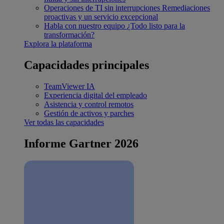
Operaciones de TI sin interrupciones
Remediaciones
proactivas y un servicio excepcional
Habla con nuestro equipo
¿Todo listo para la
transformación?
Explora la plataforma
Capacidades principales
TeamViewer IA
Experiencia digital del empleado
Asistencia y control remotos
Gestión de activos y parches
Ver todas las capacidades
Informe Gartner 2026