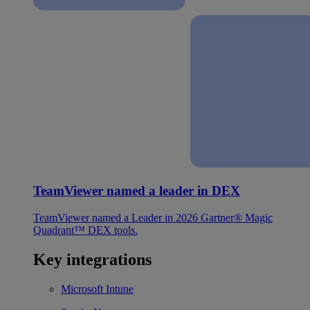
TeamViewer named a leader in DEX
TeamViewer named a Leader in 2026 Gartner® Magic
Quadrant™ DEX tools.
Key integrations
Microsoft Intune