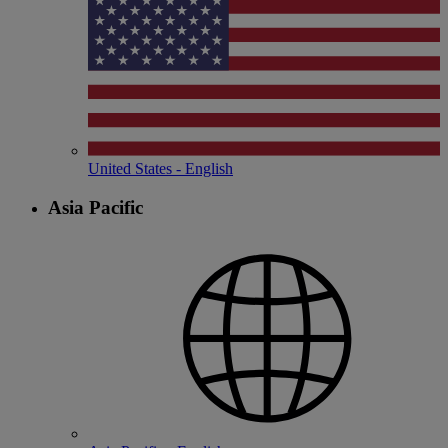
United States - English
Asia Pacific