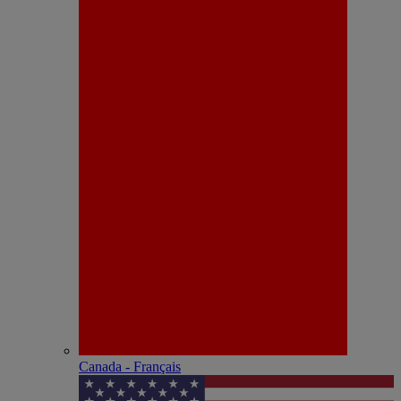
Canada - Français