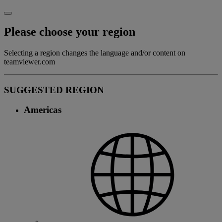
Please choose your region
Selecting a region changes the language and/or content on
teamviewer.com
SUGGESTED REGION
Americas