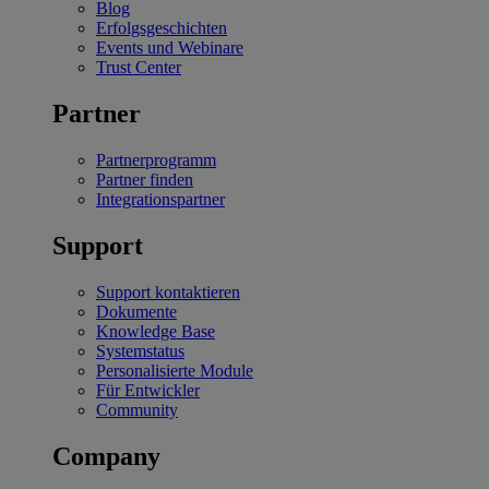
Blog
Erfolgsgeschichten
Events und Webinare
Trust Center
Partner
Partnerprogramm
Partner finden
Integrationspartner
Support
Support kontaktieren
Dokumente
Knowledge Base
Systemstatus
Personalisierte Module
Für Entwickler
Community
Company