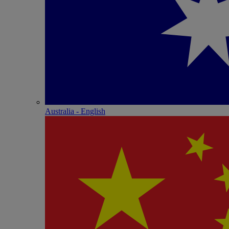
Australia - English