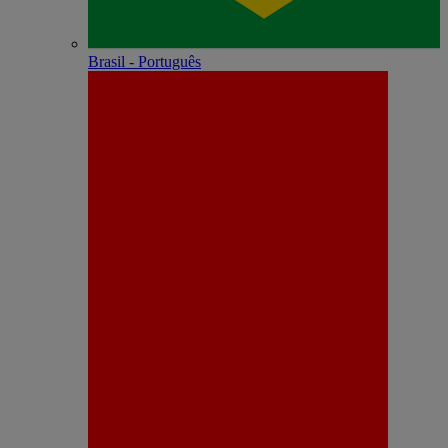
Brasil - Português