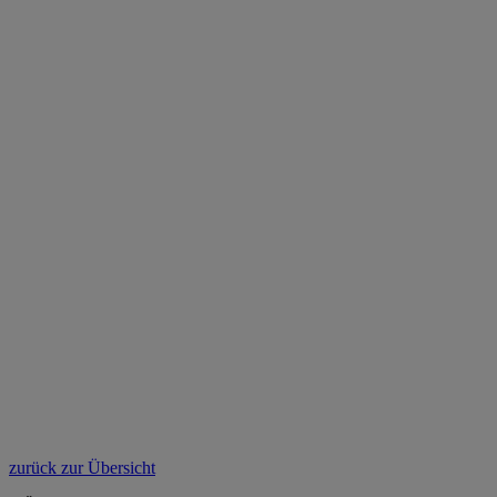
zurück zur Übersicht