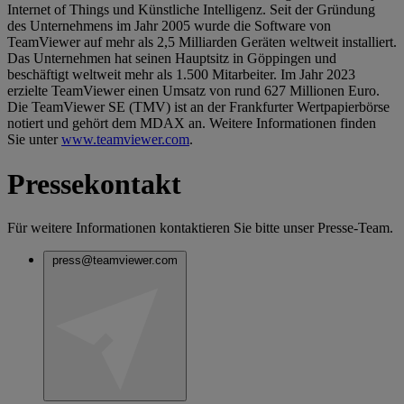
Internet of Things und Künstliche Intelligenz. Seit der Gründung
des Unternehmens im Jahr 2005 wurde die Software von
TeamViewer auf mehr als 2,5 Milliarden Geräten weltweit installiert.
Das Unternehmen hat seinen Hauptsitz in Göppingen und
beschäftigt weltweit mehr als 1.500 Mitarbeiter. Im Jahr 2023
erzielte TeamViewer einen Umsatz von rund 627 Millionen Euro.
Die TeamViewer SE (TMV) ist an der Frankfurter Wertpapierbörse
notiert und gehört dem MDAX an. Weitere Informationen finden
Sie unter
www.teamviewer.com
.
Pressekontakt
Für weitere Informationen kontaktieren Sie bitte unser Presse-Team.
press@teamviewer.com