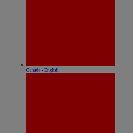
Canada - English