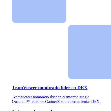
TeamViewer nombrado líder en DEX
TeamViewer nombrado líder en el informe Magic
Quadrant™ 2026 de Gartner® sobre herramientas DEX.