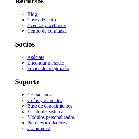
Recursos
Blog
Casos de éxito
Eventos y webinars
Centro de confianza
Socios
Asóciate
Encontrar un socio
Socios de integración
Soporte
Contáctanos
Guías y manuales
Base de conocimientos
Estado del sistema
Módulos personalizados
Para desarrolladores
Comunidad