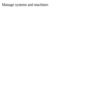
Manage systems and machines