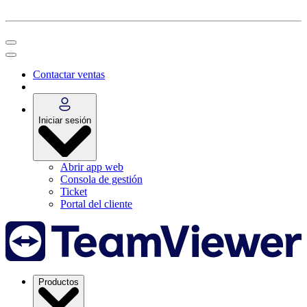
Contactar ventas
Iniciar sesión
Abrir app web
Consola de gestión
Ticket
Portal del cliente
Productos