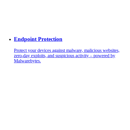
Endpoint Protection
Protect your devices against malware, malicious websites,
zero-day exploits, and suspicious activity – powered by
Malwarebytes.