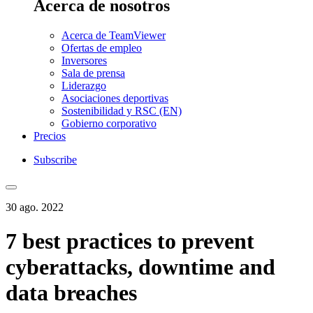
Acerca de nosotros
Acerca de TeamViewer
Ofertas de empleo
Inversores
Sala de prensa
Liderazgo
Asociaciones deportivas
Sostenibilidad y RSC (EN)
Gobierno corporativo
Precios
Subscribe
30 ago. 2022
7 best practices to prevent
cyberattacks, downtime and
data breaches