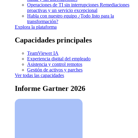
Operaciones de TI sin interrupciones
Remediaciones
proactivas y un servicio excepcional
Habla con nuestro equipo
¿Todo listo para la
transformación?
Explora la plataforma
Capacidades principales
TeamViewer IA
Experiencia digital del empleado
Asistencia y control remotos
Gestión de activos y parches
Ver todas las capacidades
Informe Gartner 2026