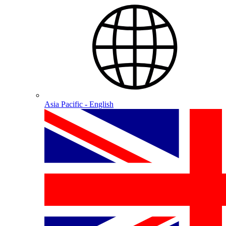
Asia Pacific - English