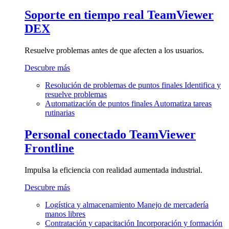
Soporte en tiempo real
TeamViewer
DEX
Resuelve problemas antes de que afecten a los usuarios.
Descubre más
Resolución de problemas de puntos finales
Identifica y
resuelve problemas
Automatización de puntos finales
Automatiza tareas
rutinarias
Personal conectado
TeamViewer
Frontline
Impulsa la eficiencia con realidad aumentada industrial.
Descubre más
Logística y almacenamiento
Manejo de mercadería
manos libres
Contratación y capacitación
Incorporación y formación