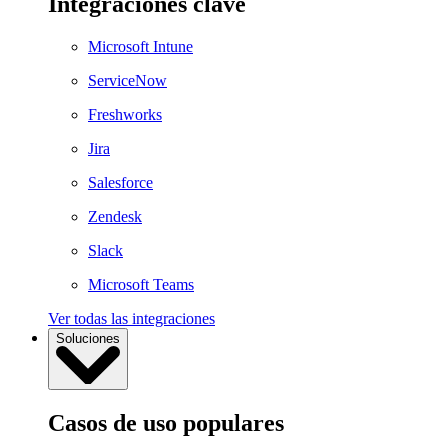
Integraciones clave
Microsoft Intune
ServiceNow
Freshworks
Jira
Salesforce
Zendesk
Slack
Microsoft Teams
Ver todas las integraciones
Soluciones
Casos de uso populares