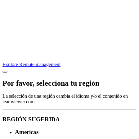
Explore Remote management
Por favor, selecciona tu región
La selección de una región cambia el idioma y/o el contenido en
teamviewer.com
REGIÓN SUGERIDA
Americas