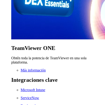
TeamViewer ONE
Obtén toda la potencia de TeamViewer en una sola
plataforma.
Más información
Integraciones clave
Microsoft Intune
ServiceNow