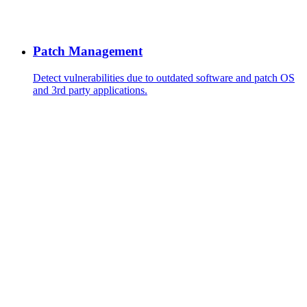
Patch Management
Detect vulnerabilities due to outdated software and patch OS
and 3rd party applications.