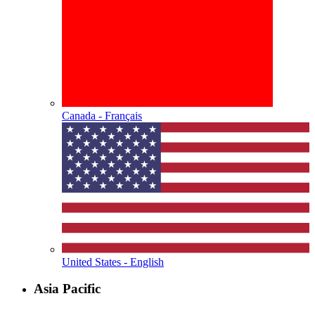
Canada - Français
United States - English
Asia Pacific