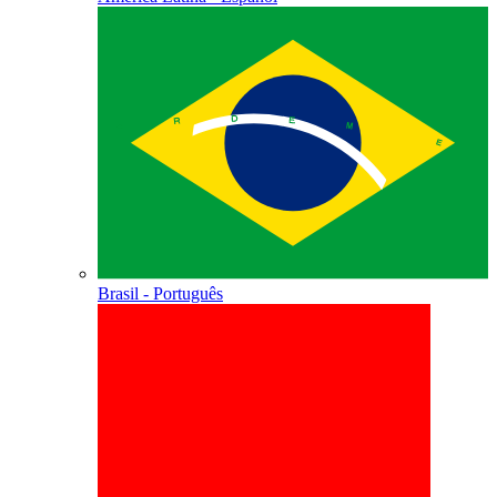
Brasil - Português