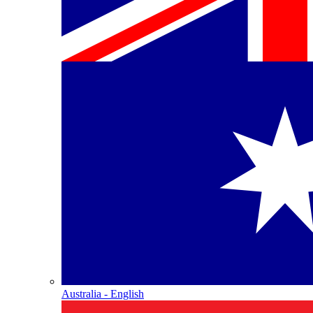
Australia - English