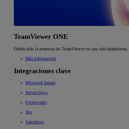
TeamViewer ONE
Obtén toda la potencia de TeamViewer en una sola plataforma.
Más información
Integraciones clave
Microsoft Intune
ServiceNow
Freshworks
Jira
Salesforce