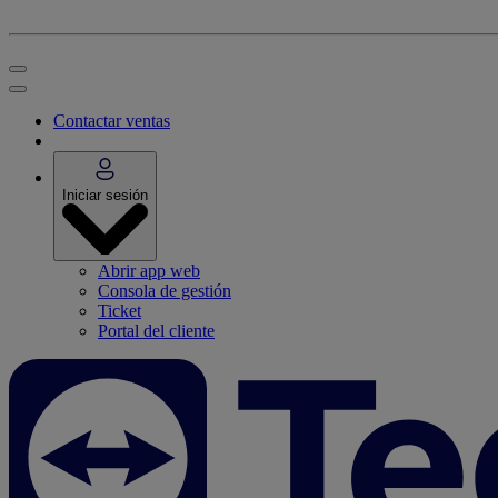
Contactar ventas
Iniciar sesión
Abrir app web
Consola de gestión
Ticket
Portal del cliente