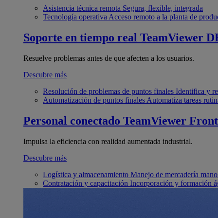
Asistencia técnica remota
Segura, flexible, integrada
Tecnología operativa
Acceso remoto a la planta de produ
Soporte en tiempo real
TeamViewer D
Resuelve problemas antes de que afecten a los usuarios.
Descubre más
Resolución de problemas de puntos finales
Identifica y 
Automatización de puntos finales
Automatiza tareas rutin
Personal conectado
TeamViewer Front
Impulsa la eficiencia con realidad aumentada industrial.
Descubre más
Logística y almacenamiento
Manejo de mercadería manos
Contratación y capacitación
Incorporación y formación á