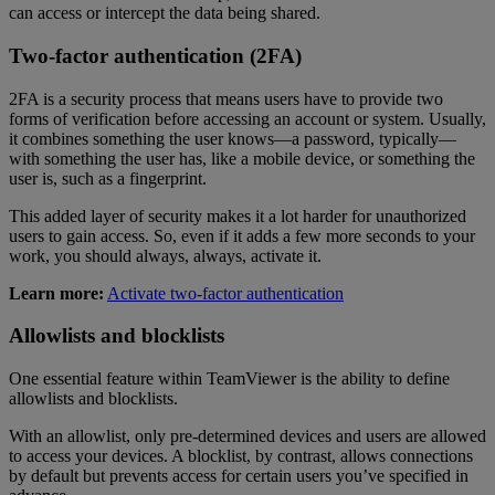
can access or intercept the data being shared.
Two-factor authentication (2FA)
2FA is a security process that means users have to provide two
forms of verification before accessing an account or system. Usually,
it combines something the user knows—a password, typically—
with something the user has, like a mobile device, or something the
user is, such as a fingerprint.
This added layer of security makes it a lot harder for unauthorized
users to gain access. So, even if it adds a few more seconds to your
work, you should always, always, activate it.
Learn more:
Activate two-factor authentication
Allowlists and blocklists
One essential feature within TeamViewer is the ability to define
allowlists and blocklists.
With an allowlist, only pre-determined devices and users are allowed
to access your devices. A blocklist, by contrast, allows connections
by default but prevents access for certain users you’ve specified in