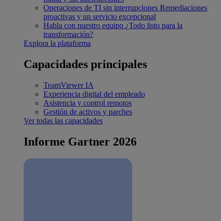
Operaciones de TI sin interrupciones
Remediaciones
proactivas y un servicio excepcional
Habla con nuestro equipo
¿Todo listo para la
transformación?
Explora la plataforma
Capacidades principales
TeamViewer IA
Experiencia digital del empleado
Asistencia y control remotos
Gestión de activos y parches
Ver todas las capacidades
Informe Gartner 2026