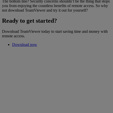
The bottom line? Security concerns shouldn’t be the thing that stops
you from enjoying the countless benefits of remote access. So why
not download TeamViewer and try it out for yourself?
Ready to get started?
Download TeamViewer today to start saving time and money with
remote access.
Download now