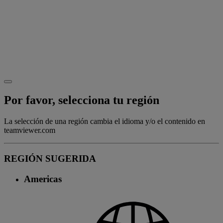
Por favor, selecciona tu región
La selección de una región cambia el idioma y/o el contenido en
teamviewer.com
REGIÓN SUGERIDA
Americas