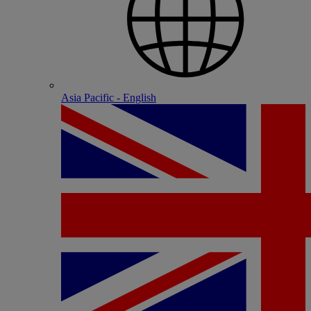
Asia Pacific - English