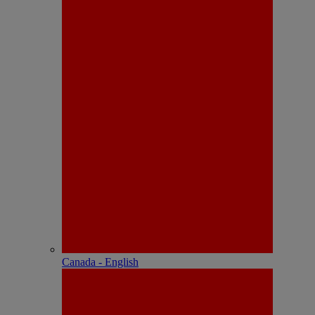
Canada - English