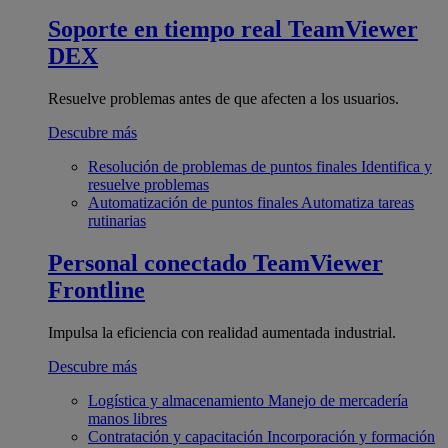
Soporte en tiempo real
TeamViewer
DEX
Resuelve problemas antes de que afecten a los usuarios.
Descubre más
Resolución de problemas de puntos finales
Identifica y
resuelve problemas
Automatización de puntos finales
Automatiza tareas
rutinarias
Personal conectado
TeamViewer
Frontline
Impulsa la eficiencia con realidad aumentada industrial.
Descubre más
Logística y almacenamiento
Manejo de mercadería
manos libres
Contratación y capacitación
Incorporación y formación