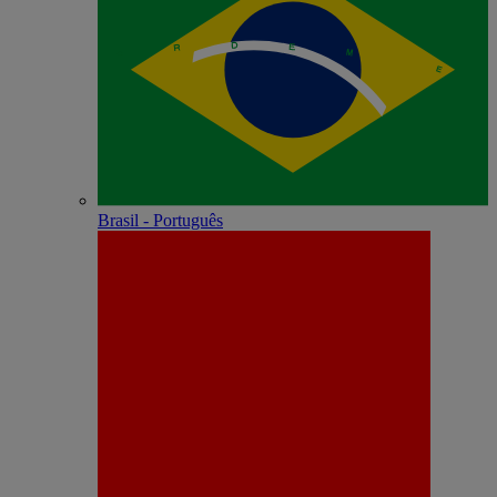
Brasil - Português