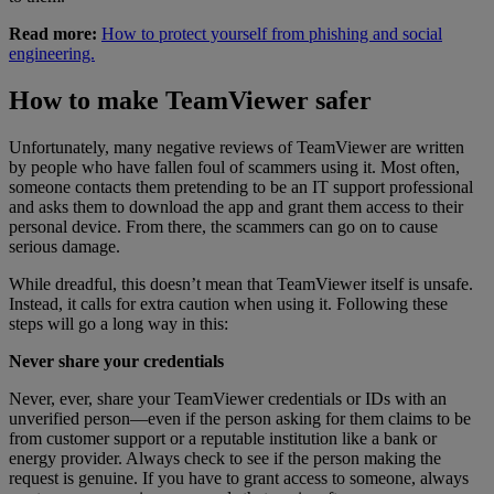
Read more:
How to protect yourself from phishing and social
engineering.
How to make TeamViewer safer
Unfortunately, many negative reviews of TeamViewer are written
by people who have fallen foul of scammers using it. Most often,
someone contacts them pretending to be an IT support professional
and asks them to download the app and grant them access to their
personal device. From there, the scammers can go on to cause
serious damage.
While dreadful, this doesn’t mean that TeamViewer itself is unsafe.
Instead, it calls for extra caution when using it. Following these
steps will go a long way in this:
Never share your credentials
Never, ever, share your TeamViewer credentials or IDs with an
unverified person—even if the person asking for them claims to be
from customer support or a reputable institution like a bank or
energy provider. Always check to see if the person making the
request is genuine. If you have to grant access to someone, always