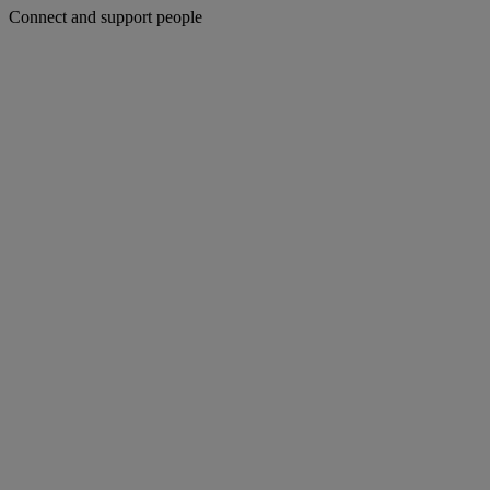
Connect and support people