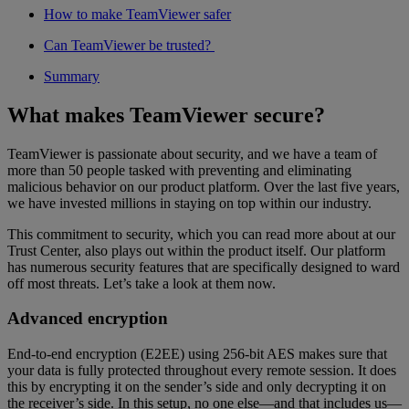
How to make TeamViewer safer
Can TeamViewer be trusted?
Summary
What makes TeamViewer secure?
TeamViewer is passionate about security, and we have a team of
more than 50 people tasked with preventing and eliminating
malicious behavior on our product platform. Over the last five years,
we have invested millions in staying on top within our industry.
This commitment to security, which you can read more about at our
Trust Center, also plays out within the product itself. Our platform
has numerous security features that are specifically designed to ward
off most threats. Let’s take a look at them now.
Advanced encryption
End-to-end encryption (E2EE) using 256-bit AES makes sure that
your data is fully protected throughout every remote session. It does
this by encrypting it on the sender’s side and only decrypting it on
the receiver’s side. In this setup, no one else—and that includes us—