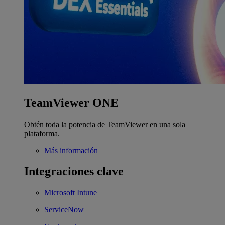
TeamViewer ONE
Obtén toda la potencia de TeamViewer en una sola
plataforma.
Más información
Integraciones clave
Microsoft Intune
ServiceNow