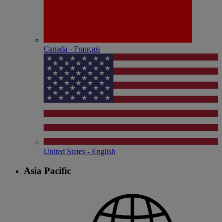
Canada - Français
United States - English
Asia Pacific