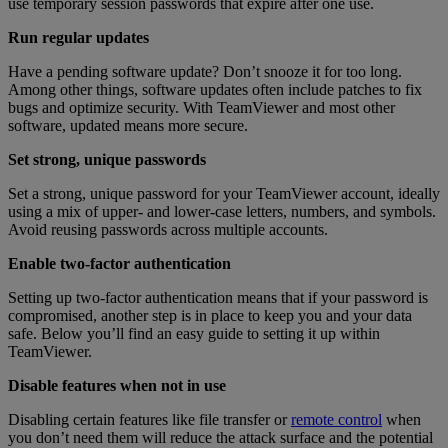
use temporary session passwords that expire after one use.
Run regular updates
Have a pending software update? Don’t snooze it for too long.
Among other things, software updates often include patches to fix
bugs and optimize security. With TeamViewer and most other
software, updated means more secure.
Set strong, unique passwords
Set a strong, unique password for your TeamViewer account, ideally
using a mix of upper- and lower-case letters, numbers, and symbols.
Avoid reusing passwords across multiple accounts.
Enable two-factor authentication
Setting up two-factor authentication means that if your password is
compromised, another step is in place to keep you and your data
safe. Below you’ll find an easy guide to setting it up within
TeamViewer.
Disable features when not in use
Disabling certain features like file transfer or
remote control
when
you don’t need them will reduce the attack surface and the potential