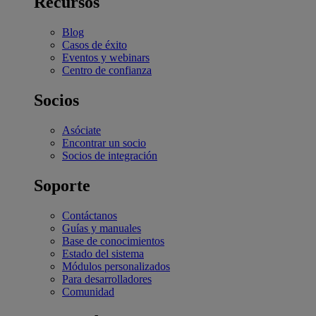
Recursos
Blog
Casos de éxito
Eventos y webinars
Centro de confianza
Socios
Asóciate
Encontrar un socio
Socios de integración
Soporte
Contáctanos
Guías y manuales
Base de conocimientos
Estado del sistema
Módulos personalizados
Para desarrolladores
Comunidad