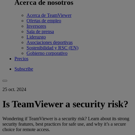
Acerca de nosotros
Acerca de TeamViewer
Ofertas de empleo
Inversores
Sala de prensa
Liderazgo
Asociaciones deportivas
Sostenibilidad y RSC (EN)
Gobierno corporativo
Precios
Subscribe
25 oct. 2024
Is TeamViewer a security risk?
Wondering if TeamViewer is a security risk? Learn about its strong
security features, best practices for safe use, and why it’s a secure
choice for remote access.