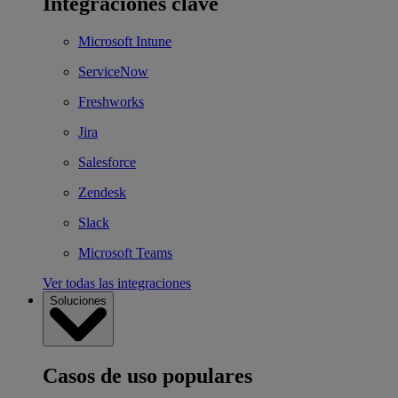
Integraciones clave
Microsoft Intune
ServiceNow
Freshworks
Jira
Salesforce
Zendesk
Slack
Microsoft Teams
Ver todas las integraciones
Soluciones
Casos de uso populares