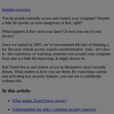
Insights overview
You let people remotely access and control your computer? Sounds
a little bit spooky or even dangerous at first, right?
What happens if they steal your data? Or lock you out of your
device?
Since we started in 2005, we’ve encountered this line of thinking a
lot. Because remote access sounds counterintuitive. And—let’s face
it—the experience of watching someone root around your computer
from afar is a little bit unnerving. It might always be.
But TeamViewer and remote access in themselves aren’t security
threats. What matters is how you use them. By exercising caution
and activating key security features, you can use it confidently
without risk.
In this article:
What makes TeamViewer secure?
Understanding the risks: Common security concerns