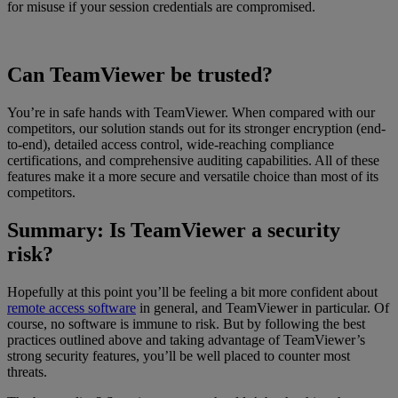
for misuse if your session credentials are compromised.
Can TeamViewer be trusted?
You’re in safe hands with TeamViewer. When compared with our
competitors, our solution stands out for its stronger encryption (end-
to-end), detailed access control, wide-reaching compliance
certifications, and comprehensive auditing capabilities. All of these
features make it a more secure and versatile choice than most of its
competitors.
Summary: Is TeamViewer a security
risk?
Hopefully at this point you’ll be feeling a bit more confident about
remote access software
in general, and TeamViewer in particular. Of
course, no software is immune to risk. But by following the best
practices outlined above and taking advantage of TeamViewer’s
strong security features, you’ll be well placed to counter most
threats.