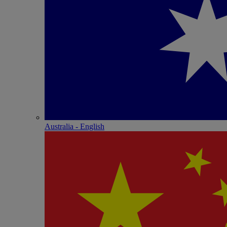
Australia - English