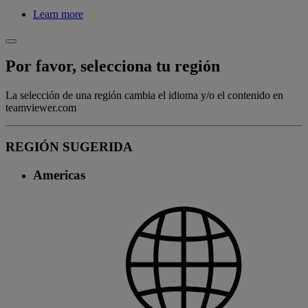
Learn more
Por favor, selecciona tu región
La selección de una región cambia el idioma y/o el contenido en
teamviewer.com
REGIÓN SUGERIDA
Americas