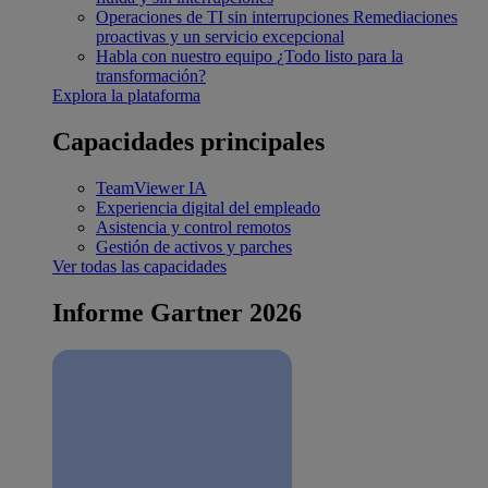
Operaciones de TI sin interrupciones
Remediaciones
proactivas y un servicio excepcional
Habla con nuestro equipo
¿Todo listo para la
transformación?
Explora la plataforma
Capacidades principales
TeamViewer IA
Experiencia digital del empleado
Asistencia y control remotos
Gestión de activos y parches
Ver todas las capacidades
Informe Gartner 2026