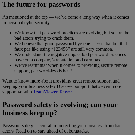
The future for passwords
As mentioned at the top — we’ve come a long way when it comes
to personal cybersecurity.
We know that password practices are evolving but so are the
bad actors trying to crack them.
We believe that good password hygiene is essential but that
faux pas like using “123456” are still very common.
We understand the negative impact bad password practices
have on a company’s reputation and earnings.
We’ve learnt that when it comes to providing secure remote
support, password-less is best!
Want to know more about providing great remote support and
keeping your business safe? Discover support that's even more
supportive with
TeamViewer Tensor
.
Password safety is evolving; can your
business keep up?
Password safety is central to protecting your business from bad
actors. Read on to stay ahead of cyberattacks.