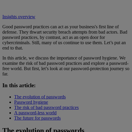
Insights overview
Good password practices can act as your business's first line of
defense. They thwart security breach attempts from bad actors. Bad
password practices, by contrast, act as an open door for
cybercriminals. Still, many of us continue to use them. Let’s put an
end to that.
In this article, we discuss the importance of password hygiene. We
examine the risk of bad password practices and explore a password-
free world. But first, let’s look at our password-protection journey so
far.
In this article:
The evolution of passwords
Password hygiene
The risk of bad password practices
A password-less world
The future for passwords
The evolution of passwords