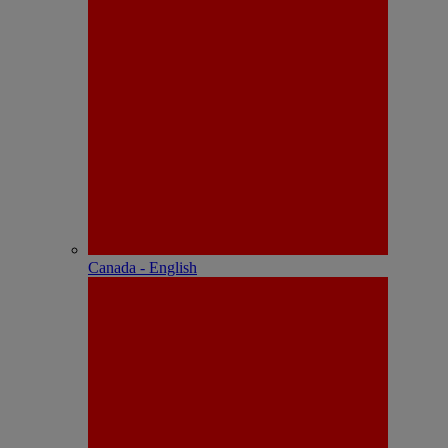
Canada - English