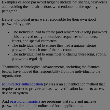
Examples of good password hygiene include not sharing passwords
and avoiding the archaic actions we mentioned in the opening
paragraph.
Before, individual users were responsible for their own good
password hygiene.
The individual had to create (and remember) a long password.
This involved using randomized sequences of numbers,
letters, and special characters.
The individual had to ensure they had a unique, strong
password for each one of their accounts.
The individual had to remember to change these long, strong
passwords regularly.
Thankfully, technological advancements, including the features
below, have moved this responsibility from the individual to the
organization.
Multi-factor authentication
(MFA) is an authentication method that
requires a user to provide at least two verification factors to access a
device or system.
And
password managers
are programs that store and manage
passwords for multiple online and local applications.