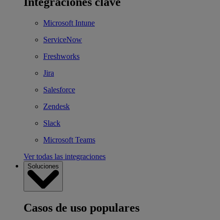
Integraciones clave
Microsoft Intune
ServiceNow
Freshworks
Jira
Salesforce
Zendesk
Slack
Microsoft Teams
Ver todas las integraciones
Soluciones
Casos de uso populares