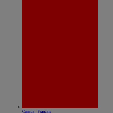
Canada - Français