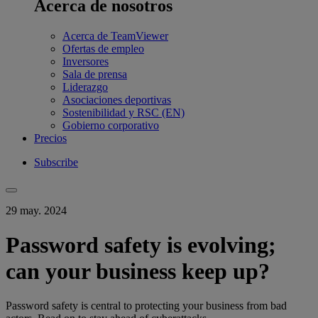
Acerca de nosotros
Acerca de TeamViewer
Ofertas de empleo
Inversores
Sala de prensa
Liderazgo
Asociaciones deportivas
Sostenibilidad y RSC (EN)
Gobierno corporativo
Precios
Subscribe
29 may. 2024
Password safety is evolving;
can your business keep up?
Password safety is central to protecting your business from bad