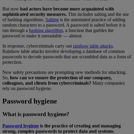
But now
bad actors have become more acquainted with
sophisticated security measures.
This includes salting and the use
of hashing algorithms.
Salting
is the automated practice of adding
random characters to a password. A password is salted before it is
run through a
hashing algorithm
, a function that garbles the
password to make it unreadable — almost.
In response, cybercriminals carry out
rainbow table attacks
.
Rainbow table attacks involve developing a database of common
passwords to decode passwords that use scrambled data as a form of
protection.
New safety precautions are prompting new methods for attacking.
So,
how can we ensure the protection of our company,
colleagues, and clients from cybercriminals?
Many companies
rely on password hygiene.
Password hygiene
What is password hygiene?
Password hygiene
is the practice of creating and managing
strong, complex passwords to protect data and systems.