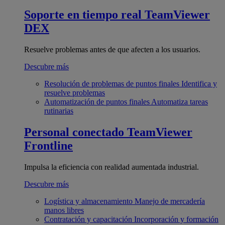
Soporte en tiempo real
TeamViewer
DEX
Resuelve problemas antes de que afecten a los usuarios.
Descubre más
Resolución de problemas de puntos finales
Identifica y
resuelve problemas
Automatización de puntos finales
Automatiza tareas
rutinarias
Personal conectado
TeamViewer
Frontline
Impulsa la eficiencia con realidad aumentada industrial.
Descubre más
Logística y almacenamiento
Manejo de mercadería
manos libres
Contratación y capacitación
Incorporación y formación