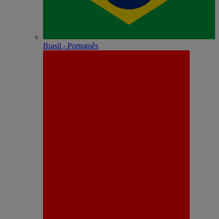
Brasil - Português