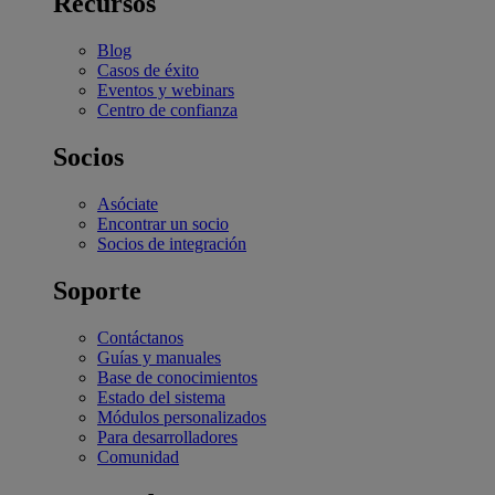
Recursos
Blog
Casos de éxito
Eventos y webinars
Centro de confianza
Socios
Asóciate
Encontrar un socio
Socios de integración
Soporte
Contáctanos
Guías y manuales
Base de conocimientos
Estado del sistema
Módulos personalizados
Para desarrolladores
Comunidad