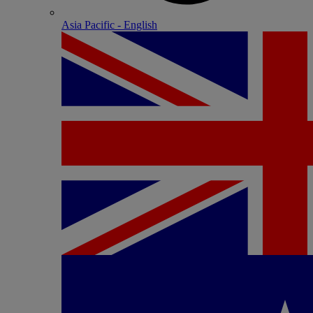
Asia Pacific - English