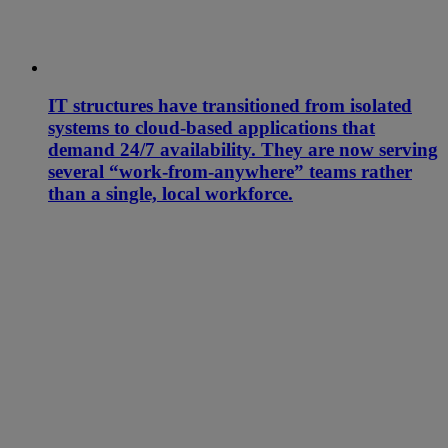
IT structures have transitioned from isolated
systems to cloud-based applications that
demand 24/7 availability. They are now serving
several “work-from-anywhere” teams rather
than a single, local workforce.