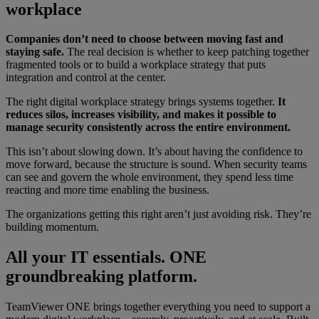
workplace
Companies don’t need to choose between moving fast and
staying safe.
The real decision is whether to keep patching together
fragmented tools or to build a workplace strategy that puts
integration and control at the center.
The right digital workplace strategy brings systems together.
It
reduces silos, increases visibility, and makes it possible to
manage security consistently across the entire environment.
This isn’t about slowing down. It’s about having the confidence to
move forward, because the structure is sound. When security teams
can see and govern the whole environment, they spend less time
reacting and more time enabling the business.
The organizations getting this right aren’t just avoiding risk. They’re
building momentum.
All your IT essentials. ONE
groundbreaking platform.
TeamViewer ONE brings together everything you need to support a