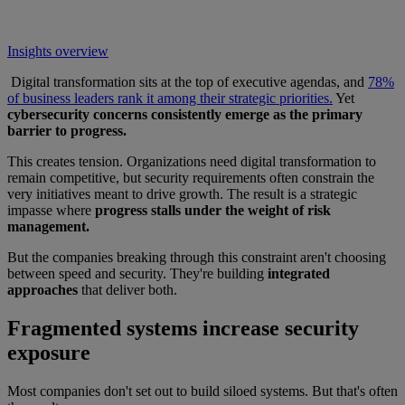
Insights overview
Digital transformation sits at the top of executive agendas, and
78%
of business leaders rank it among their strategic priorities.
Yet
cybersecurity concerns consistently emerge as the primary
barrier to progress.
This creates tension. Organizations need digital transformation to
remain competitive, but security requirements often constrain the
very initiatives meant to drive growth. The result is a strategic
impasse where
progress stalls under the weight of risk
management.
But the companies breaking through this constraint aren't choosing
between speed and security. They're building
integrated
approaches
that deliver both.
Fragmented systems increase security
exposure
Most companies don't set out to build siloed systems. But that's often