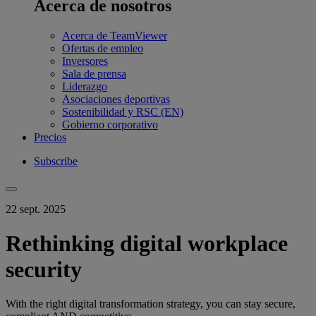
Acerca de nosotros
Acerca de TeamViewer
Ofertas de empleo
Inversores
Sala de prensa
Liderazgo
Asociaciones deportivas
Sostenibilidad y RSC (EN)
Gobierno corporativo
Precios
Subscribe
22 sept. 2025
Rethinking digital workplace
security
With the right digital transformation strategy, you can stay secure,