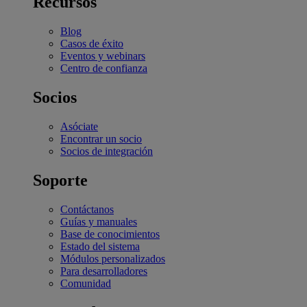
Recursos
Blog
Casos de éxito
Eventos y webinars
Centro de confianza
Socios
Asóciate
Encontrar un socio
Socios de integración
Soporte
Contáctanos
Guías y manuales
Base de conocimientos
Estado del sistema
Módulos personalizados
Para desarrolladores
Comunidad