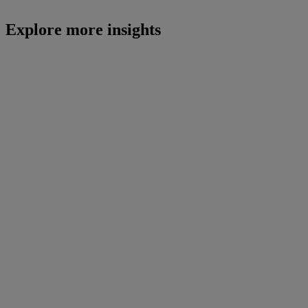
Explore more insights