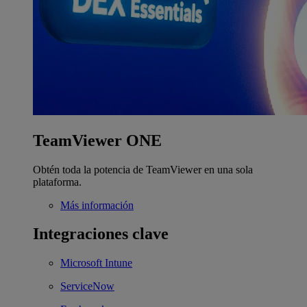
TeamViewer ONE
Obtén toda la potencia de TeamViewer en una sola
plataforma.
Más información
Integraciones clave
Microsoft Intune
ServiceNow