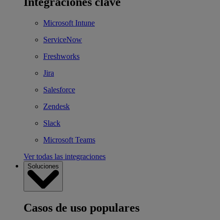
Integraciones clave
Microsoft Intune
ServiceNow
Freshworks
Jira
Salesforce
Zendesk
Slack
Microsoft Teams
Ver todas las integraciones
Soluciones
Casos de uso populares