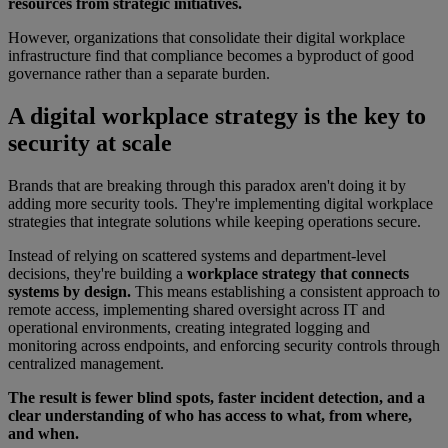
resources from strategic initiatives.
However, organizations that consolidate their digital workplace
infrastructure find that compliance becomes a byproduct of good
governance rather than a separate burden.
A digital workplace strategy is the key to
security at scale
Brands that are breaking through this paradox aren't doing it by
adding more security tools. They're implementing digital workplace
strategies that integrate solutions while keeping operations secure.
Instead of relying on scattered systems and department-level
decisions, they're building a
workplace strategy that connects
systems by design.
This means establishing a consistent approach to
remote access, implementing shared oversight across IT and
operational environments, creating integrated logging and
monitoring across endpoints, and enforcing security controls through
centralized management.
The result is fewer blind spots, faster incident detection, and a
clear understanding of who has access to what, from where,
and when.