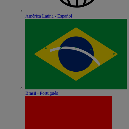
América Latina - Español
Brasil - Português