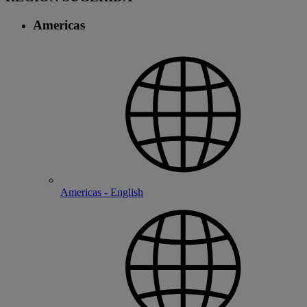
Americas
Americas - English