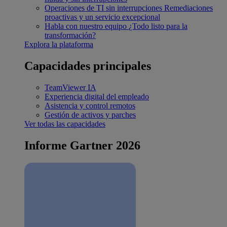
Operaciones de TI sin interrupciones
Remediaciones
proactivas y un servicio excepcional
Habla con nuestro equipo
¿Todo listo para la
transformación?
Explora la plataforma
Capacidades principales
TeamViewer IA
Experiencia digital del empleado
Asistencia y control remotos
Gestión de activos y parches
Ver todas las capacidades
Informe Gartner 2026