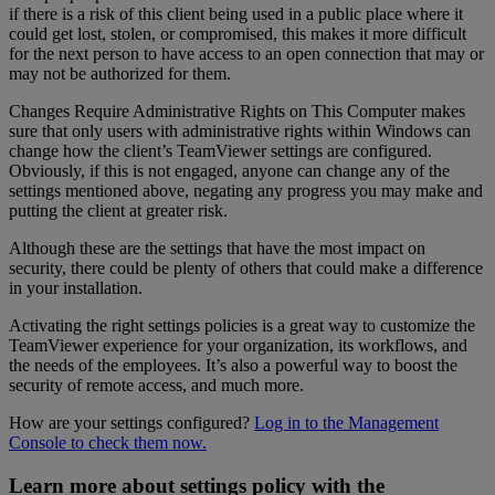
if there is a risk of this client being used in a public place where it
could get lost, stolen, or compromised, this makes it more difficult
for the next person to have access to an open connection that may or
may not be authorized for them.
Changes Require Administrative Rights on This Computer makes
sure that only users with administrative rights within Windows can
change how the client’s TeamViewer settings are configured.
Obviously, if this is not engaged, anyone can change any of the
settings mentioned above, negating any progress you may make and
putting the client at greater risk.
Although these are the settings that have the most impact on
security, there could be plenty of others that could make a difference
in your installation.
Activating the right settings policies is a great way to customize the
TeamViewer experience for your organization, its workflows, and
the needs of the employees. It’s also a powerful way to boost the
security of remote access, and much more.
How are your settings configured?
Log in to the Management
Console to check them now.
Learn more about settings policy with the