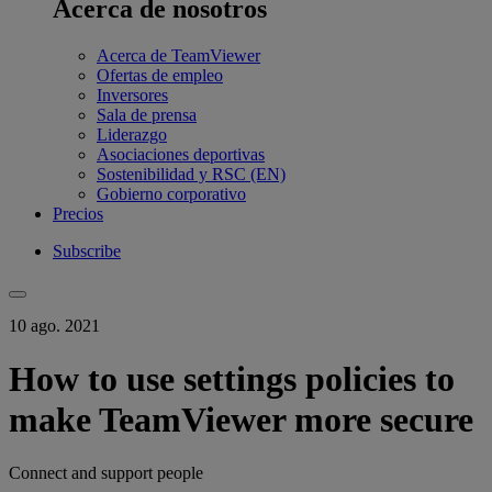
Acerca de nosotros
Acerca de TeamViewer
Ofertas de empleo
Inversores
Sala de prensa
Liderazgo
Asociaciones deportivas
Sostenibilidad y RSC (EN)
Gobierno corporativo
Precios
Subscribe
10 ago. 2021
How to use settings policies to
make TeamViewer more secure
Connect and support people