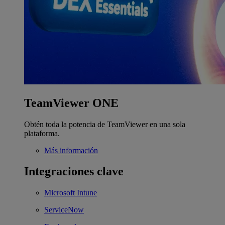
TeamViewer ONE
Obtén toda la potencia de TeamViewer en una sola
plataforma.
Más información
Integraciones clave
Microsoft Intune
ServiceNow