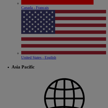
Canada - Français
United States - English
Asia Pacific