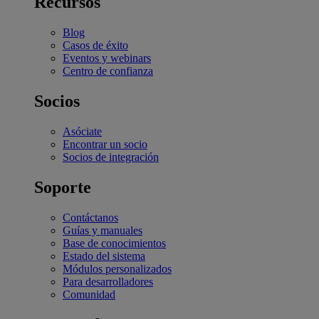
Recursos
Blog
Casos de éxito
Eventos y webinars
Centro de confianza
Socios
Asóciate
Encontrar un socio
Socios de integración
Soporte
Contáctanos
Guías y manuales
Base de conocimientos
Estado del sistema
Módulos personalizados
Para desarrolladores
Comunidad