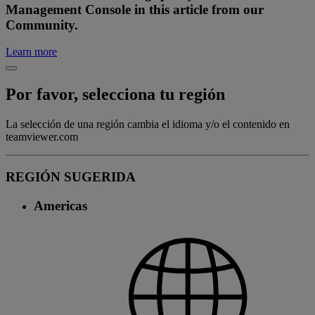
Management Console in this article from our
Community.
Learn more
Por favor, selecciona tu región
La selección de una región cambia el idioma y/o el contenido en
teamviewer.com
REGIÓN SUGERIDA
Americas