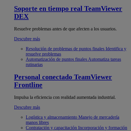
Soporte en tiempo real
TeamViewer
DEX
Resuelve problemas antes de que afecten a los usuarios.
Descubre más
Resolución de problemas de puntos finales
Identifica y
resuelve problemas
Automatización de puntos finales
Automatiza tareas
rutinarias
Personal conectado
TeamViewer
Frontline
Impulsa la eficiencia con realidad aumentada industrial.
Descubre más
Logística y almacenamiento
Manejo de mercadería
manos libres
Contratación y capacitación
Incorporación y formación