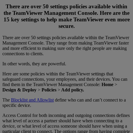
There are over 50 settings policies available within
the TeamViewer Management Console. Here are the
15 key settings to help make TeamViewer even more
secure.
There are over 50 settings policies available within the TeamViewer
Management Console. They range from making TeamViewer faster
and more efficient to making sure only the right people are making
connections to clients.
In other words, they are powerful.
Here are some policies within the TeamViewer settings that
safeguard connections, your employees, and their devices. You can
find them in the TeamViewer Management Console:
Home
>
Design & Deploy
>
Policies
>
Add policy.
The
Blocklist and Allowlist
define who can and can’t connect to a
specific device.
Access Control for both incoming and outgoing connections defines
what level of access a partner should have when connecting to a
device, or what level of access someone should have when using a
particular client to connect. The options range from having complete