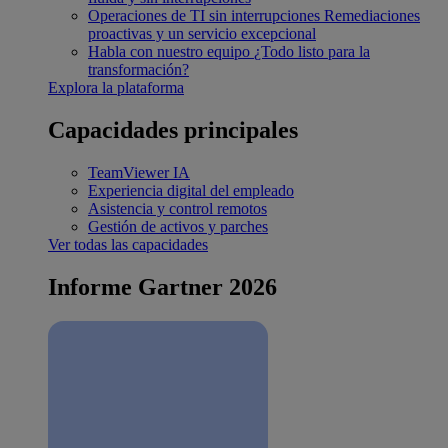
Operaciones de TI sin interrupciones
Remediaciones
proactivas y un servicio excepcional
Habla con nuestro equipo
¿Todo listo para la
transformación?
Explora la plataforma
Capacidades principales
TeamViewer IA
Experiencia digital del empleado
Asistencia y control remotos
Gestión de activos y parches
Ver todas las capacidades
Informe Gartner 2026