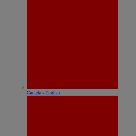
Canada - English