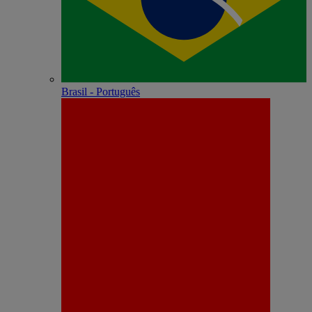
Brasil - Português