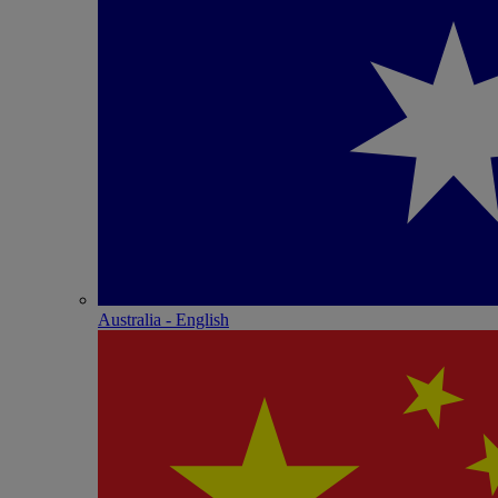
Australia - English