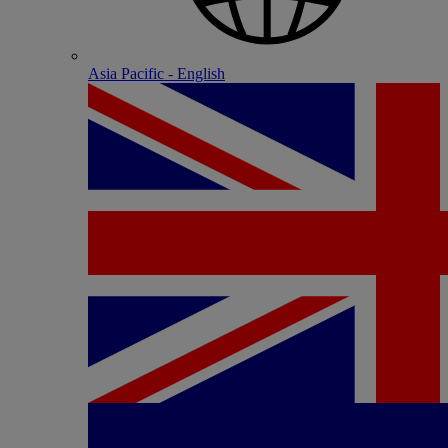
Asia Pacific - English