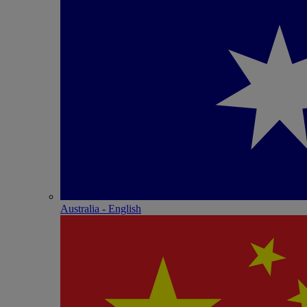
Australia - English