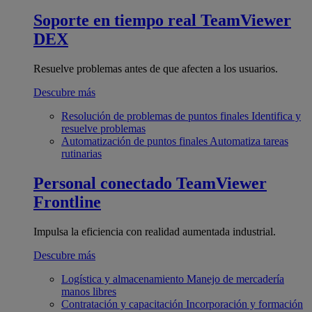
Soporte en tiempo real
TeamViewer
DEX
Resuelve problemas antes de que afecten a los usuarios.
Descubre más
Resolución de problemas de puntos finales
Identifica y
resuelve problemas
Automatización de puntos finales
Automatiza tareas
rutinarias
Personal conectado
TeamViewer
Frontline
Impulsa la eficiencia con realidad aumentada industrial.
Descubre más
Logística y almacenamiento
Manejo de mercadería
manos libres
Contratación y capacitación
Incorporación y formación