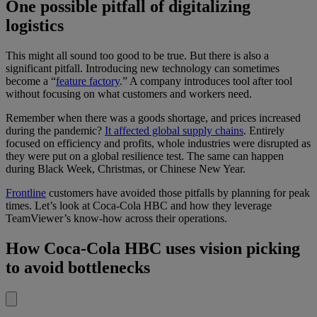
One possible pitfall of digitalizing
logistics
This might all sound too good to be true. But there is also a
significant pitfall. Introducing new technology can sometimes
become a “
feature factory
.” A company introduces tool after tool
without focusing on what customers and workers need.
Remember when there was a goods shortage, and prices increased
during the pandemic?
It affected global supply chains
. Entirely
focused on efficiency and profits, whole industries were disrupted as
they were put on a global resilience test. The same can happen
during Black Week, Christmas, or Chinese New Year.
Frontline
customers have avoided those pitfalls by planning for peak
times. Let’s look at Coca-Cola HBC and how they leverage
TeamViewer’s know-how across their operations.
How Coca-Cola HBC uses vision picking
to avoid bottlenecks