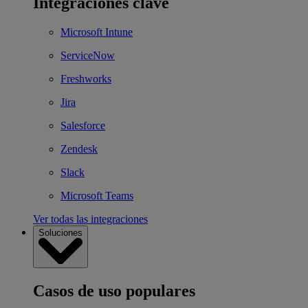
Integraciones clave
Microsoft Intune
ServiceNow
Freshworks
Jira
Salesforce
Zendesk
Slack
Microsoft Teams
Ver todas las integraciones
Soluciones
Casos de uso populares