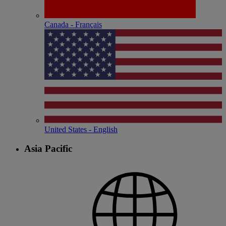
Canada - Français
United States - English
Asia Pacific