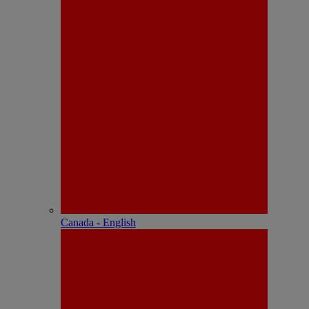
Canada - English