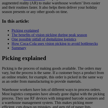
augmented reality (AR) to make warehouse workers’ lives easier
and their routines faster. It also helps them deliver your holiday
season presents or any other goods on time.
In this article:
Picking explained
The benefits of vision picking during peak season
One possible pitfall of digitalizing logistics
How Coca-Cola uses vision picking to avoid bottlenecks
Summary
Picking explained
Picking is the process of making goods available. The orders may
vary, but the process is the same. If a customer buys a product from
an online retailer, for example, this order is picked in the same way
as an order from manufacturing to provide materials.
Warehouse workers have lots of different ways to process orders.
Most logistics companies have already gone digital with the picking
process. They use RF devices with integrated barcode scanners and
a warehouse management system. This makes picking more
efficient, cuts down on mistakes, and gets rid of paper lists.