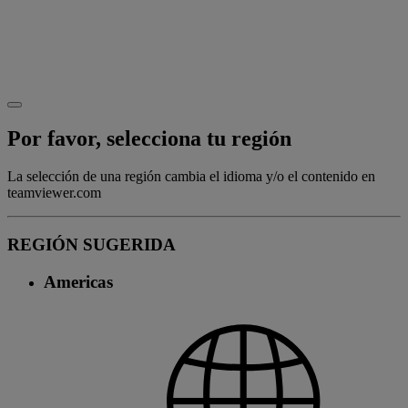
Por favor, selecciona tu región
La selección de una región cambia el idioma y/o el contenido en
teamviewer.com
REGIÓN SUGERIDA
Americas