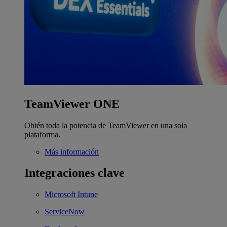
TeamViewer ONE
Obtén toda la potencia de TeamViewer en una sola
plataforma.
Más información
Integraciones clave
Microsoft Intune
ServiceNow