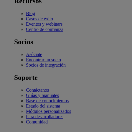
Recursos
Blog
Casos de éxito
Eventos y webinars
Centro de confianza
Socios
Asóciate
Encontrar un socio
Socios de integración
Soporte
Contáctanos
Guías y manuales
Base de conocimientos
Estado del sistema
Módulos personalizados
Para desarrolladores
Comunidad