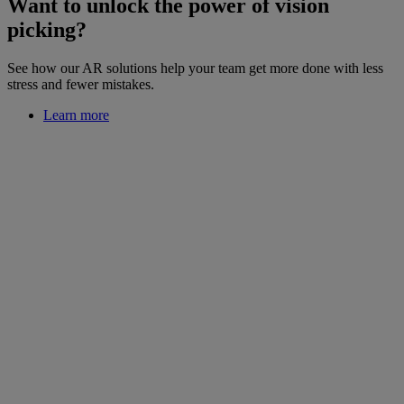
Want to unlock the power of vision
picking?
See how our AR solutions help your team get more done with less
stress and fewer mistakes.
Learn more