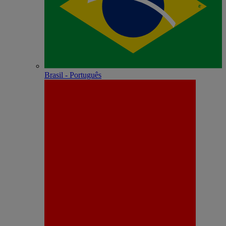
Brasil - Português