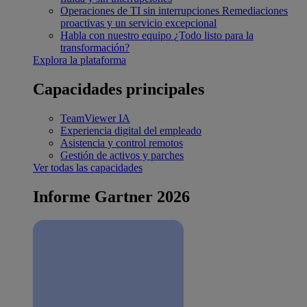
Operaciones de TI sin interrupciones
Remediaciones
proactivas y un servicio excepcional
Habla con nuestro equipo
¿Todo listo para la
transformación?
Explora la plataforma
Capacidades principales
TeamViewer IA
Experiencia digital del empleado
Asistencia y control remotos
Gestión de activos y parches
Ver todas las capacidades
Informe Gartner 2026