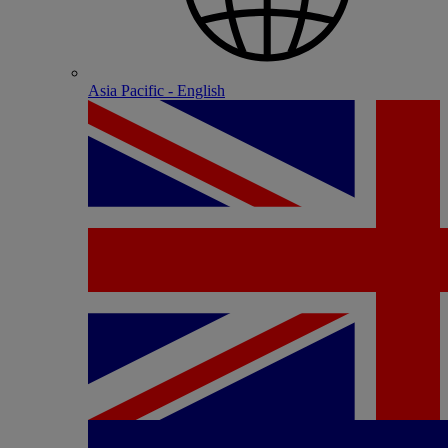
Asia Pacific - English