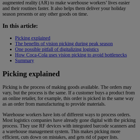
augmented reality (AR) to make warehouse workers’ lives easier
and their routines faster. It also helps them deliver your holiday
season presents or any other goods on time.
In this article:
Picking explained
The benefits of vision picking during peak season
One possible pitfall of digitalizing logistics
How Coca-Cola uses vision picking to avoid bottlenecks
Summary
Picking explained
Picking is the process of making goods available. The orders may
vary, but the process is the same. If a customer buys a product from
an online retailer, for example, this order is picked in the same way
as an order from manufacturing to provide materials.
Warehouse workers have lots of different ways to process orders.
Most logistics companies have already gone digital with the picking
process. They use RF devices with integrated barcode scanners and
a warehouse management system. This makes picking more
efficient, cuts down on mistakes, and gets rid of paper lists.