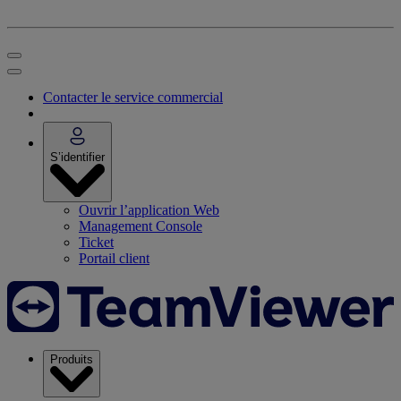
Contacter le service commercial
S’identifier
Ouvrir l’application Web
Management Console
Ticket
Portail client
Produits