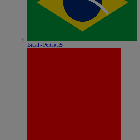
Brasil - Português