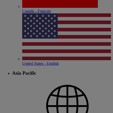
Canada - Français
United States - English
Asia Pacific