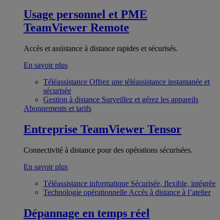
Usage personnel et PME
TeamViewer Remote
Accès et assistance à distance rapides et sécurisés.
En savoir plus
Téléassistance
Offrez une téléassistance instantanée et
sécurisée
Gestion à distance
Surveillez et gérez les appareils
Abonnements et tarifs
Entreprise
TeamViewer Tensor
Connectivité à distance pour des opérations sécurisées.
En savoir plus
Téléassistance informatique
Sécurisée, flexible, intégrée
Technologie opérationnelle
Accès à distance à l’atelier
Dépannage en temps réel