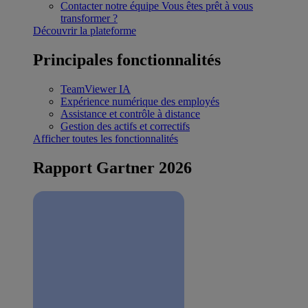
Contacter notre équipe
Vous êtes prêt à vous
transformer ?
Découvrir la plateforme
Principales fonctionnalités
TeamViewer IA
Expérience numérique des employés
Assistance et contrôle à distance
Gestion des actifs et correctifs
Afficher toutes les fonctionnalités
Rapport Gartner 2026