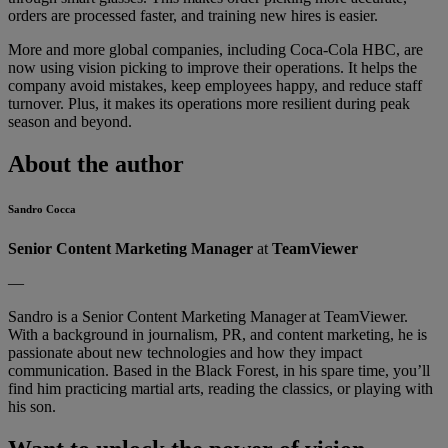
orders are processed faster, and training new hires is easier.
More and more global companies, including Coca-Cola HBC, are
now using vision picking to improve their operations. It helps the
company avoid mistakes, keep employees happy, and reduce staff
turnover. Plus, it makes its operations more resilient during peak
season and beyond.
About the author
Sandro Cocca
Senior Content Marketing Manager
at
TeamViewer
—
Sandro is a Senior Content Marketing Manager at TeamViewer.
With a background in journalism, PR, and content marketing, he is
passionate about new technologies and how they impact
communication. Based in the Black Forest, in his spare time, you’ll
find him practicing martial arts, reading the classics, or playing with
his son.