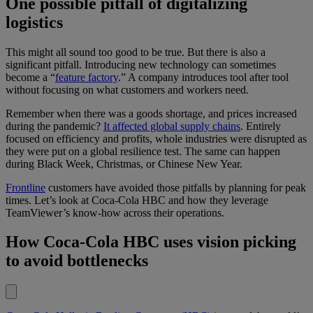
One possible pitfall of digitalizing
logistics
This might all sound too good to be true. But there is also a
significant pitfall. Introducing new technology can sometimes
become a “
feature factory
.” A company introduces tool after tool
without focusing on what customers and workers need.
Remember when there was a goods shortage, and prices increased
during the pandemic?
It affected global supply chains
. Entirely
focused on efficiency and profits, whole industries were disrupted as
they were put on a global resilience test. The same can happen
during Black Week, Christmas, or Chinese New Year.
Frontline
customers have avoided those pitfalls by planning for peak
times. Let’s look at Coca-Cola HBC and how they leverage
TeamViewer’s know-how across their operations.
How Coca-Cola HBC uses vision picking
to avoid bottlenecks