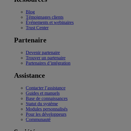
Blog
Témoignages clients
Événements et webinaires
Trust Center
Partenaire
Devenir partenaire
Trouver un partenaire
Partenaires d’intégration
Assistance
Contacter l’assistance
Guides et manuels
Base de connaissances
Statut du système
Modules personnalisés
Pour les développeurs
Communauté