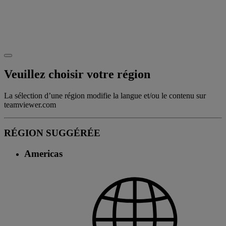
Veuillez choisir votre région
La sélection d’une région modifie la langue et/ou le contenu sur
teamviewer.com
RÉGION SUGGÉRÉE
Americas