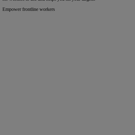
Empower frontline workers