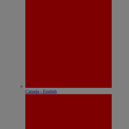
Canada - English