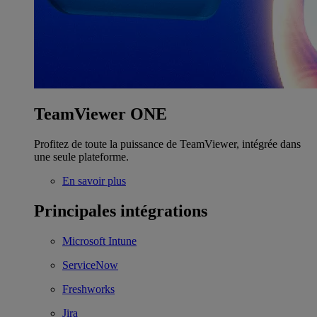
TeamViewer ONE
Profitez de toute la puissance de TeamViewer, intégrée dans
une seule plateforme.
En savoir plus
Principales intégrations
Microsoft Intune
ServiceNow
Freshworks
Jira