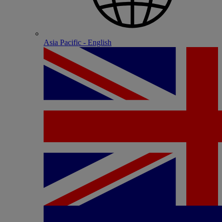
Asia Pacific - English