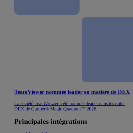
TeamViewer nommée leader en matière de DEX
La société TeamViewer a été nommée leader dans les outils
DEX de Gartner® Magic Quadrant™ 2026.
Principales intégrations