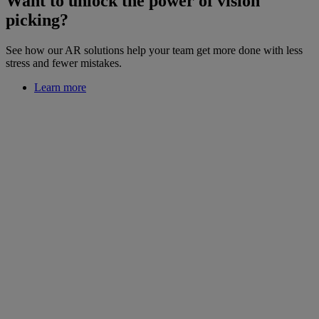
Want to unlock the power of vision
picking?
See how our AR solutions help your team get more done with less
stress and fewer mistakes.
Learn more