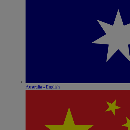
Australia - English